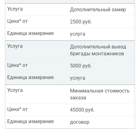
Услуга
Дополнительный замер
Цена* от
2500 руб.
Единица измерения
услуга
Услуга
Дополнительный выезд
бригады монтажников
Цена* от
5000 руб.
Единица измерения
услуга
Услуга
Минимальная стоимость
заказа
Цена* от
45000 руб.
Единица измерения
договор