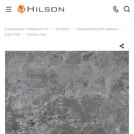
Каменные поверхности
Каталог
Керамический камень
DEKTON
Dekton Orix