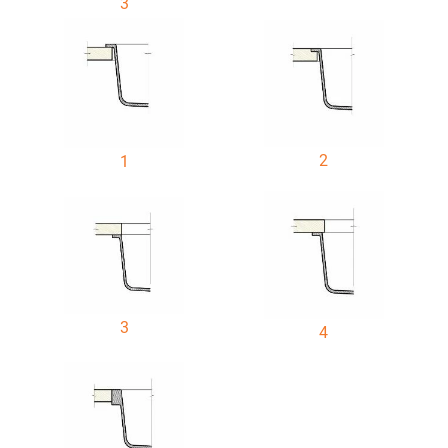
3
2
1
3
4