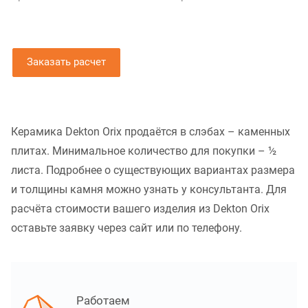
Заказать расчет
Керамика Dekton Orix продаётся в слэбах – каменных
плитах. Минимальное количество для покупки – ½
листа. Подробнее о существующих вариантах размера
и толщины камня можно узнать у консультанта. Для
расчёта стоимости вашего изделия из Dekton Orix
оставьте заявку через сайт или по телефону.
Работаем