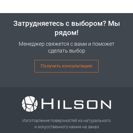
Затрудняетесь с выбором? Мы
рядом!
Менеджер свяжется с вами и поможет
сделать выбор
Получить консультацию
Изготовление поверхностей из натурального
и искусственного камня на заказ