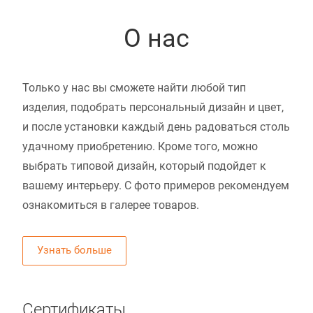
О нас
Только у нас вы сможете найти любой тип
изделия, подобрать персональный дизайн и цвет,
и после установки каждый день радоваться столь
удачному приобретению. Кроме того, можно
выбрать типовой дизайн, который подойдет к
вашему интерьеру. С фото примеров рекомендуем
ознакомиться в галерее товаров.
Узнать больше
Сертификаты