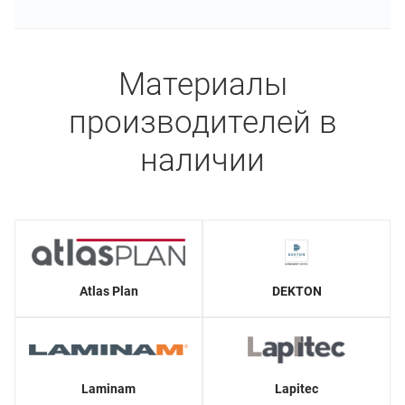
Материалы
производителей в
наличии
Atlas Plan
DEKTON
Laminam
Lapitec