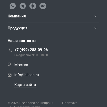
Компания
Продукция
Наши контакты
+7 (499) 288-09-96
Ежедневно: 9:00 - 18:00
Москва
info@hilson.ru
Карта сайта
© 2026 Все права защищены.
Политика