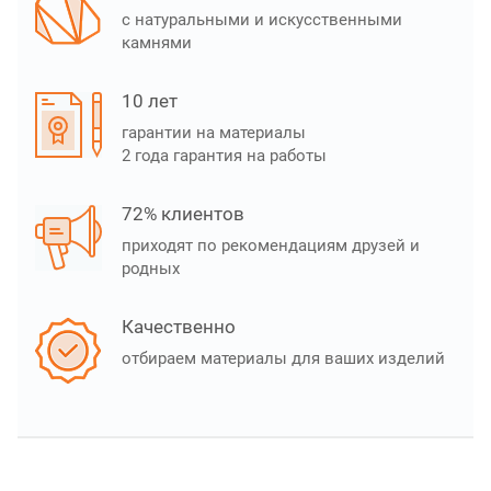
с натуральными и искусственными
камнями
10 лет
гарантии на материалы
2 года гарантия на работы
72% клиентов
приходят по рекомендациям друзей и
родных
Качественно
отбираем материалы для ваших изделий