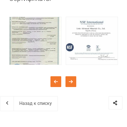
Назад к списку