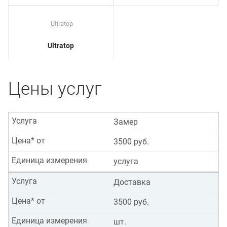
Ultratop
Цены услуг
Услуга
Замер
Цена* от
3500 руб.
Единица измерения
услуга
Услуга
Доставка
Цена* от
3500 руб.
Единица измерения
шт.