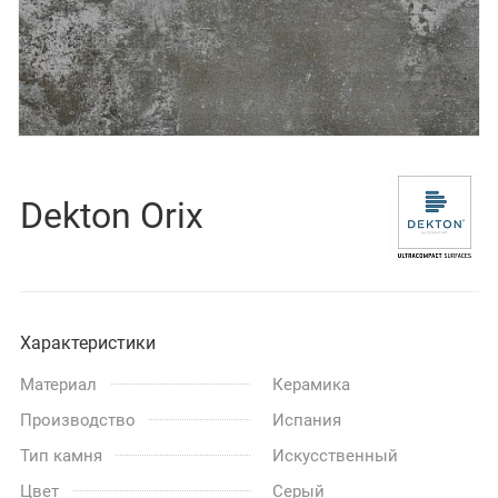
Dekton Orix
Характеристики
Материал
Керамика
Производство
Испания
Тип камня
Искусственный
Цвет
Серый