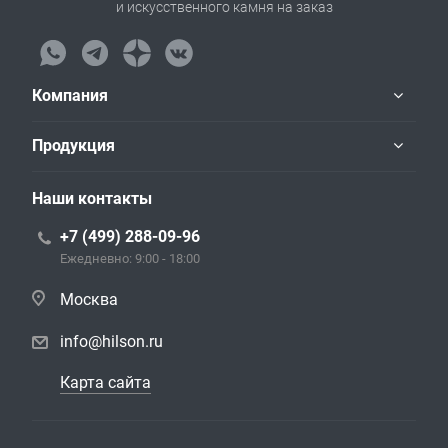
и искусственного камня на заказ
Компания
Продукция
Наши контакты
+7 (499) 288-09-96
Ежедневно: 9:00 - 18:00
Москва
info@hilson.ru
Карта сайта