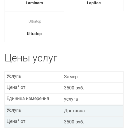
Laminam
Lapitec
Ultratop
Цены услуг
Услуга
Замер
Цена* от
3500 руб.
Единица измерения
услуга
Услуга
Доставка
Цена* от
3500 руб.