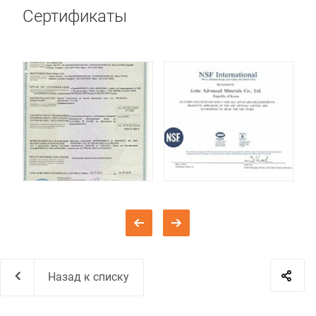
Сертификаты
Назад к списку