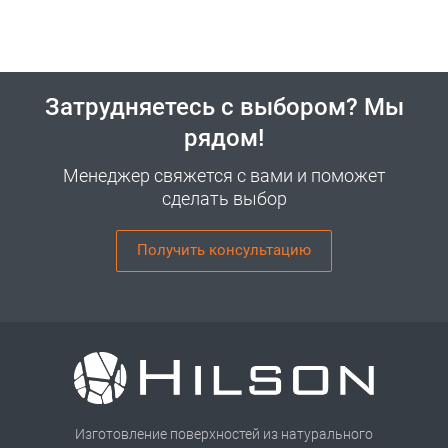
Затрудняетесь с выбором? Мы
рядом!
Менеджер свяжется с вами и поможет
сделать выбор
Получить консультацию
Изготовление поверхностей из натурального