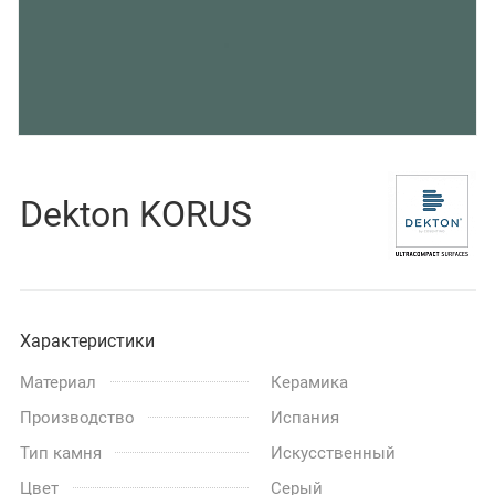
Dekton KORUS
Характеристики
Материал
Керамика
Производство
Испания
Тип камня
Искусственный
Цвет
Серый