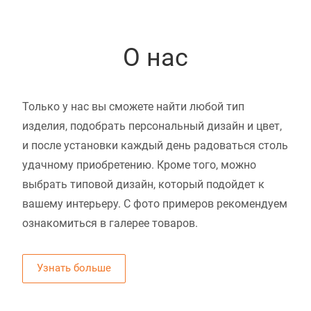
О нас
Только у нас вы сможете найти любой тип
изделия, подобрать персональный дизайн и цвет,
и после установки каждый день радоваться столь
удачному приобретению. Кроме того, можно
выбрать типовой дизайн, который подойдет к
вашему интерьеру. С фото примеров рекомендуем
ознакомиться в галерее товаров.
Узнать больше