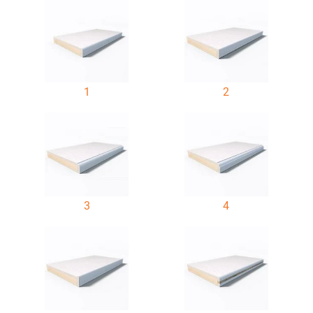
1
2
3
4