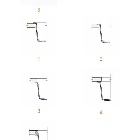
3
2
1
3
4