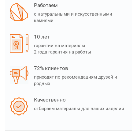
Работаем
с натуральными и искусственными
камнями
10 лет
гарантии на материалы
2 года гарантия на работы
72% клиентов
приходят по рекомендациям друзей и
родных
Качественно
отбираем материалы для ваших изделий