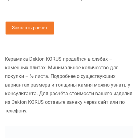
Заказать расчет
Керамика Dekton KORUS продаётся в слэбах –
каменных плитах. Минимальное количество для
покупки – ½ листа. Подробнее о существующих
вариантах размера и толщины камня можно узнать у
консультанта. Для расчёта стоимости вашего изделия
из Dekton KORUS оставьте заявку через сайт или по
телефону.