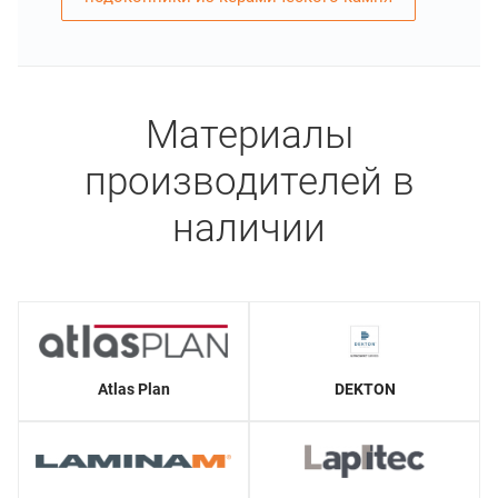
Материалы
производителей в
наличии
Atlas Plan
DEKTON