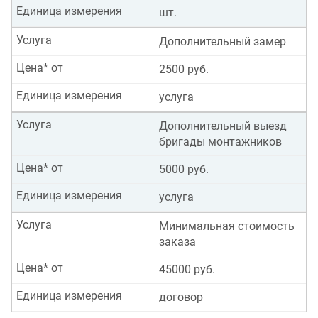
Единица измерения
шт.
Услуга
Дополнительный замер
Цена* от
2500 руб.
Единица измерения
услуга
Услуга
Дополнительный выезд
бригады монтажников
Цена* от
5000 руб.
Единица измерения
услуга
Услуга
Минимальная стоимость
заказа
Цена* от
45000 руб.
Единица измерения
договор