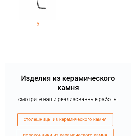
5
Изделия из керамического
камня
смотрите наши реализованные работы
столешницы из керамического камня
подоконники из керамического камня