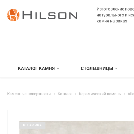
Изготовление пове
натурального и ис
камня на заказ
КАТАЛОГ КАМНЯ
СТОЛЕШНИЦЫ
Каменные поверхности
Каталог
Керамический камень
Atl
КЕРАМИКА