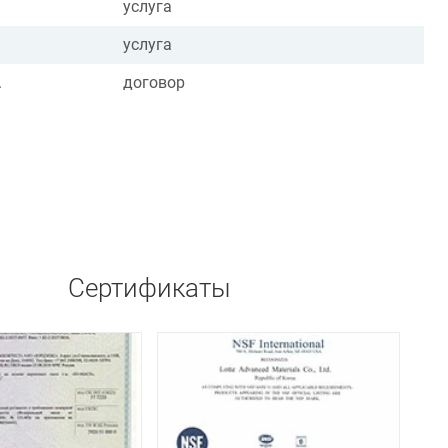
услуга
услуга
.
договор
Сертификаты