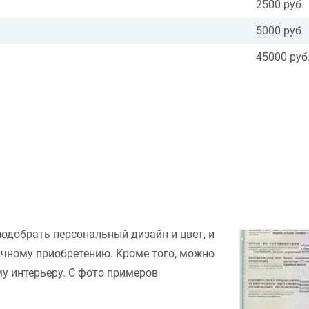
2500 руб.
5000 руб.
45000 руб
подобрать персональный дизайн и цвет, и
ачному приобретению. Кроме того, можно
у интерьеру. С фото примеров