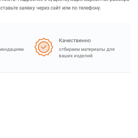
ставьте заявку через сайт или по телефону.
Качественно
омендациям
отбираем материалы для
ваших изделий