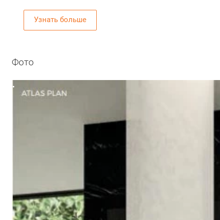
Узнать больше
Фото