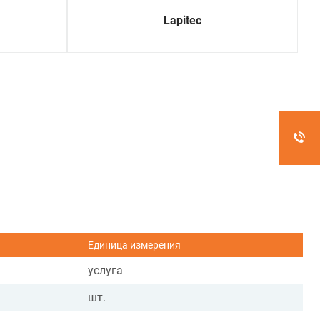
Lapitec
Единица измерения
услуга
шт.