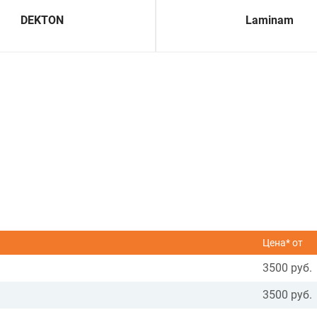
DEKTON
Laminam
Цена* от
3500 руб.
3500 руб.