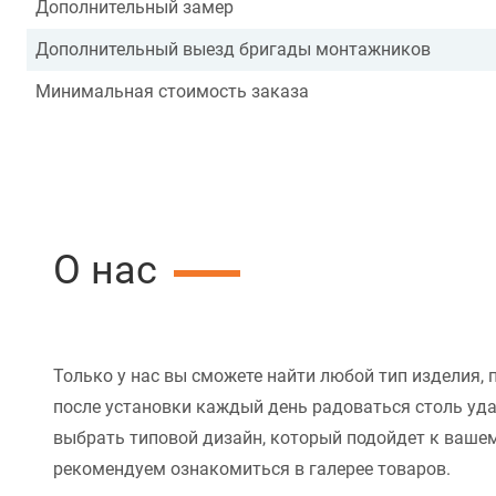
Дополнительный замер
Дополнительный выезд бригады монтажников
Минимальная стоимость заказа
О нас
Только у нас вы сможете найти любой тип изделия, 
после установки каждый день радоваться столь уд
выбрать типовой дизайн, который подойдет к вашем
рекомендуем ознакомиться в галерее товаров.