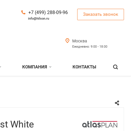
+7 (499) 288-09-96
Заказать звонок
info@hilson.ru
Москва
Ежедневно: 9:00 - 18:00
КОМПАНИЯ
КОНТАКТЫ
st White