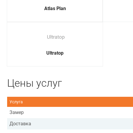
Atlas Plan
Ultratop
Цены услуг
Услуга
Замер
Доставка