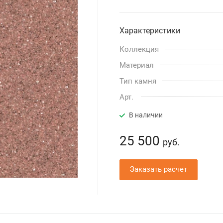
Характеристики
Коллекция
Материал
Тип камня
Арт.
В наличии
25 500
руб.
Заказать расчет