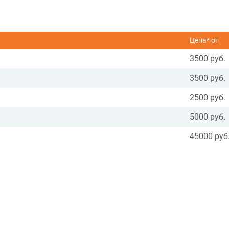
Цена* от
3500 руб.
3500 руб.
2500 руб.
5000 руб.
45000 руб