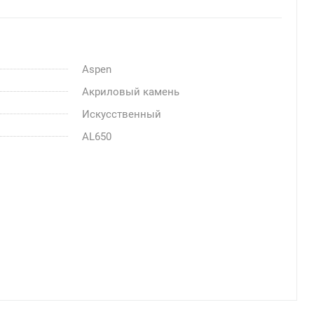
Aspen
Акриловый камень
Искусственный
AL650