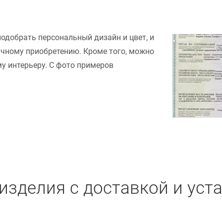
подобрать персональный дизайн и цвет, и
ачному приобретению. Кроме того, можно
у интерьеру. С фото примеров
изделия с доставкой и уст