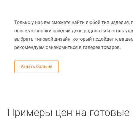
Только у нас вы сможете найти любой тип изделия, 
после установки каждый день радоваться столь уд
выбрать типовой дизайн, который подойдет к вашем
рекомендуем ознакомиться в галерее товаров.
Узнать больше
Примеры цен на готовые 