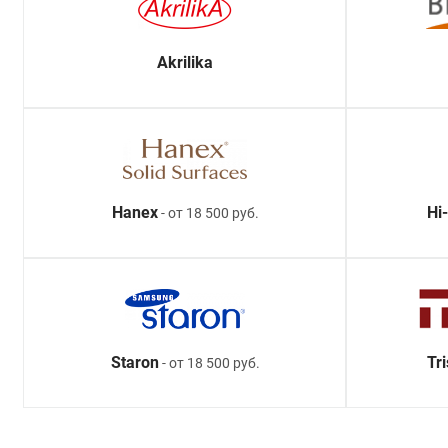
Akrilika
Hanex
Hi
- от 18 500 руб.
Staron
Tr
- от 18 500 руб.