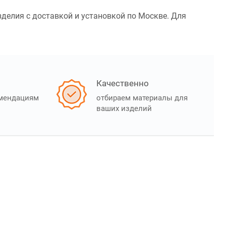
зделия с доставкой и установкой по Москве. Для
Качественно
омендациям
отбираем материалы для
ваших изделий