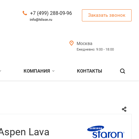
+7 (499) 288-09-96
Заказать звонок
info@hilson.ru
Москва
Ежедневно: 9:00 - 18:00
КОМПАНИЯ
КОНТАКТЫ
Aspen Lava