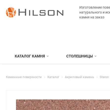
Изготовление пове
натурального и ис
камня на заказ
КАТАЛОГ КАМНЯ
СТОЛЕШНИЦЫ
Каменные поверхности
Каталог
Акриловый камень
Staron