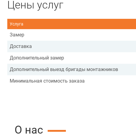
Цены услуг
Услуга
Замер
Доставка
Дополнительный замер
Дополнительный выезд бригады монтажников
Минимальная стоимость заказа
О нас