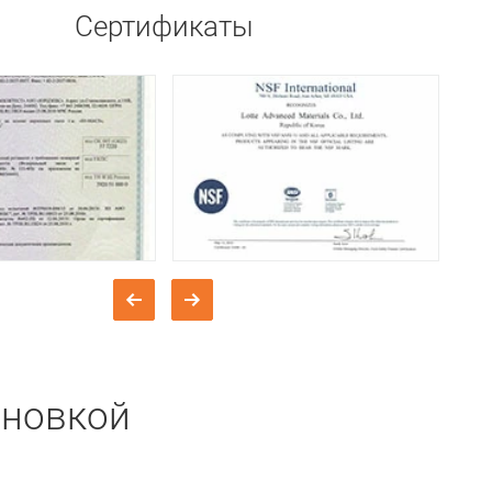
Сертификаты
ановкой