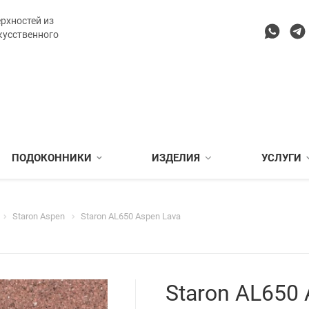
рхностей из
кусственного
ПОДОКОННИКИ
ИЗДЕЛИЯ
УСЛУГИ
Staron Aspen
Staron AL650 Aspen Lava
Staron AL650 