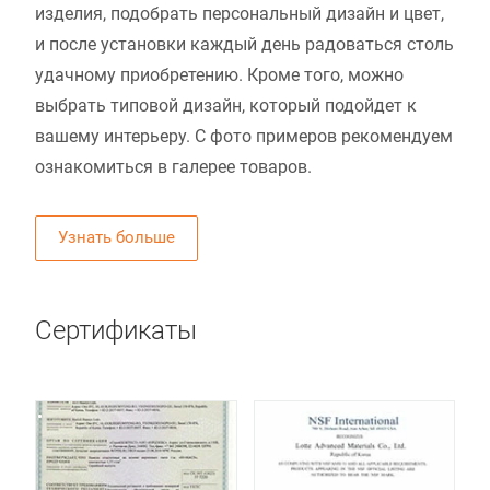
изделия, подобрать персональный дизайн и цвет,
и после установки каждый день радоваться столь
удачному приобретению. Кроме того, можно
выбрать типовой дизайн, который подойдет к
вашему интерьеру. С фото примеров рекомендуем
ознакомиться в галерее товаров.
Узнать больше
Сертификаты