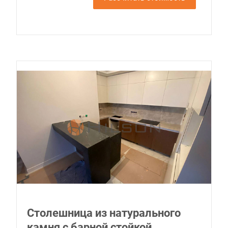
Столешница из натурального
камня с барной стойкой