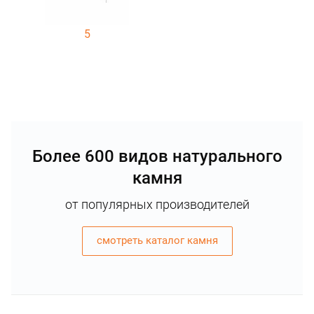
5
Более 600 видов натурального
камня
от популярных производителей
смотреть каталог камня