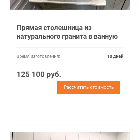
Прямая столешница из
натурального гранита в ванную
Время изготовления:
10 дней
125 100 руб.
Рассчитать стоимость