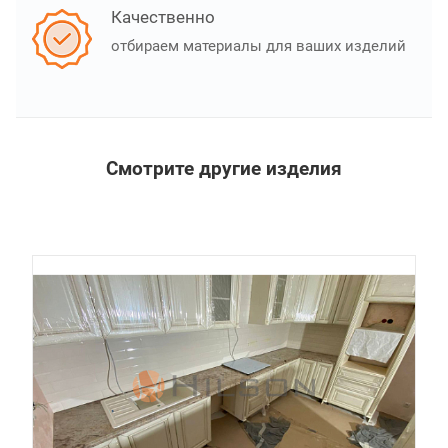
Качественно
отбираем материалы для ваших изделий
Смотрите другие изделия