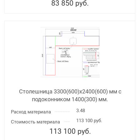
83 850
руб.
Столешница 3300(600)х2400(600) мм с
подоконником 1400(300) мм.
3.48
Расход материала
113 100 руб.
Стоимость материала
113 100
руб.