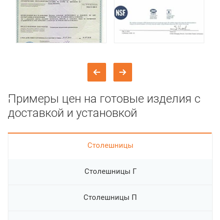
Примеры цен на готовые изделия с
доставкой и установкой
Cтолешницы
Столешницы Г
Столешницы П