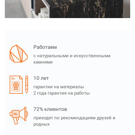
Работаем
с натуральными и искусственными
камнями
10 лет
гарантии на материалы
2 года гарантия на работы
72% клиентов
приходят по рекомендациям друзей и
родных