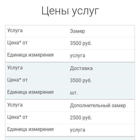
Цены услуг
Услуга
Замер
Цена* от
3500 руб.
Единица измерения
услуга
Услуга
Доставка
Цена* от
3500 руб.
Единица измерения
шт.
Услуга
Дополнительный замер
Цена* от
2500 руб.
Единица измерения
услуга