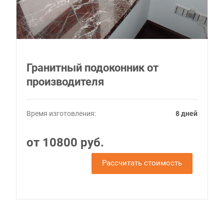
Гранитный подоконник от
производителя
Время изготовления:
8 дней
от 10800 руб.
Рассчитать стоимость