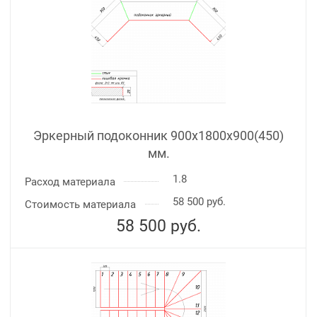
Эркерный подоконник 900х1800х900(450)
мм.
1.8
Расход материала
58 500 руб.
Стоимость материала
58 500
руб.