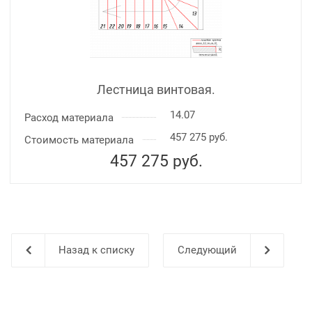
Лестница винтовая.
14.07
Расход материала
457 275 руб.
Стоимость материала
457 275
руб.
Назад к списку