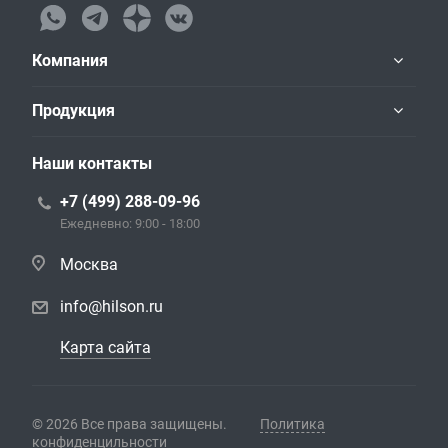
Компания
Продукция
Наши контакты
+7 (499) 288-09-96
Ежедневно: 9:00 - 18:00
Москва
info@hilson.ru
Карта сайта
© 2026 Все права защищены.
Политика
конфиденцильности