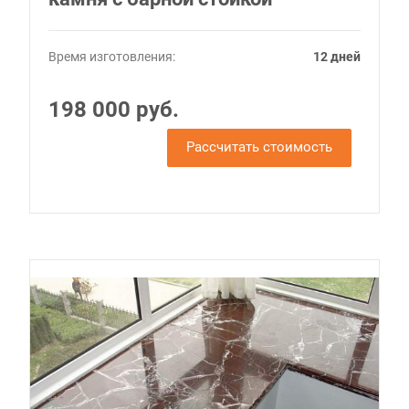
Время изготовления:
12 дней
198 000 руб.
Рассчитать стоимость