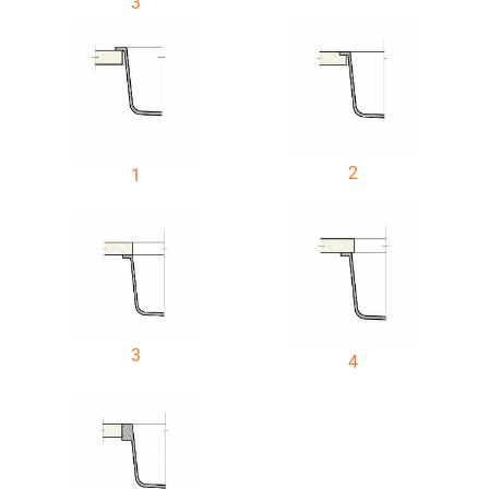
3
2
1
3
4