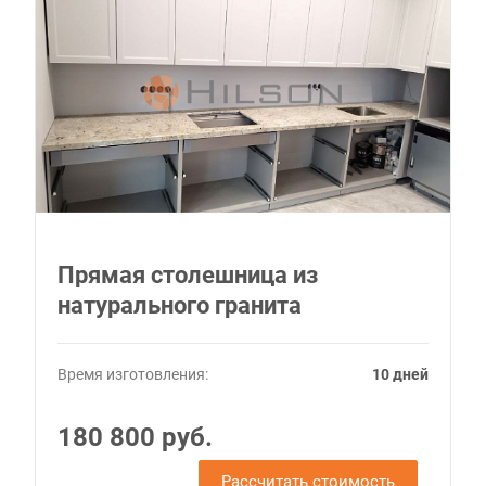
Прямая столешница из
натурального гранита
Время изготовления:
10 дней
180 800 руб.
Рассчитать стоимость