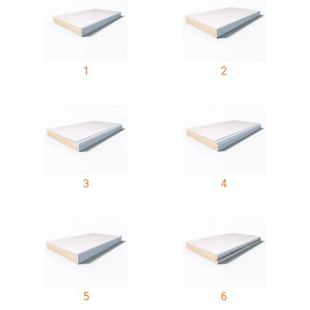
1
2
3
4
5
6