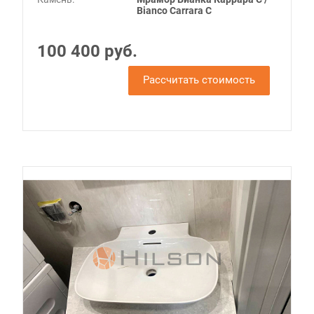
Bianco Carrara С
100 400 руб.
Рассчитать стоимость