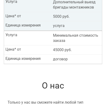
Услуга
Дополнительный выезд
бригады монтажников
Цена* от
5000 руб.
Единица измерения
услуга
Услуга
Минимальная стоимость
заказа
Цена* от
45000 руб.
Единица измерения
договор
О нас
Только у нас вы сможете найти любой тип