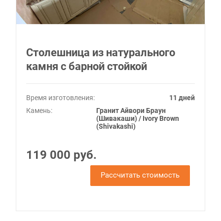
Столешница из натурального
камня с барной стойкой
Время изготовления:
11 дней
Камень:
Гранит Айвори Браун
(Шивакаши) / Ivory Brown
(Shivakashi)
119 000 руб.
Рассчитать стоимость