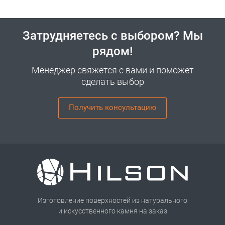
Затрудняетесь с выбором? Мы
рядом!
Менеджер свяжется с вами и поможет
сделать выбор
Получить консультацию
Изготовление поверхностей из натурального
и искусственного камня на заказ