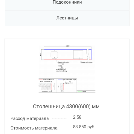
Подоконники
Лестницы
Столешница 4300(600) мм.
2.58
Расход материала
83 850 руб.
Стоимость материала