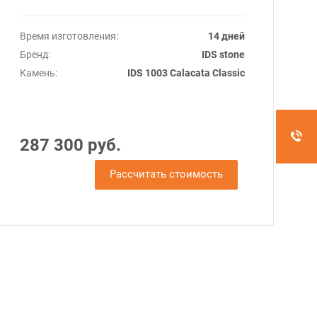
Время изготовления:
14 дней
Бренд:
IDS stone
Камень:
IDS 1003 Calacata Classic
287 300 руб.
Рассчитать стоимость