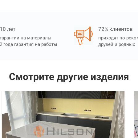
10 лет
72% клиентов
гарантии на материалы
приходят по рек
2 года гарантия на работы
друзей и родных
Смотрите другие изделия