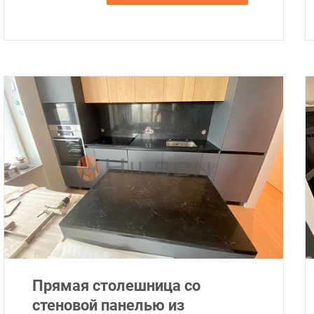
Прямая столешница со
стеновой панелью из