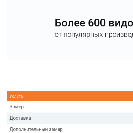
Более 600 вид
от популярных произво
Услуга
Замер
Доставка
Дополнительный замер