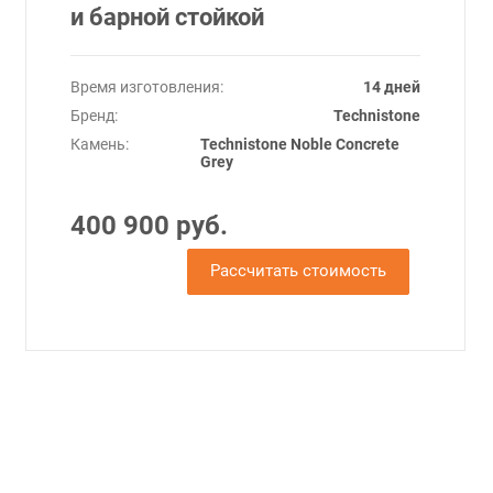
и барной стойкой
Время изготовления:
14 дней
Бренд:
Technistone
Камень:
Technistone Noble Concrete
Grey
400 900 руб.
Рассчитать стоимость