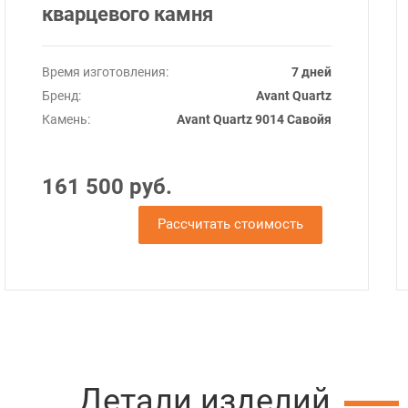
кварцевого камня
Время изготовления:
7 дней
Бренд:
Avant Quartz
Камень:
Avant Quartz 9014 Савойя
161 500 руб.
Рассчитать стоимость
Детали изделий