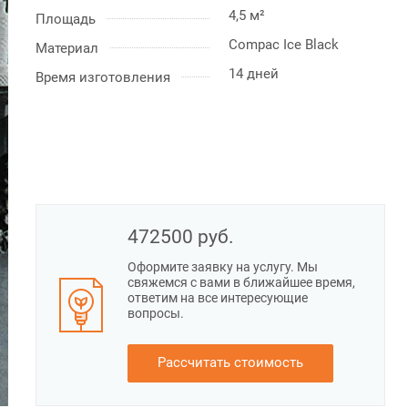
4,5 м²
Площадь
Compac Ice Black
Материал
14 дней
Время изготовления
472500
руб.
Оформите заявку на услугу. Мы
свяжемся с вами в ближайшее время,
ответим на все интересующие
вопросы.
Рассчитать стоимость