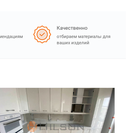
Качественно
омендациям
отбираем материалы для
ваших изделий