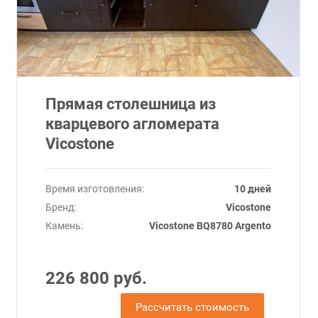
Прямая столешница из
кварцевого агломерата
Vicostone
Время изготовления:
10 дней
Бренд:
Vicostone
Камень:
Vicostone BQ8780 Argento
226 800 руб.
Рассчитать стоимость