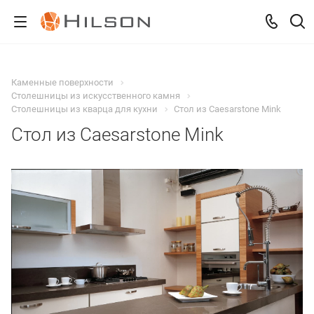
Каменные поверхности
Столешницы из искусственного камня
Столешницы из кварца для кухни
Стол из Caesarstone Mink
Стол из Caesarstone Mink