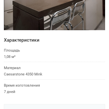
Характеристики
Площадь
1,08 м²
Материал
Caesarstone 4350 Mink
Время изготовления
7 дней