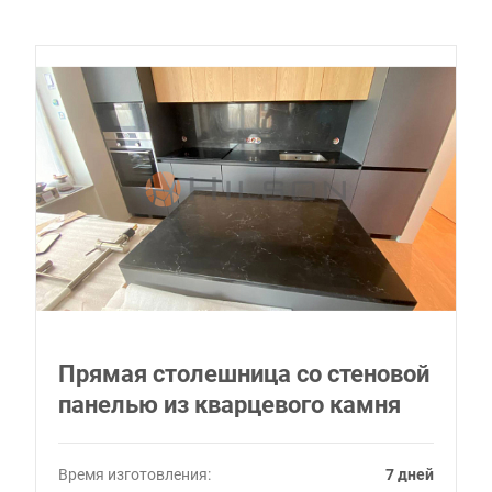
Прямая столешница со стеновой
панелью из кварцевого камня
Время изготовления:
7 дней