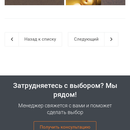
Назад к списку
Затрудняетесь с выбором? Мы
рядом!
Менеджер свяжется с вами и поможет
сделать выбор
Получить консультацию