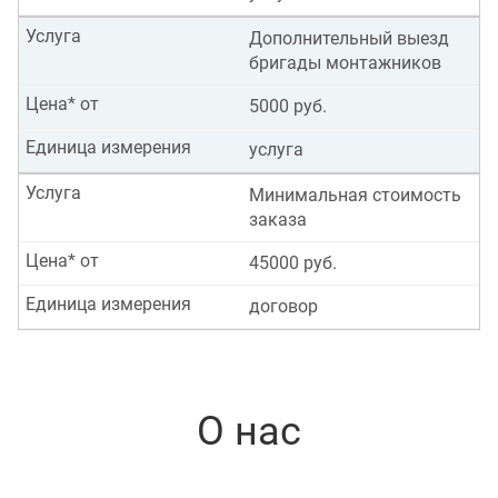
Услуга
Дополнительный выезд
бригады монтажников
Цена* от
5000 руб.
Единица измерения
услуга
Услуга
Минимальная стоимость
заказа
Цена* от
45000 руб.
Единица измерения
договор
О нас