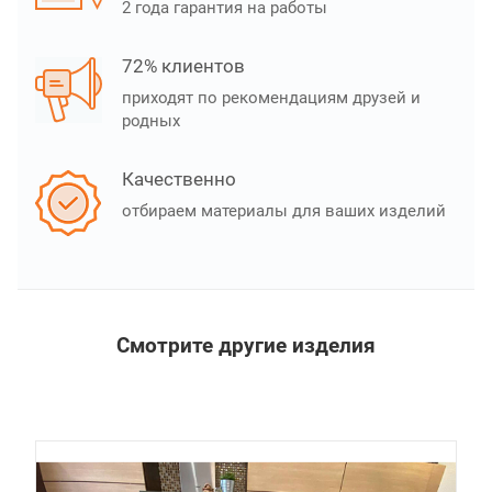
2 года гарантия на работы
72% клиентов
приходят по рекомендациям друзей и
родных
Качественно
отбираем материалы для ваших изделий
Смотрите другие изделия