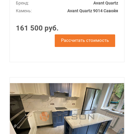
Бренд:
Avant Quartz
Камень:
Avant Quartz 9014 Савойя
161 500 руб.
Рассчитать стоимость