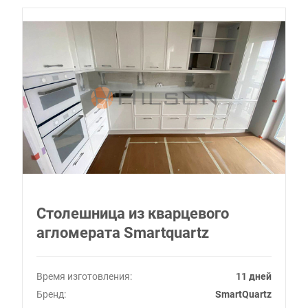
Столешница из кварцевого
агломерата Smartquartz
Время изготовления:
11 дней
Бренд:
SmartQuartz