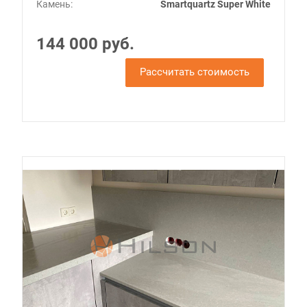
Камень:
Smartquartz Super White
144 000 руб.
Рассчитать стоимость