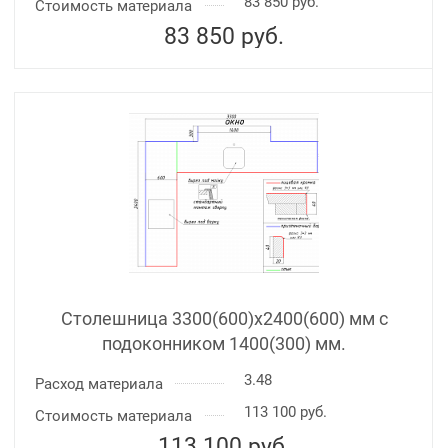
83 850 руб.
Стоимость материала
83 850
руб.
Столешница 3300(600)х2400(600) мм с
подоконником 1400(300) мм.
3.48
Расход материала
113 100 руб.
Стоимость материала
113 100
руб.