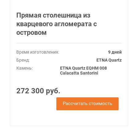
Прямая столешница из
кварцевого агломерата с
островом
Время изготовления:
9 дней
Бренд:
ETNA Quartz
Камень:
ETNA Quartz EQHM 008
Calacatta Santorini
272 300 руб.
Рассчитать стоимость