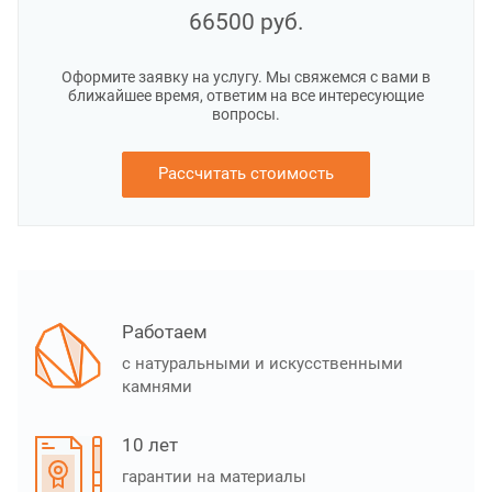
66500
руб.
Оформите заявку на услугу. Мы свяжемся с вами в
ближайшее время, ответим на все интересующие
вопросы.
Рассчитать стоимость
Работаем
с натуральными и искусственными
камнями
10 лет
гарантии на материалы