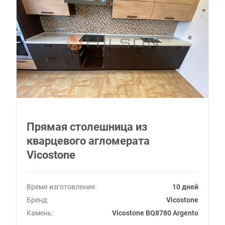
Прямая столешница из
кварцевого агломерата
Vicostone
Время изготовления:
10 дней
Бренд:
Vicostone
Камень:
Vicostone BQ8780 Argento