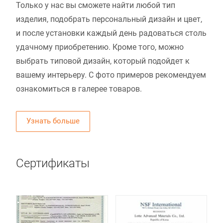
Только у нас вы сможете найти любой тип
изделия, подобрать персональный дизайн и цвет,
и после установки каждый день радоваться столь
удачному приобретению. Кроме того, можно
выбрать типовой дизайн, который подойдет к
вашему интерьеру. С фото примеров рекомендуем
ознакомиться в галерее товаров.
Узнать больше
Сертификаты