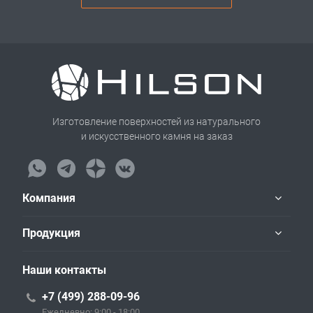
Изготовление поверхностей из натурального
и искусственного камня на заказ
Компания
Продукция
Наши контакты
+7 (499) 288-09-96
Ежедневно: 9:00 - 18:00