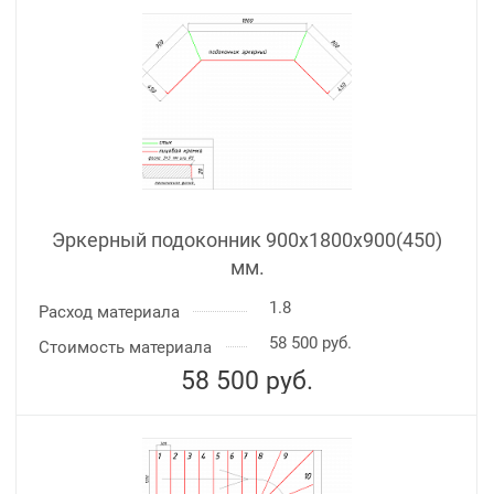
Эркерный подоконник 900х1800х900(450)
мм.
1.8
Расход материала
58 500 руб.
Стоимость материала
58 500
руб.