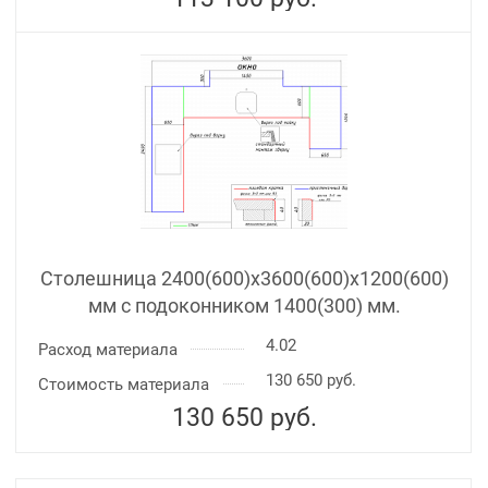
Столешница 2400(600)х3600(600)x1200(600)
мм с подоконником 1400(300) мм.
4.02
Расход материала
130 650 руб.
Стоимость материала
130 650
руб.