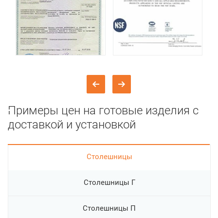
Примеры цен на готовые изделия с
доставкой и установкой
Cтолешницы
Столешницы Г
Столешницы П