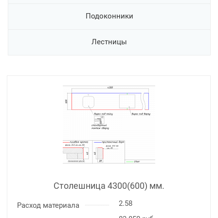
Подоконники
Лестницы
Столешница 4300(600) мм.
2.58
Расход материала