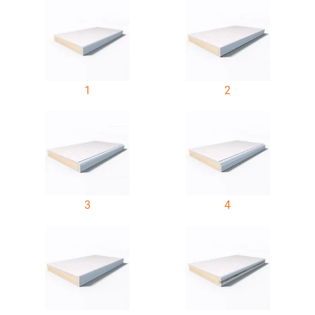
1
2
3
4