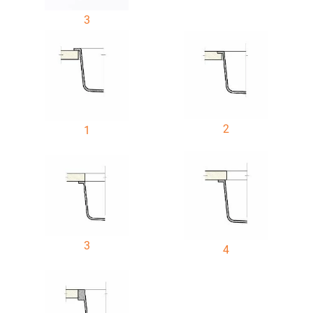
3
2
1
3
4