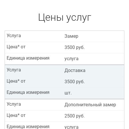
Цены услуг
Услуга
Замер
Цена* от
3500 руб.
Единица измерения
услуга
Услуга
Доставка
Цена* от
3500 руб.
Единица измерения
шт.
Услуга
Дополнительный замер
Цена* от
2500 руб.
Единица измерения
услуга