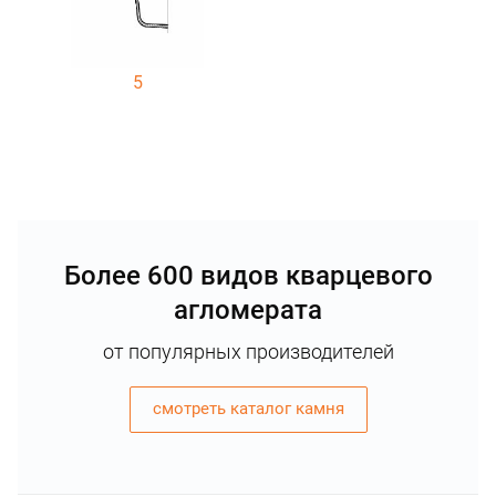
5
Более 600 видов кварцевого
агломерата
от популярных производителей
смотреть каталог камня