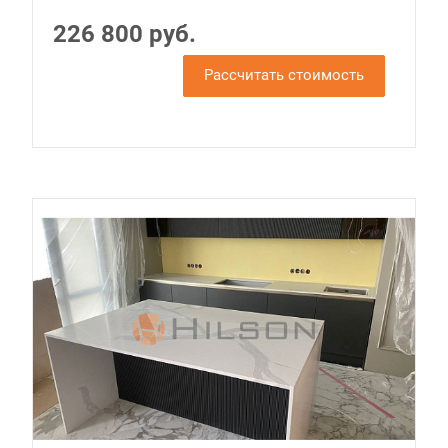
226 800 руб.
Рассчитать стоимость