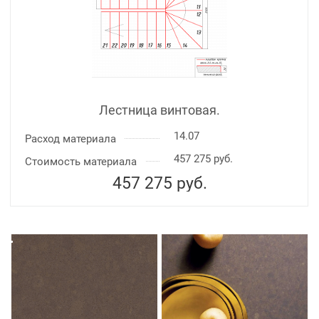
Лестница винтовая.
14.07
Расход материала
457 275 руб.
Стоимость материала
457 275
руб.