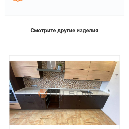
Смотрите другие изделия