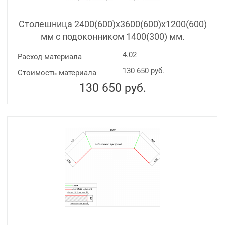
Столешница 2400(600)х3600(600)x1200(600)
мм с подоконником 1400(300) мм.
4.02
Расход материала
130 650 руб.
Стоимость материала
130 650
руб.