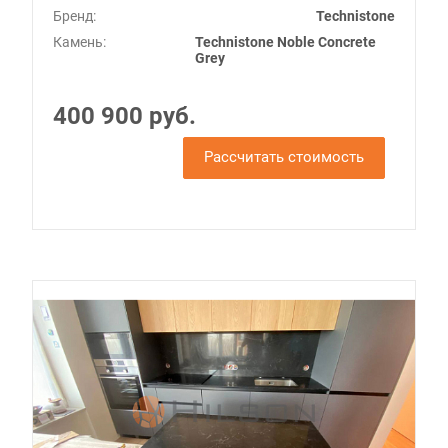
Бренд:
Technistone
Камень:
Technistone Noble Concrete
Grey
400 900 руб.
Рассчитать стоимость