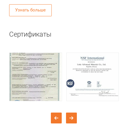
Узнать больше
Сертификаты