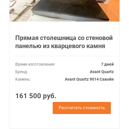
Прямая столешница со стеновой
панелью из кварцевого камня
Время изготовления:
7 дней
Бренд:
Avant Quartz
Камень:
Avant Quartz 9014 Савойя
161 500 руб.
Рассчитать стоимость