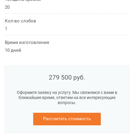
20
Кол-во слэбов
1
Время изготовления
10 дней
279 500
руб.
Оформите заявку на услугу. Мы свяжемся с вами в
ближайшее время, ответим на все интересующие
вопросы.
Рассчитать стоимость