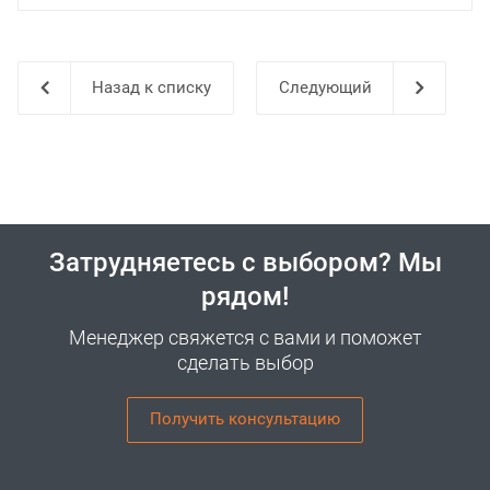
Назад к списку
Затрудняетесь с выбором? Мы
рядом!
Менеджер свяжется с вами и поможет
сделать выбор
Получить консультацию