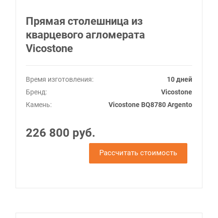
Прямая столешница из
кварцевого агломерата
Vicostone
Время изготовления:
10 дней
Бренд:
Vicostone
Камень:
Vicostone BQ8780 Argento
226 800 руб.
Рассчитать стоимость