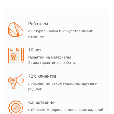
Работаем
с натуральными и искусственными
камнями
10 лет
гарантии на материалы
2 года гарантия на работы
72% клиентов
приходят по рекомендациям друзей и
родных
Качественно
отбираем материалы для ваших изделий