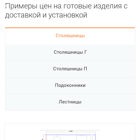
Примеры цен на готовые изделия с
доставкой и установкой
Cтолешницы
Столешницы Г
Столешницы П
Подоконники
Лестницы