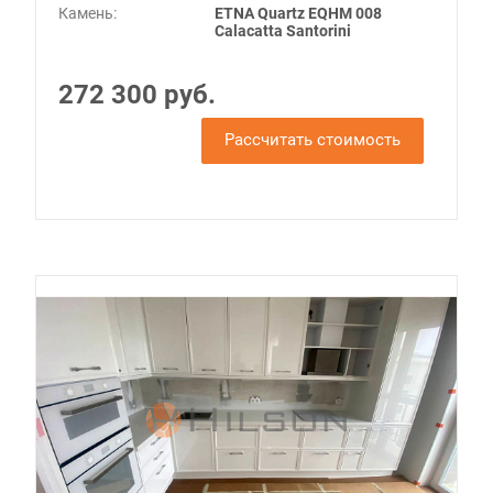
Камень:
ETNA Quartz EQHM 008
Calacatta Santorini
272 300 руб.
Рассчитать стоимость