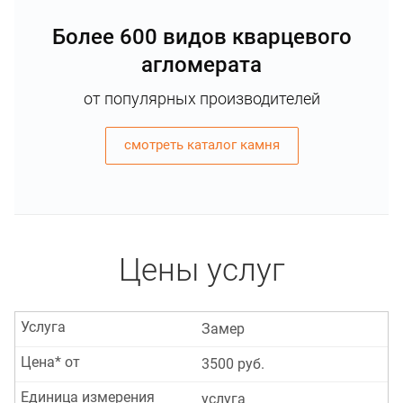
Более 600 видов кварцевого
агломерата
от популярных производителей
смотреть каталог камня
Цены услуг
Услуга
Замер
Цена* от
3500 руб.
Единица измерения
услуга