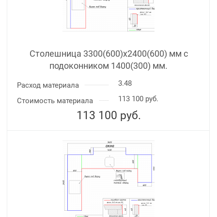
Столешница 3300(600)х2400(600) мм с
подоконником 1400(300) мм.
3.48
Расход материала
113 100 руб.
Стоимость материала
113 100
руб.