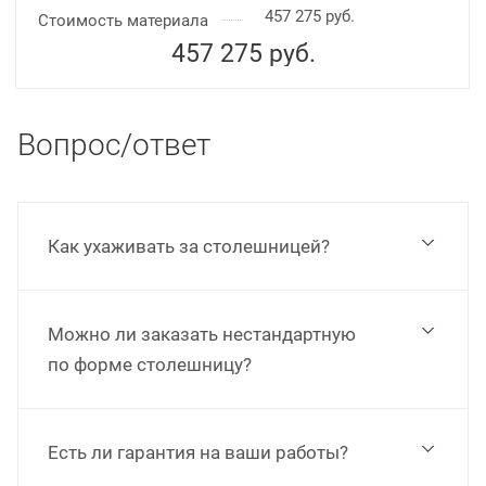
457 275 руб.
Стоимость материала
457 275
руб.
Вопрос/ответ
Как ухаживать за столешницей?
Можно ли заказать нестандартную
по форме столешницу?
Есть ли гарантия на ваши работы?