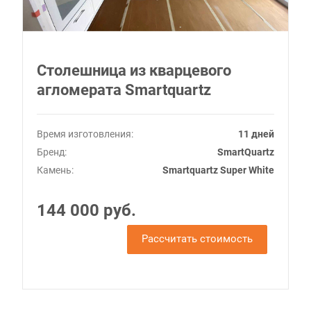
Столешница из кварцевого
агломерата Smartquartz
Время изготовления:
11 дней
Бренд:
SmartQuartz
Камень:
Smartquartz Super White
144 000 руб.
Рассчитать стоимость