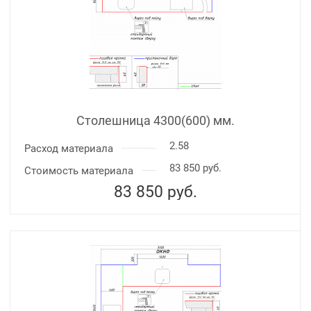
Столешница 4300(600) мм.
2.58
Расход материала
83 850 руб.
Стоимость материала
83 850
руб.