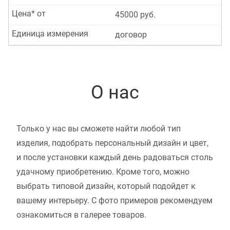
Цена* от
45000 руб.
Единица измерения
договор
О нас
Только у нас вы сможете найти любой тип
изделия, подобрать персональный дизайн и цвет,
и после установки каждый день радоваться столь
удачному приобретению. Кроме того, можно
выбрать типовой дизайн, который подойдет к
вашему интерьеру. С фото примеров рекомендуем
ознакомиться в галерее товаров.