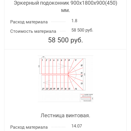
Эркерный подоконник 900х1800х900(450)
мм.
1.8
Расход материала
58 500 руб.
Стоимость материала
58 500
руб.
Лестница винтовая.
14.07
Расход материала