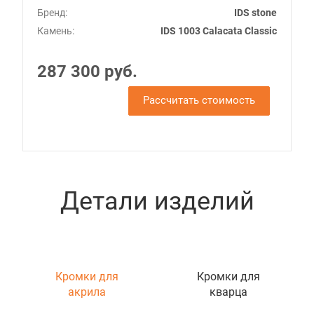
Бренд:
IDS stone
Камень:
IDS 1003 Calacata Classic
287 300 руб.
Рассчитать стоимость
Детали изделий
Кромки для
Кромки для
акрила
кварца