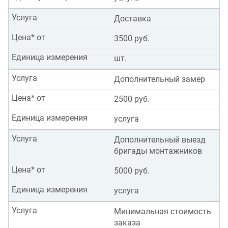
Услуга
Доставка
Цена* от
3500 руб.
Единица измерения
шт.
Услуга
Дополнительный замер
Цена* от
2500 руб.
Единица измерения
услуга
Услуга
Дополнительный выезд
бригады монтажников
Цена* от
5000 руб.
Единица измерения
услуга
Услуга
Минимальная стоимость
заказа