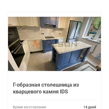
Г-образная столешница из
кварцевого камня IDS
Время изготовления:
14 дней