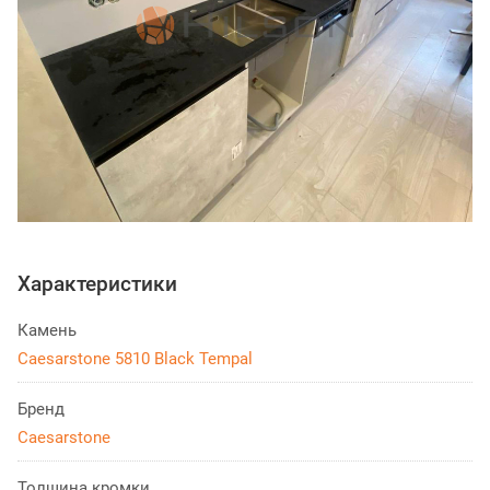
Характеристики
Камень
Caesarstone 5810 Black Tempal
Бренд
Caesarstone
Толщина кромки