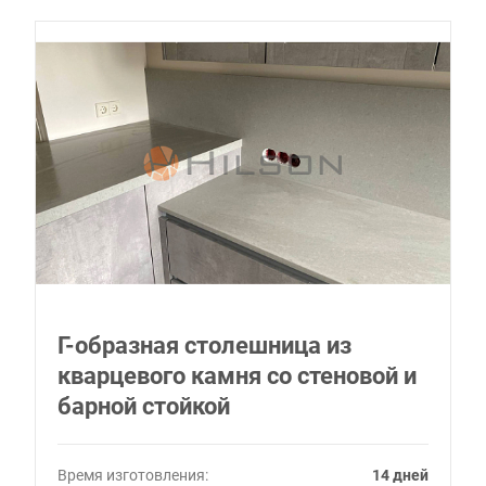
Г-образная столешница из
кварцевого камня со стеновой и
барной стойкой
Время изготовления:
14 дней