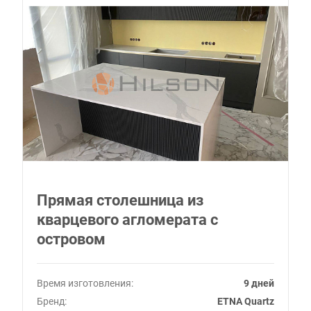
Прямая столешница из
кварцевого агломерата с
островом
Время изготовления:
9 дней
Бренд:
ETNA Quartz