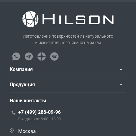
Изготовление поверхностей из натурального
и искусственного камня на заказ
Компания
Продукция
Наши контакты
+7 (499) 288-09-96
Ежедневно: 9:00 - 18:00
Москва