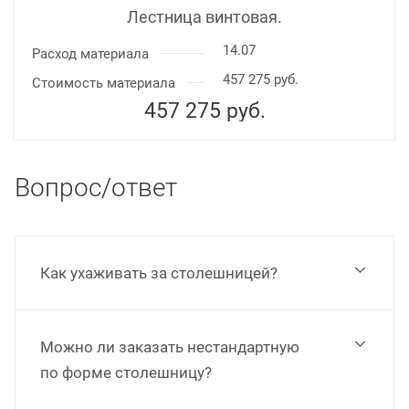
Лестница винтовая.
14.07
Расход материала
457 275 руб.
Стоимость материала
457 275
руб.
Вопрос/ответ
Как ухаживать за столешницей?
Можно ли заказать нестандартную
по форме столешницу?