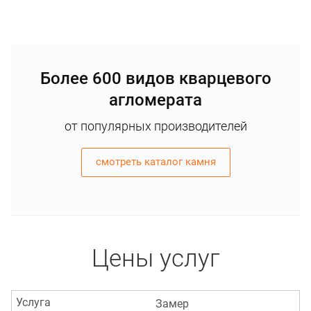
Более 600 видов кварцевого
агломерата
от популярных производителей
смотреть каталог камня
Цены услуг
Услуга
Замер