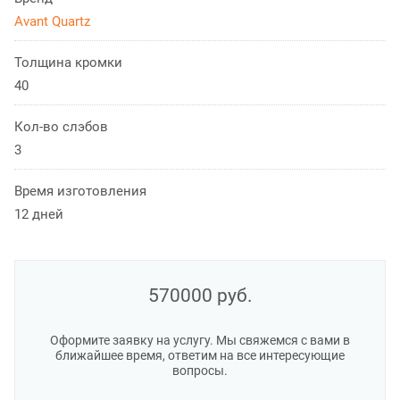
Avant Quartz
Толщина кромки
40
Кол-во слэбов
3
Время изготовления
12 дней
570000
руб.
Оформите заявку на услугу. Мы свяжемся с вами в
ближайшее время, ответим на все интересующие
вопросы.