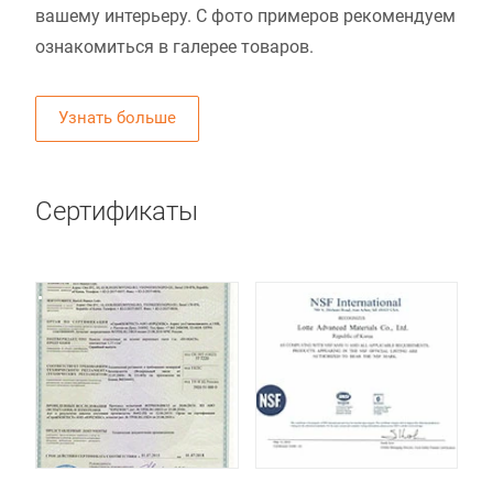
вашему интерьеру. С фото примеров рекомендуем
ознакомиться в галерее товаров.
Узнать больше
Сертификаты