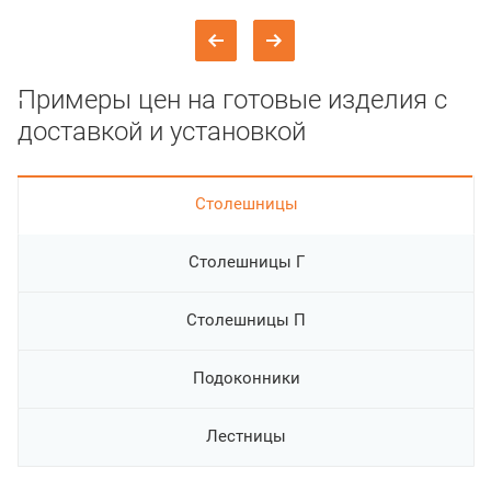
Примеры цен на готовые изделия с
доставкой и установкой
Cтолешницы
Столешницы Г
Столешницы П
Подоконники
Лестницы