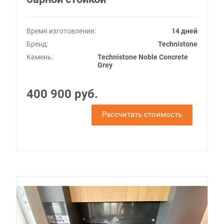
Время изготовления:
14 дней
Бренд:
Technistone
Камень:
Technistone Noble Concrete
Grey
400 900 руб.
Рассчитать стоимость