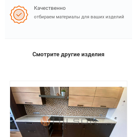
Качественно
отбираем материалы для ваших изделий
Смотрите другие изделия