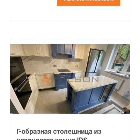
Г-образная столешница из