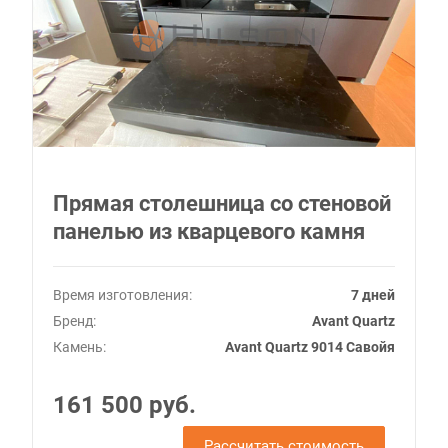
Прямая столешница со стеновой
панелью из кварцевого камня
Время изготовления:
7 дней
Бренд:
Avant Quartz
Камень:
Avant Quartz 9014 Савойя
161 500 руб.
Рассчитать стоимость