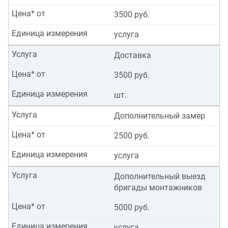
Цена* от
3500 руб.
Единица измерения
услуга
Услуга
Доставка
Цена* от
3500 руб.
Единица измерения
шт.
Услуга
Дополнительный замер
Цена* от
2500 руб.
Единица измерения
услуга
Услуга
Дополнительный выезд
бригады монтажников
Цена* от
5000 руб.
Единица измерения
услуга