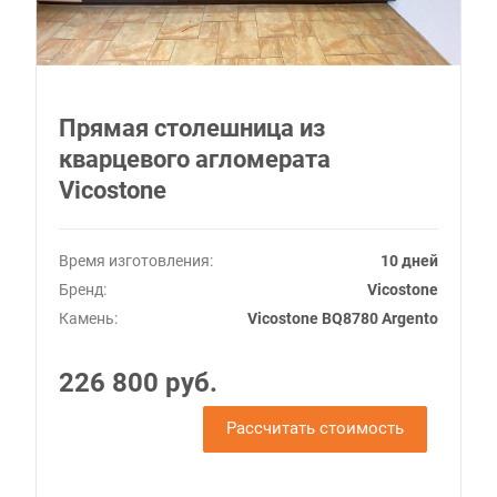
Прямая столешница из
кварцевого агломерата
Vicostone
Время изготовления:
10 дней
Бренд:
Vicostone
Камень:
Vicostone BQ8780 Argento
226 800 руб.
Рассчитать стоимость