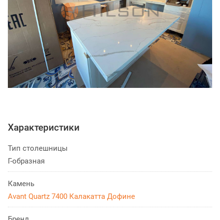
Характеристики
Тип столешницы
Г-образная
Камень
Avant Quartz 7400 Калакатта Дофине
Бренд