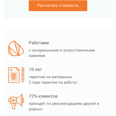
Рассчитать стоимость
Работаем
с натуральными и искусственными
камнями
10 лет
гарантии на материалы
2 года гарантия на работы
72% клиентов
приходят по рекомендациям друзей и
родных