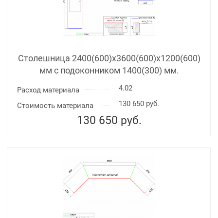
Столешница 2400(600)х3600(600)x1200(600)
мм с подоконником 1400(300) мм.
4.02
Расход материала
130 650 руб.
Стоимость материала
130 650
руб.