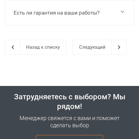
Есть ли гарантия на ваши работы?
Назад к списку
Затрудняетесь с выбором? Мы
рядом!
Менеджер свяжется с вами и поможет
сделать выбор