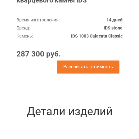
кварцевого камня IDS
Время изготовления:
14 дней
Бренд:
IDS stone
Камень:
IDS 1003 Calacata Classic
287 300 руб.
Рассчитать стоимость
Детали изделий