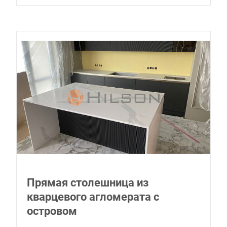
Прямая столешница из
кварцевого агломерата с
островом