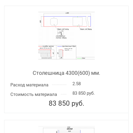
Столешница 4300(600) мм.
2.58
Расход материала
83 850 руб.
Стоимость материала
83 850
руб.