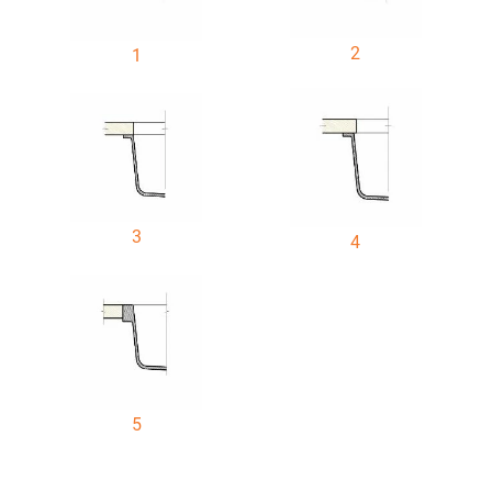
2
1
3
4
5