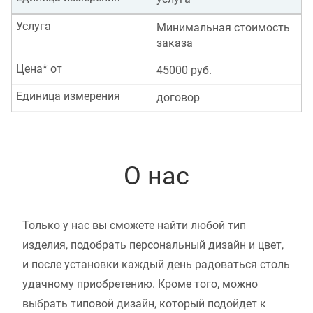
Услуга
Минимальная стоимость
заказа
Цена* от
45000 руб.
Единица измерения
договор
О нас
Только у нас вы сможете найти любой тип
изделия, подобрать персональный дизайн и цвет,
и после установки каждый день радоваться столь
удачному приобретению. Кроме того, можно
выбрать типовой дизайн, который подойдет к