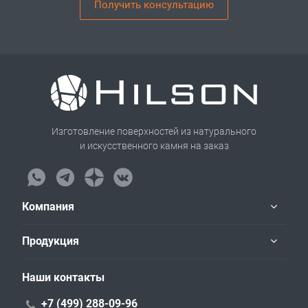
Получить консультацию
Изготовление поверхностей из натурального
и искусственного камня на заказ
Компания
Продукция
Наши контакты
+7 (499) 288-09-96