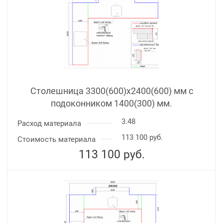
Столешница 3300(600)х2400(600) мм с
подоконником 1400(300) мм.
3.48
Расход материала
113 100 руб.
Стоимость материала
113 100
руб.