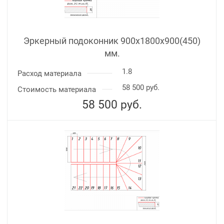
Эркерный подоконник 900х1800х900(450)
мм.
1.8
Расход материала
58 500 руб.
Стоимость материала
58 500
руб.