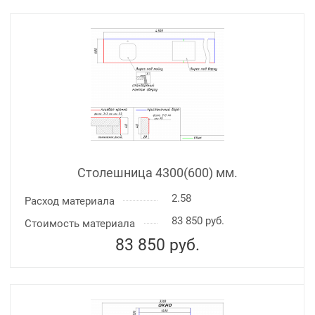
Столешница 4300(600) мм.
2.58
Расход материала
83 850 руб.
Стоимость материала
83 850
руб.