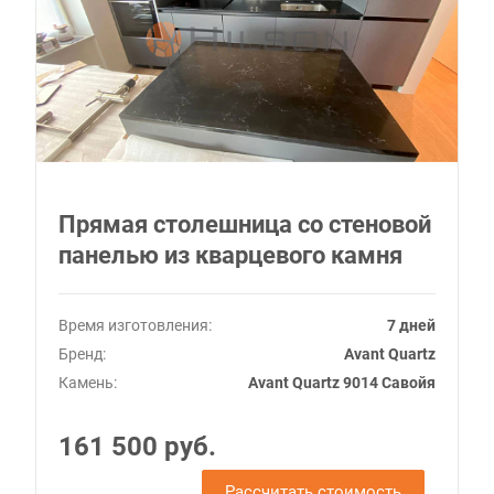
Прямая столешница со стеновой
панелью из кварцевого камня
Время изготовления:
7 дней
Бренд:
Avant Quartz
Камень:
Avant Quartz 9014 Савойя
161 500 руб.
Рассчитать стоимость