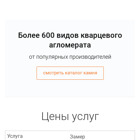
Более 600 видов кварцевого
агломерата
от популярных производителей
смотреть каталог камня
Цены услуг
Услуга
Замер