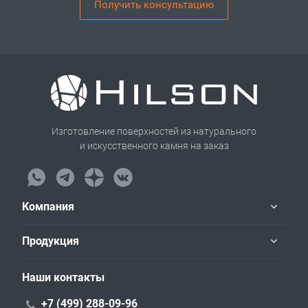
Получить консультацию
Изготовление поверхностей из натурального
и искусственного камня на заказ
Компания
Продукция
Наши контакты
+7 (499) 288-09-96