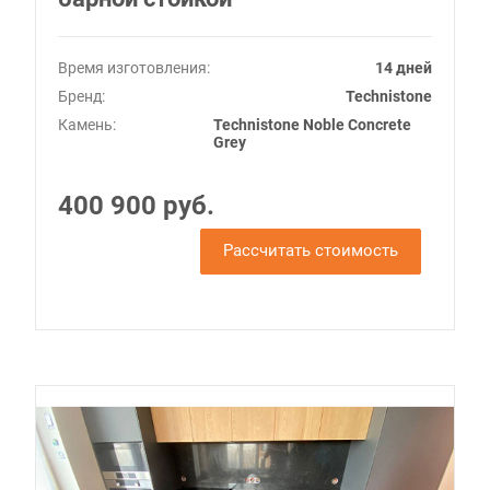
Время изготовления:
14 дней
Бренд:
Technistone
Камень:
Technistone Noble Concrete
Grey
400 900 руб.
Рассчитать стоимость