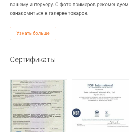
вашему интерьеру. С фото примеров рекомендуем
ознакомиться в галерее товаров.
Узнать больше
Сертификаты