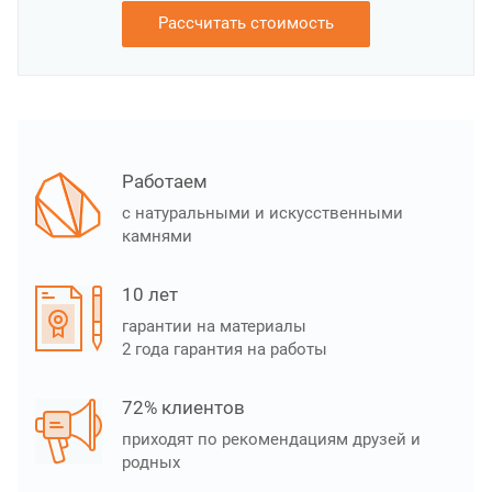
Рассчитать стоимость
Работаем
с натуральными и искусственными
камнями
10 лет
гарантии на материалы
2 года гарантия на работы
72% клиентов
приходят по рекомендациям друзей и
родных