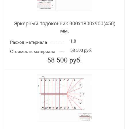
Эркерный подоконник 900х1800х900(450)
мм.
1.8
Расход материала
58 500 руб.
Стоимость материала
58 500
руб.