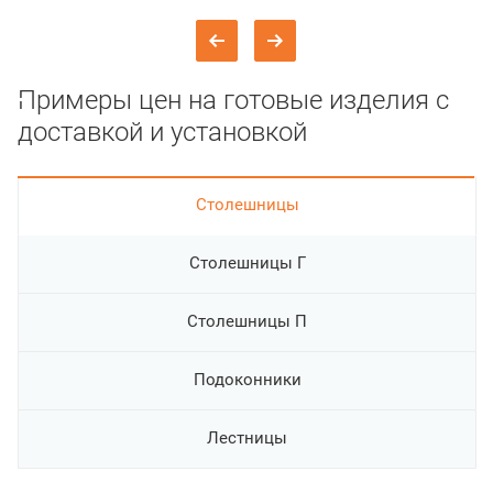
Примеры цен на готовые изделия с
доставкой и установкой
Cтолешницы
Столешницы Г
Столешницы П
Подоконники
Лестницы