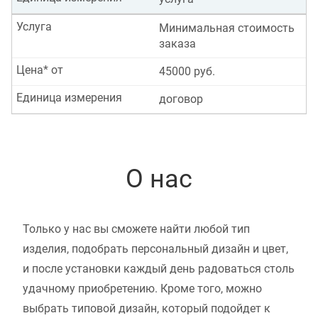
Услуга
Минимальная стоимость
заказа
Цена* от
45000 руб.
Единица измерения
договор
О нас
Только у нас вы сможете найти любой тип
изделия, подобрать персональный дизайн и цвет,
и после установки каждый день радоваться столь
удачному приобретению. Кроме того, можно
выбрать типовой дизайн, который подойдет к