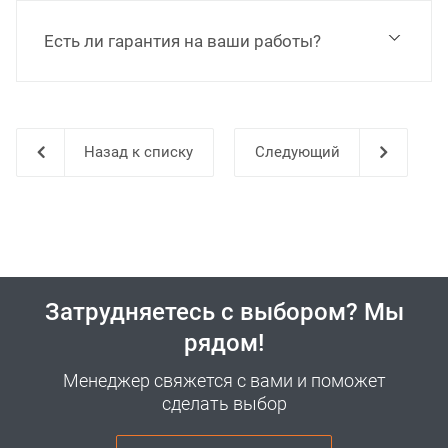
Есть ли гарантия на ваши работы?
Назад к списку
Затрудняетесь с выбором? Мы
рядом!
Менеджер свяжется с вами и поможет
сделать выбор