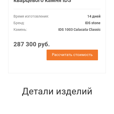
кварцевого камня IDS
Время изготовления:
14 дней
Бренд:
IDS stone
Камень:
IDS 1003 Calacata Classic
287 300 руб.
Рассчитать стоимость
Детали изделий