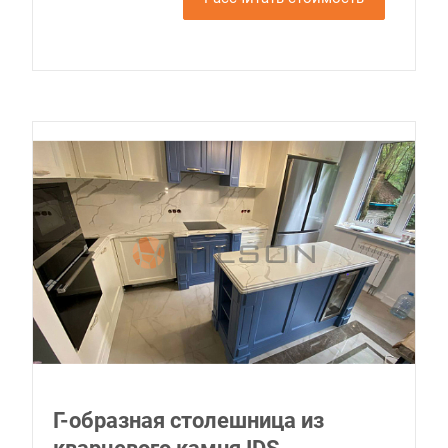
Г-образная столешница из