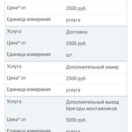
Цена* от
3500 руб.
Единица измерения
услуга
Услуга
Доставка
Цена* от
3500 руб.
Единица измерения
шт.
Услуга
Дополнительный замер
Цена* от
2500 руб.
Единица измерения
услуга
Услуга
Дополнительный выезд
бригады монтажников
Цена* от
5000 руб.
Единица измерения
услуга