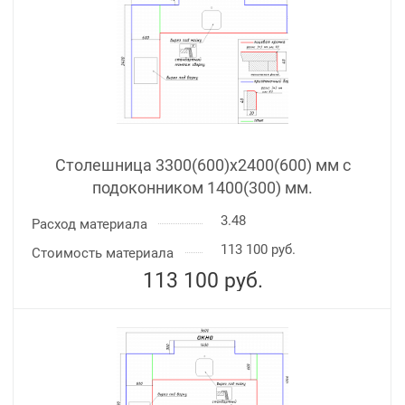
Столешница 3300(600)х2400(600) мм с
подоконником 1400(300) мм.
3.48
Расход материала
113 100 руб.
Стоимость материала
113 100
руб.