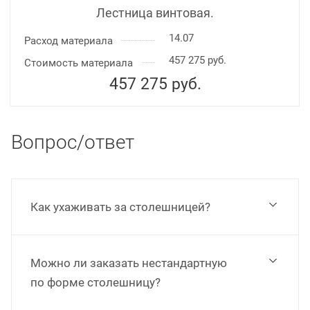
Лестница винтовая.
14.07
Расход материала
457 275 руб.
Стоимость материала
457 275
руб.
Вопрос/ответ
Как ухаживать за столешницей?
Можно ли заказать нестандартную
по форме столешницу?