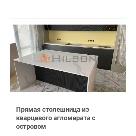
Прямая столешница из
кварцевого агломерата с
островом