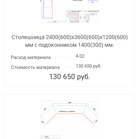
Столешница 2400(600)х3600(600)x1200(600)
мм с подоконником 1400(300) мм.
4.02
Расход материала
130 650 руб.
Стоимость материала
130 650
руб.