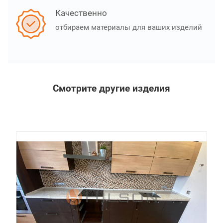
Качественно
отбираем материалы для ваших изделий
Смотрите другие изделия