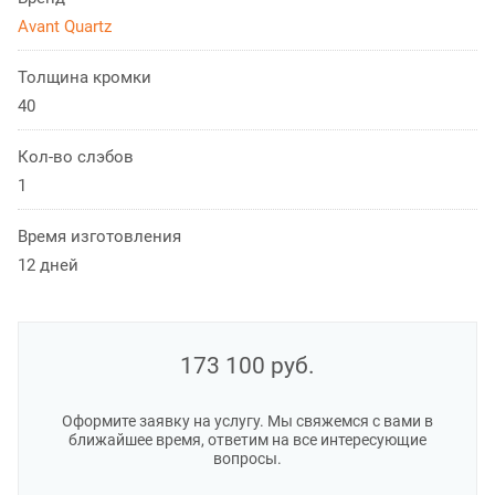
Avant Quartz
Толщина кромки
40
Кол-во слэбов
1
Время изготовления
12 дней
173 100
руб.
Оформите заявку на услугу. Мы свяжемся с вами в
ближайшее время, ответим на все интересующие
вопросы.