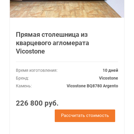
Прямая столешница из
кварцевого агломерата
Vicostone
Время изготовления:
10 дней
Бренд:
Vicostone
Камень:
Vicostone BQ8780 Argento
226 800 руб.
Рассчитать стоимость