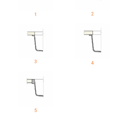
2
1
3
4
5