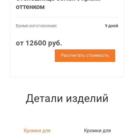
оттенком
Время изготовления:
9 дней
от 12600 руб.
Рассчитать стоимость
Детали изделий
Кромки для
Кромки для