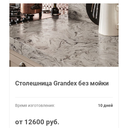
Столешница Grandex без мойки
Время изготовления:
10 дней
от 12600 руб.