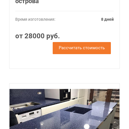
острова
Время изготовления:
8 дней
от 28000 руб.
Рассчитать стоимость