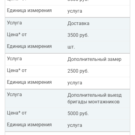
Единица измерения
услуга
Услуга
Доставка
Цена* от
3500 руб.
Единица измерения
шт.
Услуга
Дополнительный замер
Цена* от
2500 руб.
Единица измерения
услуга
Услуга
Дополнительный выезд
бригады монтажников
Цена* от
5000 руб.
Единица измерения
услуга