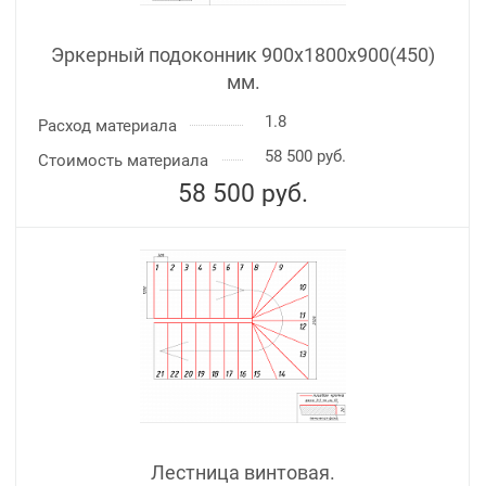
Эркерный подоконник 900х1800х900(450)
мм.
1.8
Расход материала
58 500 руб.
Стоимость материала
58 500
руб.
Лестница винтовая.