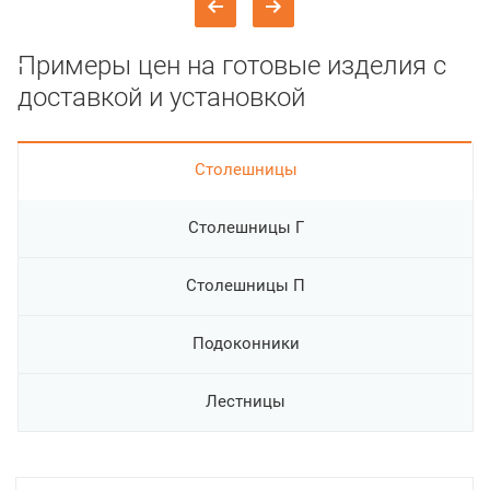
Примеры цен на готовые изделия с
доставкой и установкой
Cтолешницы
Столешницы Г
Столешницы П
Подоконники
Лестницы