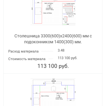
Столешница 3300(600)х2400(600) мм с
подоконником 1400(300) мм.
3.48
Расход материала
113 100 руб.
Стоимость материала
113 100
руб.