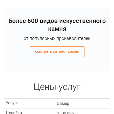
Более 600 видов искусственного
камня
от популярных производителей
смотреть каталог камня
Цены услуг
Услуга
Замер
Цена* от
3500 руб.