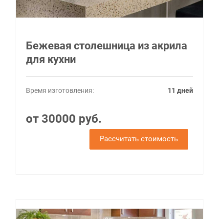
Бежевая столешница из акрила
для кухни
Время изготовления:
11 дней
от 30000 руб.
Рассчитать стоимость