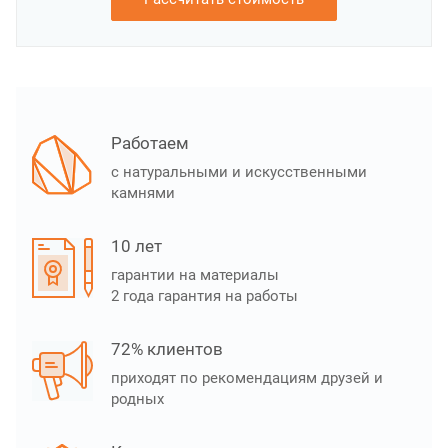
Работаем
с натуральными и искусственными
камнями
10 лет
гарантии на материалы
2 года гарантия на работы
72% клиентов
приходят по рекомендациям друзей и
родных