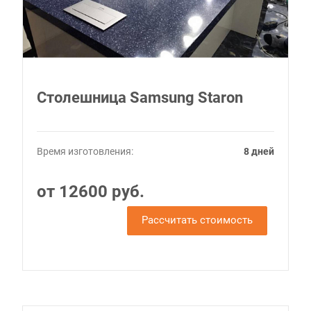
Столешница Samsung Staron
Время изготовления:
8 дней
от 12600 руб.
Рассчитать стоимость