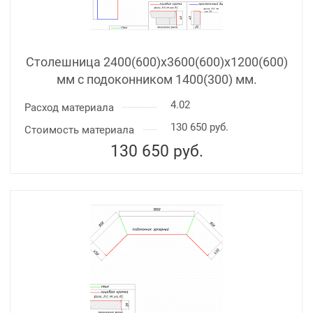
Столешница 2400(600)х3600(600)x1200(600)
мм с подоконником 1400(300) мм.
4.02
Расход материала
130 650 руб.
Стоимость материала
130 650
руб.