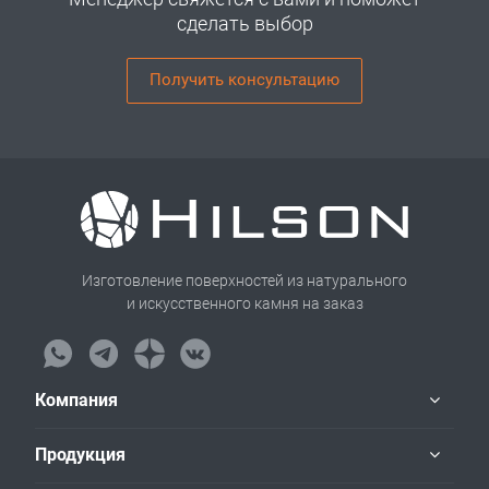
сделать выбор
Получить консультацию
Изготовление поверхностей из натурального
и искусственного камня на заказ
Компания
Продукция