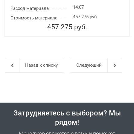
14.07
Расход материала
457 275 руб.
Стоимость материала
457 275
руб.
Назад к списку
Затрудняетесь с выбором? Мы
рядом!
Менеджер свяжется с вами и поможет