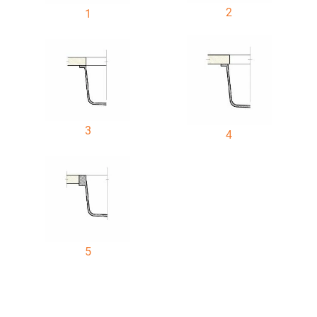
2
1
3
4
5