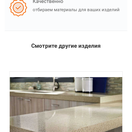
Качественно
отбираем материалы для ваших изделий
Смотрите другие изделия