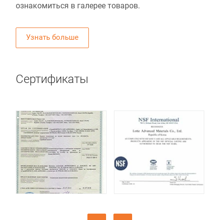
ознакомиться в галерее товаров.
Узнать больше
Сертификаты