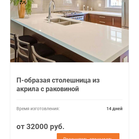
П-образая столешница из
акрила с раковиной
Время изготовления:
14 дней
от 32000 руб.