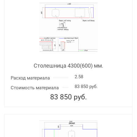
Столешница 4300(600) мм.
2.58
Расход материала
83 850 руб.
Стоимость материала
83 850
руб.