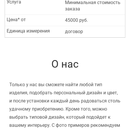
Услуга
Минимальная стоимость
заказа
Цена* от
45000 руб.
Единица измерения
договор
О нас
Только у нас вы сможете найти любой тип
изделия, подобрать персональный дизайн и цвет,
и после установки каждый день радоваться столь
удачному приобретению. Кроме того, можно
выбрать типовой дизайн, который подойдет к
вашему интерьеру. С фото примеров рекомендуем