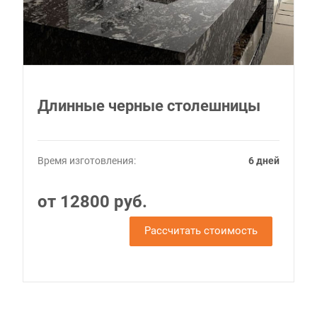
Длинные черные столешницы
Время изготовления:
6 дней
от 12800 руб.
Рассчитать стоимость