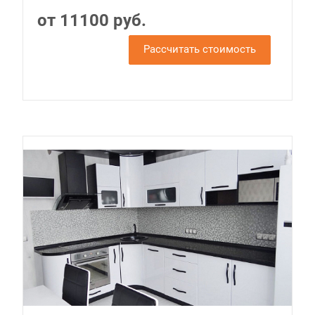
от 11100 руб.
Рассчитать стоимость