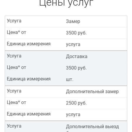
Цены услуг
Услуга
Замер
Цена* от
3500 руб.
Единица измерения
услуга
Услуга
Доставка
Цена* от
3500 руб.
Единица измерения
шт.
Услуга
Дополнительный замер
Цена* от
2500 руб.
Единица измерения
услуга
Услуга
Дополнительный выезд