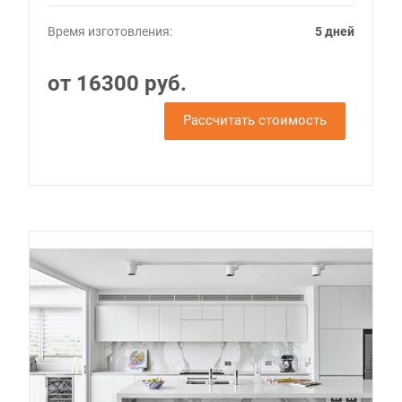
Время изготовления:
5 дней
от 16300 руб.
Рассчитать стоимость