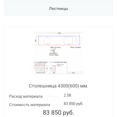
Лестницы
Столешница 4300(600) мм.
2.58
Расход материала
83 850 руб.
Стоимость материала
83 850
руб.