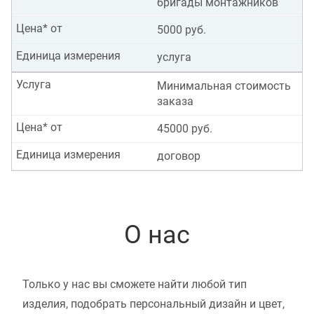
бригады монтажников
Цена* от
5000 руб.
Единица измерения
услуга
Услуга
Минимальная стоимость
заказа
Цена* от
45000 руб.
Единица измерения
договор
О нас
Только у нас вы сможете найти любой тип
изделия, подобрать персональный дизайн и цвет,