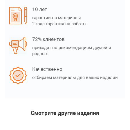
10 лет
гарантии на материалы
2 года гарантия на работы
72% клиентов
приходят по рекомендациям друзей и
родных
Качественно
отбираем материалы для ваших изделий
Смотрите другие изделия