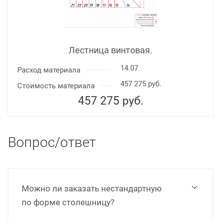
Лестница винтовая.
14.07
Расход материала
457 275 руб.
Стоимость материала
457 275
руб.
Вопрос/ответ
Можно ли заказать нестандартную
по форме столешницу?