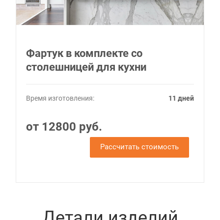
Фартук в комплекте со
столешницей для кухни
Время изготовления:
11 дней
от 12800 руб.
Рассчитать стоимость
Детали изделий