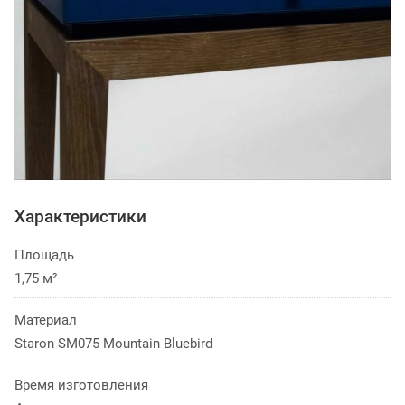
Характеристики
Площадь
1,75 м²
Материал
Staron SM075 Mountain Bluebird
Время изготовления