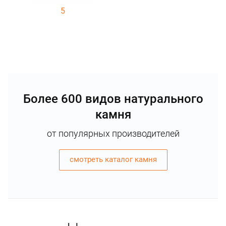
5
Более 600 видов натурального
камня
от популярных производителей
смотреть каталог камня