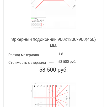
Эркерный подоконник 900х1800х900(450)
мм.
1.8
Расход материала
58 500 руб.
Стоимость материала
58 500
руб.