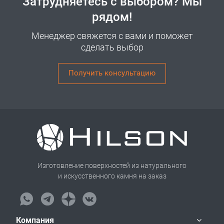
Затрудняетесь с выбором? Мы
рядом!
Менеджер свяжется с вами и поможет
сделать выбор
Получить консультацию
Изготовление поверхностей из натурального
и искусственного камня на заказ
Компания