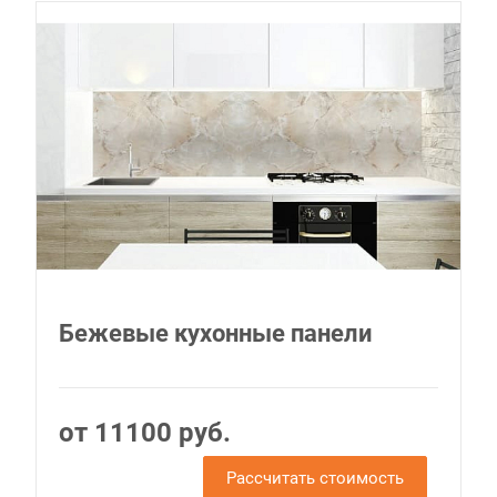
Бежевые кухонные панели
от 11100 руб.
Рассчитать стоимость