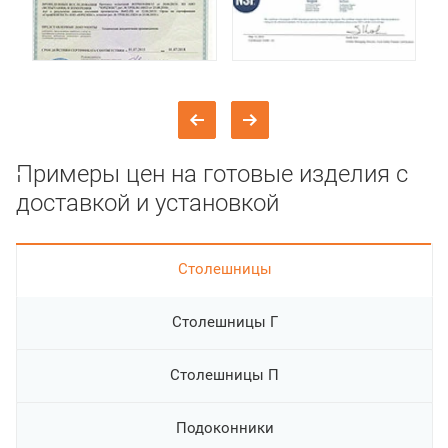
Примеры цен на готовые изделия с
доставкой и установкой
Cтолешницы
Столешницы Г
Столешницы П
Подоконники