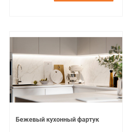
Бежевый кухонный фартук