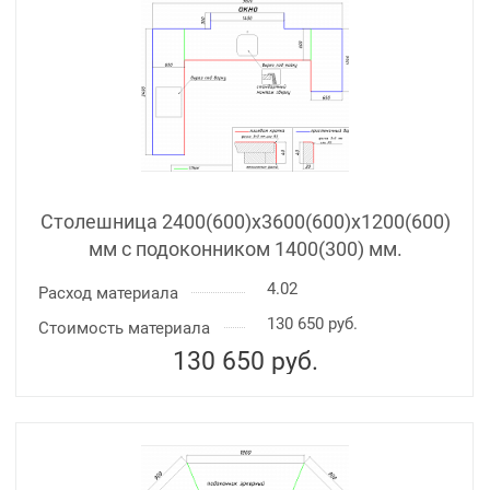
Столешница 2400(600)х3600(600)x1200(600)
мм с подоконником 1400(300) мм.
4.02
Расход материала
130 650 руб.
Стоимость материала
130 650
руб.