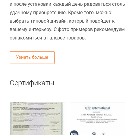
и после установки каждый день радоваться столь
удачному приобретению. Кроме того, можно
выбрать типовой дизайн, который подойдет к
вашему интерьеру. С фото примеров рекомендуем
ознакомиться в галерее товаров.
Узнать больше
Сертификаты