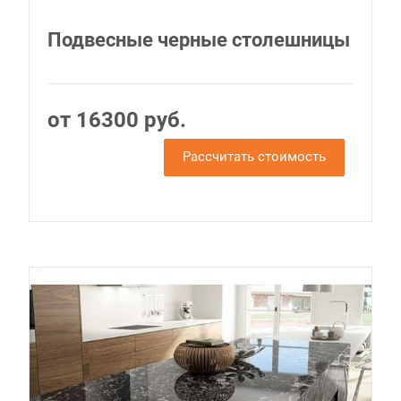
Подвесные черные столешницы
от 16300 руб.
Рассчитать стоимость