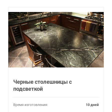
Черные столешницы с
подсветкой
Время изготовления:
10 дней