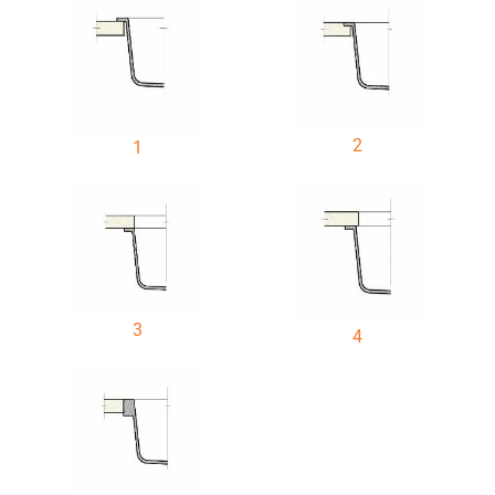
2
1
3
4