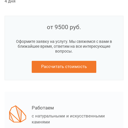
4 дня
от 9500
руб.
Оформите заявку на услугу. Мы свяжемся с вами в
ближайшее время, ответим на все интересующие
вопросы.
Рассчитать стоимость
Работаем
с натуральными и искусственными
камнями