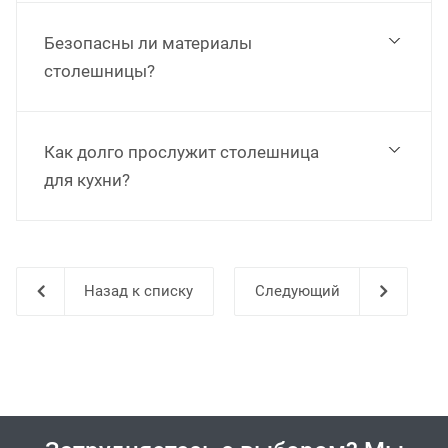
Безопасны ли материалы
столешницы?
Как долго прослужит столешница
для кухни?
Назад к списку