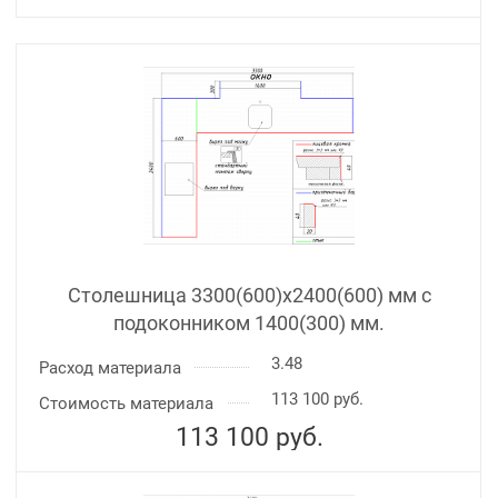
Столешница 3300(600)х2400(600) мм с
подоконником 1400(300) мм.
3.48
Расход материала
113 100 руб.
Стоимость материала
113 100
руб.