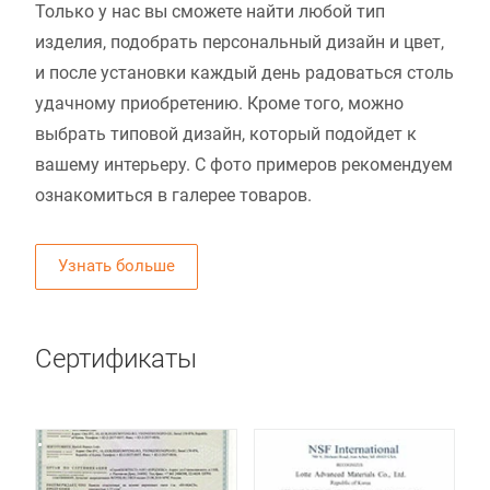
Только у нас вы сможете найти любой тип
изделия, подобрать персональный дизайн и цвет,
и после установки каждый день радоваться столь
удачному приобретению. Кроме того, можно
выбрать типовой дизайн, который подойдет к
вашему интерьеру. С фото примеров рекомендуем
ознакомиться в галерее товаров.
Узнать больше
Сертификаты