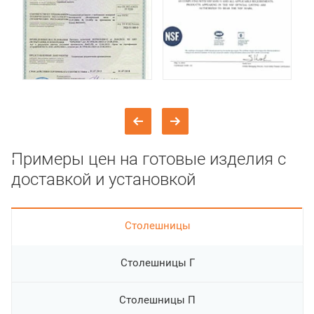
Примеры цен на готовые изделия с
доставкой и установкой
Cтолешницы
Столешницы Г
Столешницы П