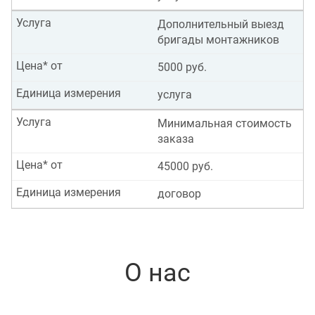
Услуга
Дополнительный выезд
бригады монтажников
Цена* от
5000 руб.
Единица измерения
услуга
Услуга
Минимальная стоимость
заказа
Цена* от
45000 руб.
Единица измерения
договор
О нас