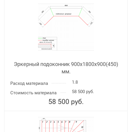
Эркерный подоконник 900х1800х900(450)
мм.
1.8
Расход материала
58 500 руб.
Стоимость материала
58 500
руб.