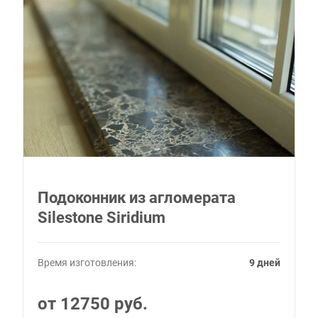
Подоконник из агломерата
Silestone Siridium
Время изготовления:
9 дней
от 12750 руб.