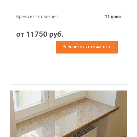
Время изготовления:
11 дней
от 11750 руб.
Рассчитать стоимость