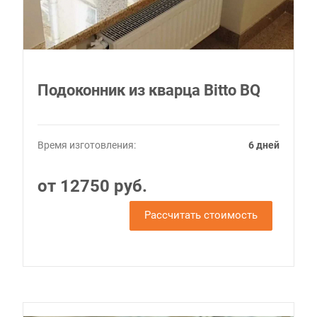
Подоконник из кварца Bitto BQ
Время изготовления:
6 дней
от 12750 руб.
Рассчитать стоимость