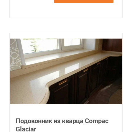
Подоконник из кварца Compac
Glaciar