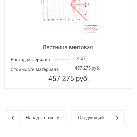
Лестница винтовая.
14.07
Расход материала
457 275 руб.
Стоимость материала
457 275
руб.
Назад к списку