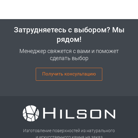
Затрудняетесь с выбором? Мы
рядом!
Менеджер свяжется с вами и поможет
сделать выбор
Получить консультацию
Изготовление поверхностей из натурального
и искусственного камня на заказ