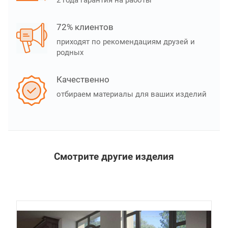
2 года гарантия на работы
72% клиентов
приходят по рекомендациям друзей и
родных
Качественно
отбираем материалы для ваших изделий
Смотрите другие изделия