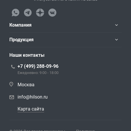
Компания
Продукция
Наши контакты
+7 (499) 288-09-96
Ежедневно: 9:00 - 18:00
Москва
info@hilson.ru
Карта сайта