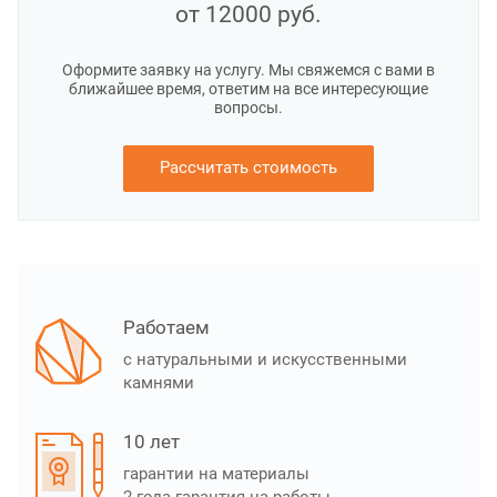
от 12000
руб.
Оформите заявку на услугу. Мы свяжемся с вами в
ближайшее время, ответим на все интересующие
вопросы.
Рассчитать стоимость
Работаем
с натуральными и искусственными
камнями
10 лет
гарантии на материалы