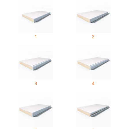
1
2
3
4