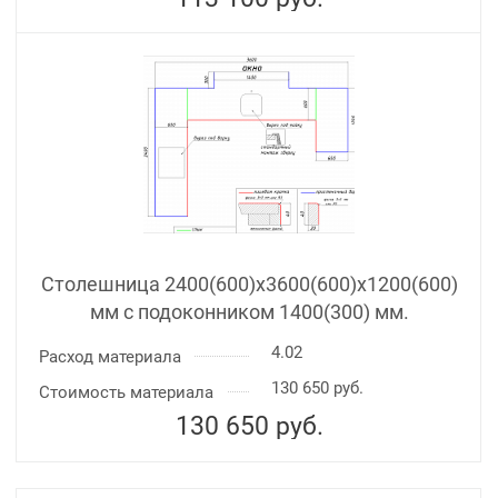
Столешница 2400(600)х3600(600)x1200(600)
мм с подоконником 1400(300) мм.
4.02
Расход материала
130 650 руб.
Стоимость материала
130 650
руб.