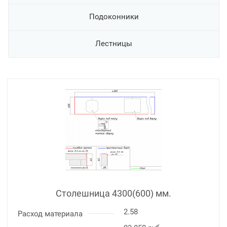
Подоконники
Лестницы
Столешница 4300(600) мм.
2.58
Расход материала