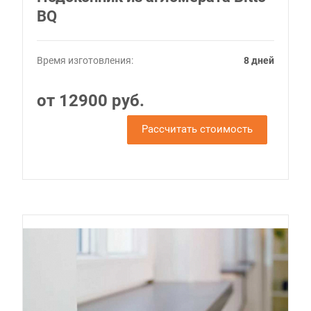
BQ
Время изготовления:
8 дней
от 12900 руб.
Рассчитать стоимость