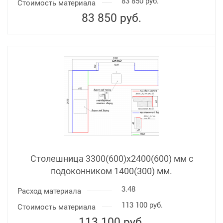
83 850 руб.
Стоимость материала
83 850
руб.
Столешница 3300(600)х2400(600) мм с
подоконником 1400(300) мм.
3.48
Расход материала
113 100 руб.
Стоимость материала
113 100
руб.