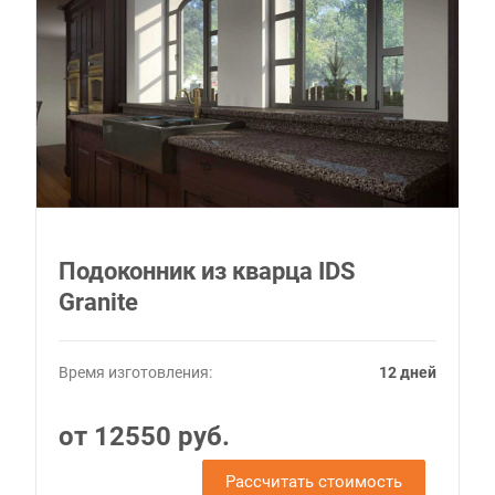
Подоконник из кварца IDS
Granite
Время изготовления:
12 дней
от 12550 руб.
Рассчитать стоимость