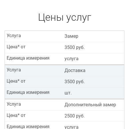
Цены услуг
Услуга
Замер
Цена* от
3500 руб.
Единица измерения
услуга
Услуга
Доставка
Цена* от
3500 руб.
Единица измерения
шт.
Услуга
Дополнительный замер
Цена* от
2500 руб.
Единица измерения
услуга