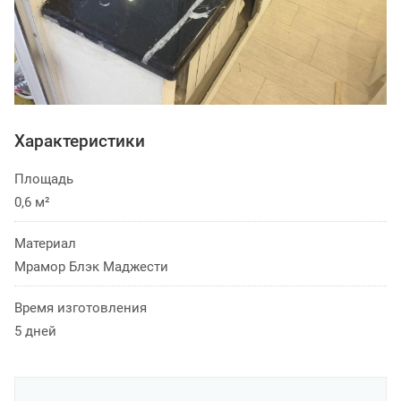
Характеристики
Площадь
0,6 м²
Материал
Мрамор Блэк Маджести
Время изготовления
5 дней