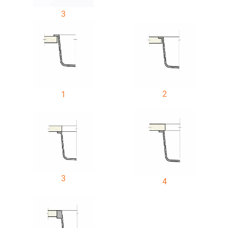
3
2
1
3
4