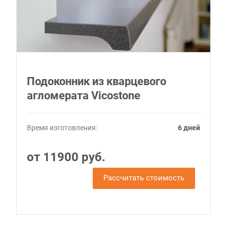
Подоконник из кварцевого
агломерата Vicostone
Время изготовления:
6 дней
от 11900 руб.
Рассчитать стоимость