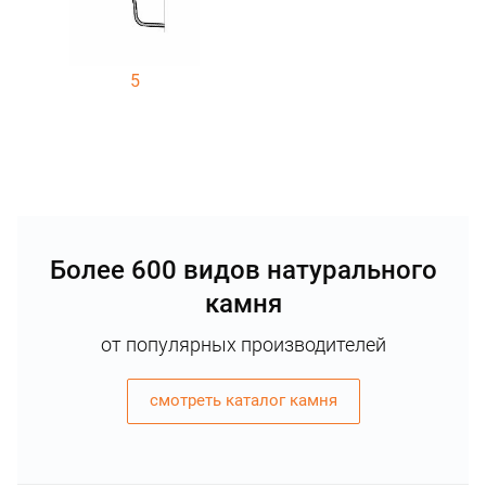
5
Более 600 видов натурального
камня
от популярных производителей
смотреть каталог камня