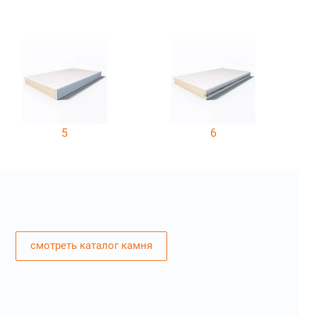
5
6
смотреть каталог камня