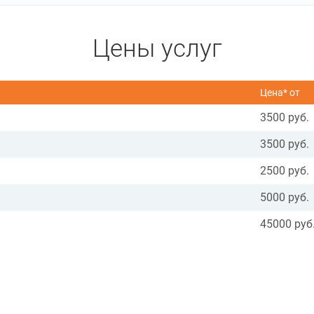
Цены услуг
Цена* от
3500 руб.
3500 руб.
2500 руб.
5000 руб.
45000 руб