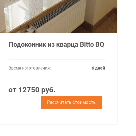
Подоконник из кварца Bitto BQ
Время изготовления:
6 дней
от 12750 руб.
Рассчитать стоимость