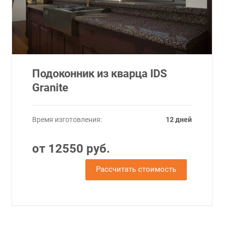
Подоконник из кварца IDS
Granite
Время изготовления:
12 дней
от 12550 руб.
Рассчитать стоимость