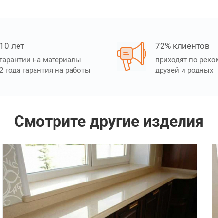
10 лет
72% клиентов
гарантии на материалы
приходят по рек
2 года гарантия на работы
друзей и родных
Смотрите другие изделия