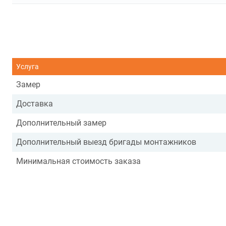
Услуга
Замер
Доставка
Дополнительный замер
Дополнительный выезд бригады монтажников
Минимальная стоимость заказа