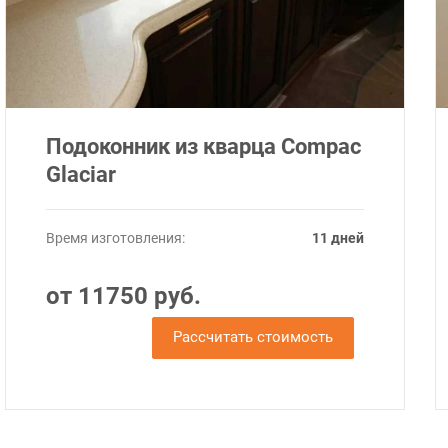
Подоконник из кварца Compac
Glaciar
Время изготовления:
11 дней
от 11750 руб.
Рассчитать стоимость