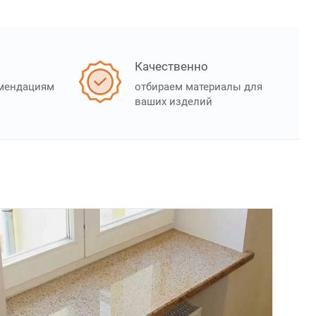
Качественно
омендациям
отбираем материалы для
ваших изделий