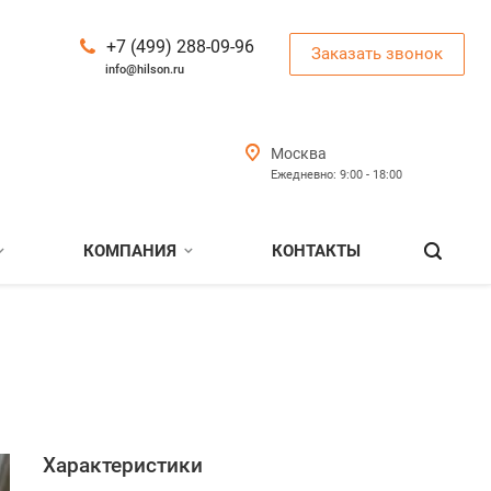
+7 (499) 288-09-96
Заказать звонок
info@hilson.ru
Москва
Ежедневно: 9:00 - 18:00
КОМПАНИЯ
КОНТАКТЫ
Характеристики