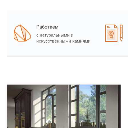
Работаем
с натуральными и
искусственными камнями