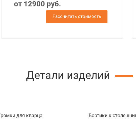
от 12900 руб.
Рассчитать стоимость
Детали изделий
Кромки для кварца
Бортики к столешни