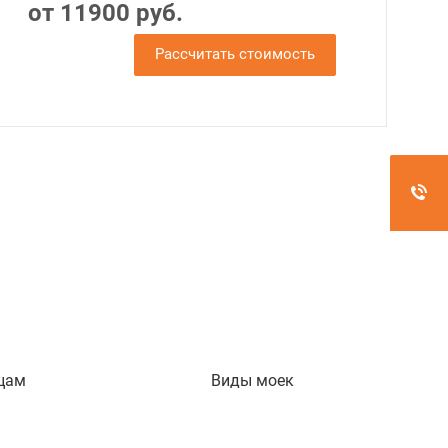
от 11900 руб.
Рассчитать стоимость
цам
Виды моек