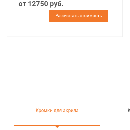
от 12750 руб.
Рассчитать стоимость
Кромки для акрила