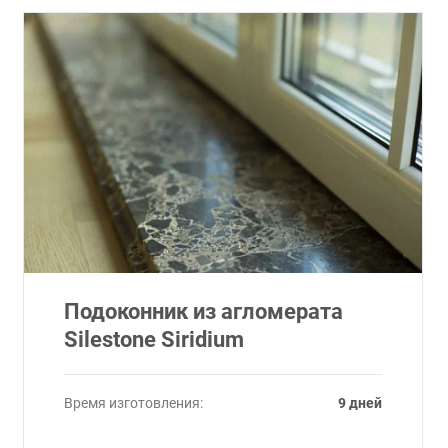
Подоконник из агломерата
Silestone Siridium
Время изготовления:
9 дней