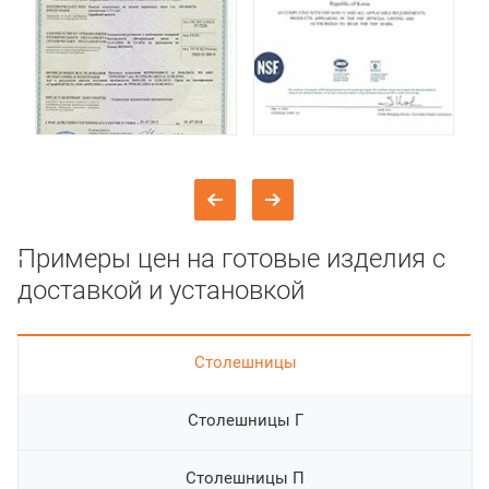
Примеры цен на готовые изделия с
доставкой и установкой
Cтолешницы
Столешницы Г
Столешницы П