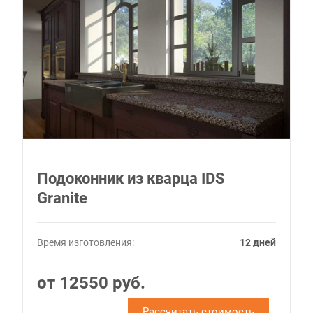
Подоконник из кварца IDS
Granite
Время изготовления:
12 дней
от 12550 руб.
Рассчитать стоимость