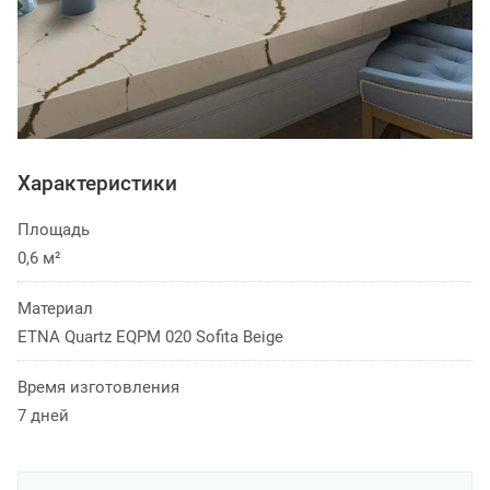
Характеристики
Площадь
0,6 м²
Материал
ETNA Quartz EQPM 020 Sofita Beige
Время изготовления
7 дней