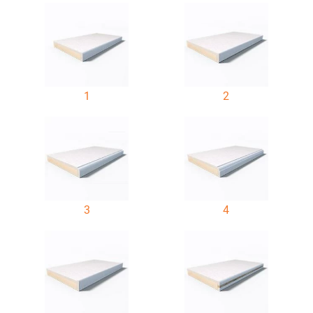
1
2
3
4