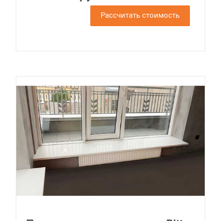
Рассчитать стоимость