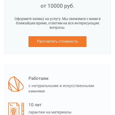
от 10000
руб.
Оформите заявку на услугу. Мы свяжемся с вами в
ближайшее время, ответим на все интересующие
вопросы.
Рассчитать стоимость
Работаем
с натуральными и искусственными
камнями
10 лет
гарантии на материалы