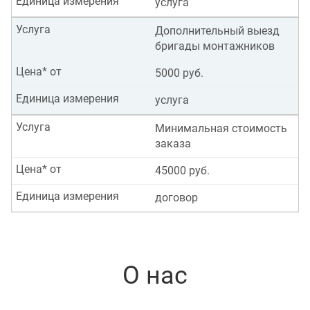
Единица измерения
услуга
Услуга
Дополнительный выезд
бригады монтажников
Цена* от
5000 руб.
Единица измерения
услуга
Услуга
Минимальная стоимость
заказа
Цена* от
45000 руб.
Единица измерения
договор
О нас