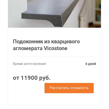
Подоконник из кварцевого
агломерата Vicostone
Время изготовления:
6 дней
от 11900 руб.
Рассчитать стоимость