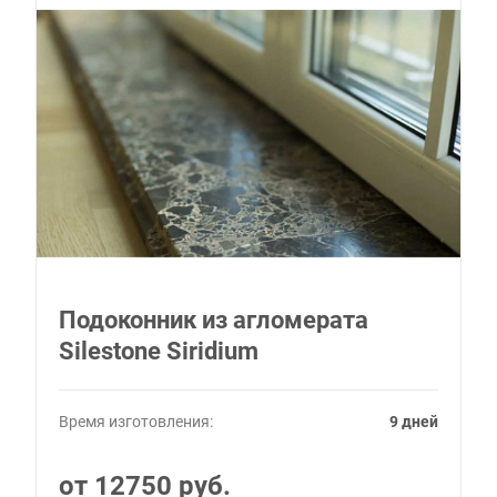
Подоконник из агломерата
Silestone Siridium
Время изготовления:
9 дней
от 12750 руб.