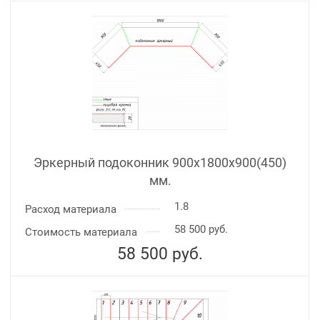
Эркерный подоконник 900х1800х900(450)
мм.
1.8
Расход материала
58 500 руб.
Стоимость материала
58 500
руб.