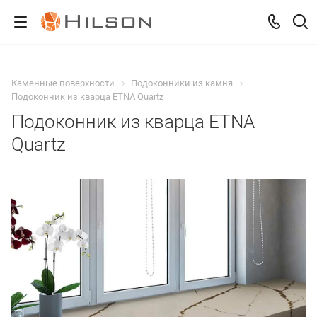
Каменные поверхности
Подоконники из камня
Подоконник из кварца ETNA Quartz
Подоконник из кварца ETNA
Quartz