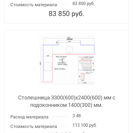
83 850 руб.
Стоимость материала
83 850
руб.
Столешница 3300(600)х2400(600) мм с
подоконником 1400(300) мм.
3.48
Расход материала
113 100 руб.
Стоимость материала