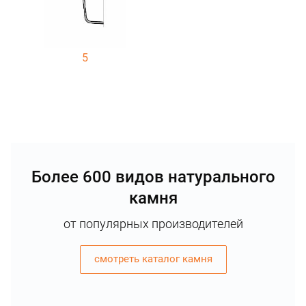
5
Более 600 видов натурального
камня
от популярных производителей
смотреть каталог камня