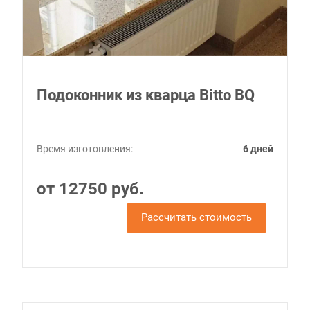
Подоконник из кварца Bitto BQ
Время изготовления:
6 дней
от 12750 руб.
Рассчитать стоимость