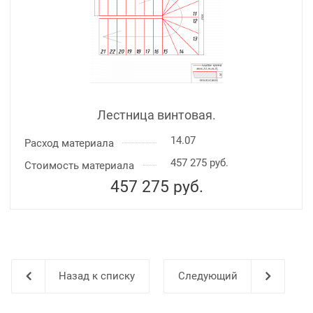
Лестница винтовая.
14.07
Расход материала
457 275 руб.
Стоимость материала
457 275
руб.
Назад к списку