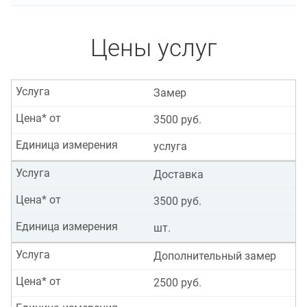
Цены услуг
Услуга
Замер
Цена* от
3500 руб.
Единица измерения
услуга
Услуга
Доставка
Цена* от
3500 руб.
Единица измерения
шт.
Услуга
Дополнительный замер
Цена* от
2500 руб.