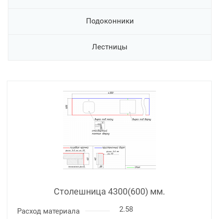
Подоконники
Лестницы
Столешница 4300(600) мм.
2.58
Расход материала