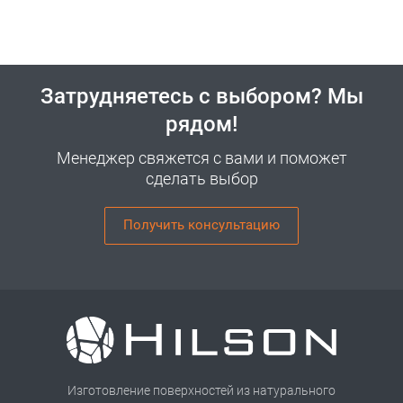
Затрудняетесь с выбором? Мы
рядом!
Менеджер свяжется с вами и поможет
сделать выбор
Получить консультацию
Изготовление поверхностей из натурального