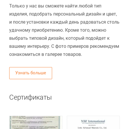
Только у нас вы сможете найти любой тип
изделия, подобрать персональный дизайн и цвет,
и после установки каждый день радоваться столь
удачному приобретению. Кроме того, можно
выбрать типовой дизайн, который подойдет к
вашему интерьеру. С фото примеров рекомендуем
ознакомиться в галерее товаров.
Узнать больше
Сертификаты