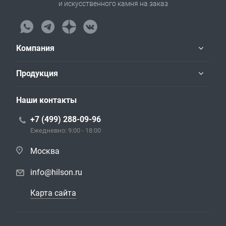
и искусственного камня на заказ
Компания
Продукция
Наши контакты
+7 (499) 288-09-96
Ежедневно: 9:00 - 18:00
Москва
info@hilson.ru
Карта сайта