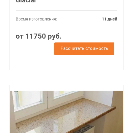
Glaciar
Время изготовления:
11 дней
от 11750 руб.
Рассчитать стоимость