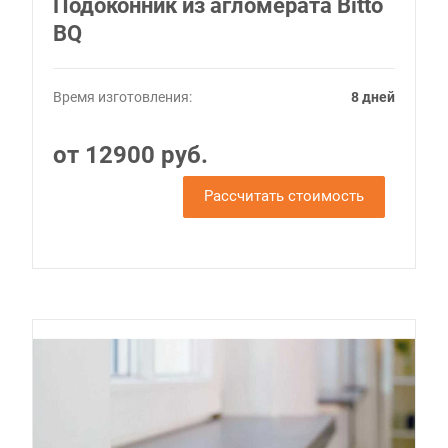
Подоконник из агломерата Bitto
BQ
Время изготовления:
8 дней
от 12900 руб.
Рассчитать стоимость