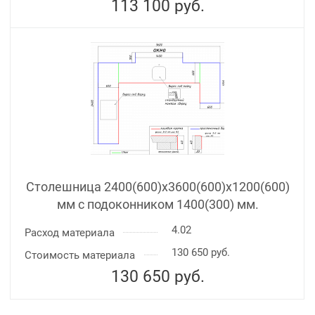
113 100
руб.
Столешница 2400(600)х3600(600)x1200(600)
мм с подоконником 1400(300) мм.
4.02
Расход материала
130 650 руб.
Стоимость материала
130 650
руб.