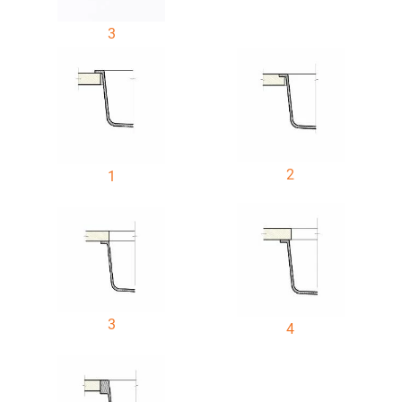
3
2
1
3
4