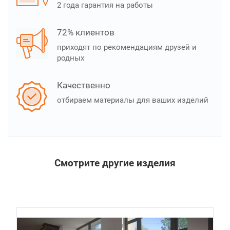
2 года гарантия на работы
72% клиентов
приходят по рекомендациям друзей и
родных
Качественно
отбираем материалы для ваших изделий
Смотрите другие изделия