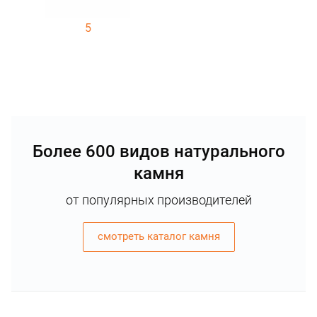
5
Более 600 видов натурального
камня
от популярных производителей
смотреть каталог камня