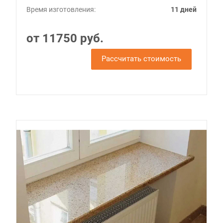
Время изготовления:
11 дней
от 11750 руб.
Рассчитать стоимость