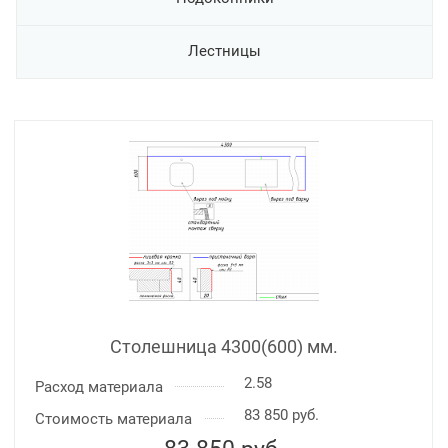
Лестницы
Столешница 4300(600) мм.
2.58
Расход материала
83 850 руб.
Стоимость материала