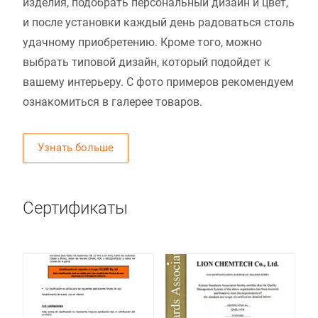
изделия, подобрать персональный дизайн и цвет,
и после установки каждый день радоваться столь
удачному приобретению. Кроме того, можно
выбрать типовой дизайн, который подойдет к
вашему интерьеру. С фото примеров рекомендуем
ознакомиться в галерее товаров.
Узнать больше
Сертификаты