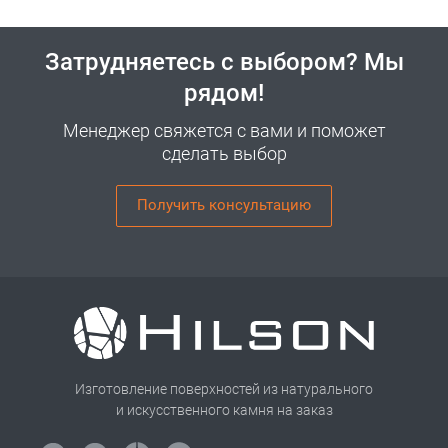
Затрудняетесь с выбором? Мы
рядом!
Менеджер свяжется с вами и поможет
сделать выбор
Получить консультацию
Изготовление поверхностей из натурального
и искусственного камня на заказ