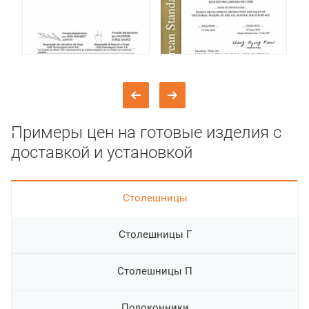
Примеры цен на готовые изделия с
доставкой и установкой
Cтолешницы
Столешницы Г
Столешницы П
Подоконники