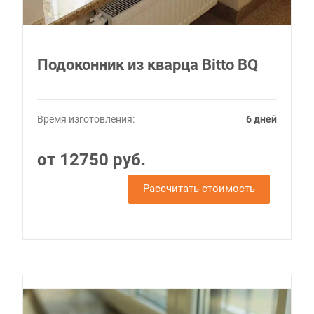
Подоконник из кварца Bitto BQ
Время изготовления:
6 дней
от 12750 руб.
Рассчитать стоимость