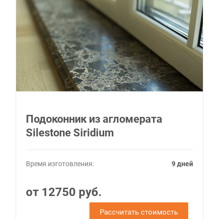
Подоконник из агломерата
Silestone Siridium
Время изготовления:
9 дней
от 12750 руб.
Рассчитать стоимость