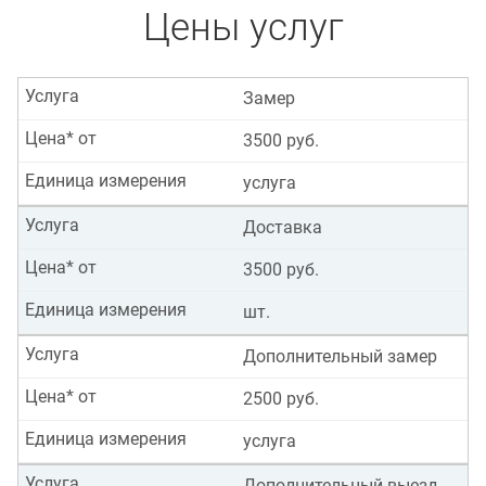
Цены услуг
Услуга
Замер
Цена* от
3500 руб.
Единица измерения
услуга
Услуга
Доставка
Цена* от
3500 руб.
Единица измерения
шт.
Услуга
Дополнительный замер
Цена* от
2500 руб.
Единица измерения
услуга
Услуга
Дополнительный выезд