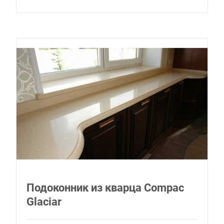
Подоконник из кварца Compac
Glaciar