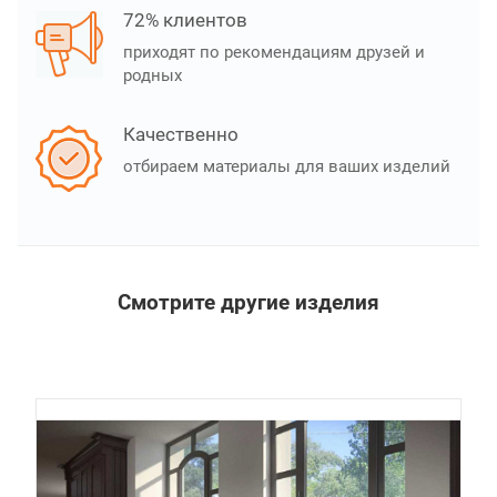
72% клиентов
приходят по рекомендациям друзей и
родных
Качественно
отбираем материалы для ваших изделий
Смотрите другие изделия