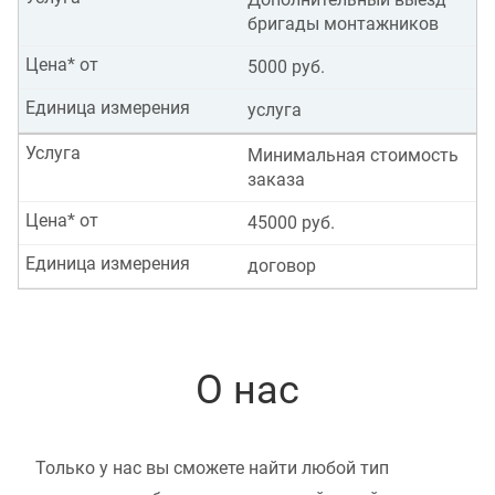
бригады монтажников
Цена* от
5000 руб.
Единица измерения
услуга
Услуга
Минимальная стоимость
заказа
Цена* от
45000 руб.
Единица измерения
договор
О нас
Только у нас вы сможете найти любой тип