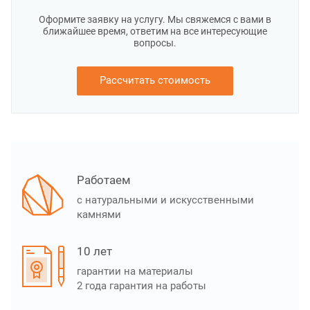
Оформите заявку на услугу. Мы свяжемся с вами в
ближайшее время, ответим на все интересующие
вопросы.
Рассчитать стоимость
Работаем
с натуральными и искусственными
камнями
10 лет
гарантии на материалы
2 года гарантия на работы