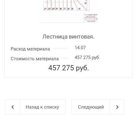
Лестница винтовая.
14.07
Расход материала
457 275 руб.
Стоимость материала
457 275
руб.
Назад к списку