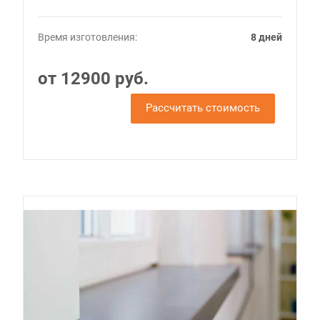
Время изготовления:
8 дней
от 12900 руб.
Рассчитать стоимость