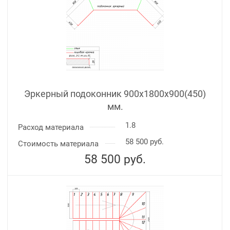
Эркерный подоконник 900х1800х900(450)
мм.
1.8
Расход материала
58 500 руб.
Стоимость материала
58 500
руб.