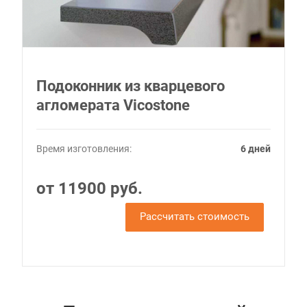
Подоконник из кварцевого
агломерата Vicostone
Время изготовления:
6 дней
от 11900 руб.
Рассчитать стоимость