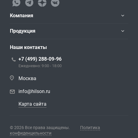
Компания
Продукция
Наши контакты
+7 (499) 288-09-96
Ежедневно: 9:00 - 18:00
Москва
info@hilson.ru
Карта сайта
© 2026 Все права защищены.
Политика
конфиденцильности