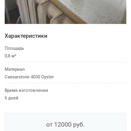
Характеристики
Площадь
0,8 м²
Материал
Caesarstone 4030 Oyster
Время изготовления
6 дней
от 12000
руб.