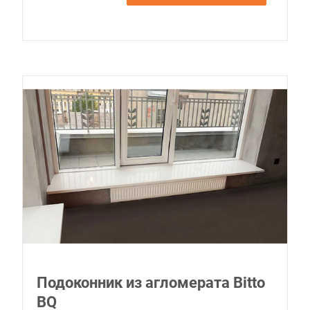
Подоконник из агломерата Bitto
BQ