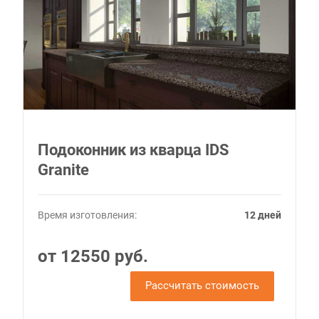
Подоконник из кварца IDS
Granite
Время изготовления:
12 дней
от 12550 руб.
Рассчитать стоимость