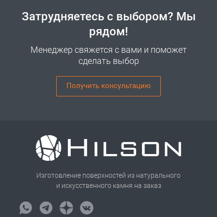
Затрудняетесь с выбором? Мы
рядом!
Менеджер свяжется с вами и поможет
сделать выбор
Получить консультацию
Изготовление поверхностей из натурального
и искусственного камня на заказ