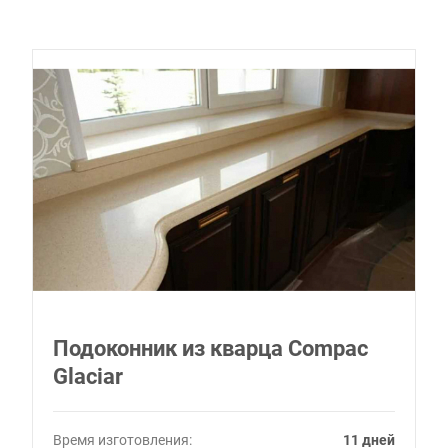
Подоконник из кварца Compac
Glaciar
Время изготовления:
11 дней