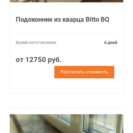
Подоконник из кварца Bitto BQ
Время изготовления:
6 дней
от 12750 руб.
Рассчитать стоимость