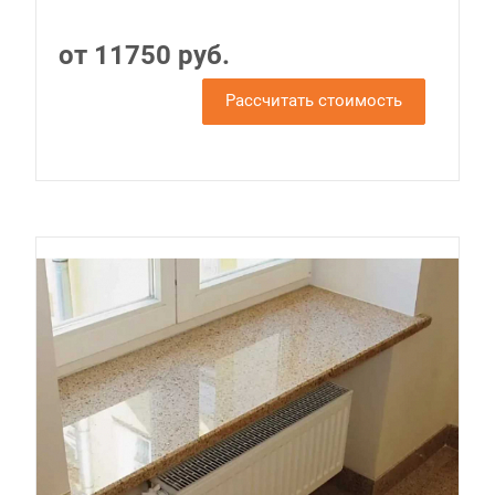
от 11750 руб.
Рассчитать стоимость