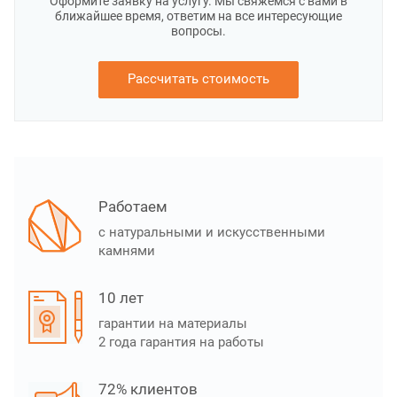
Оформите заявку на услугу. Мы свяжемся с вами в
ближайшее время, ответим на все интересующие
вопросы.
Рассчитать стоимость
Работаем
с натуральными и искусственными
камнями
10 лет
гарантии на материалы
2 года гарантия на работы
72% клиентов