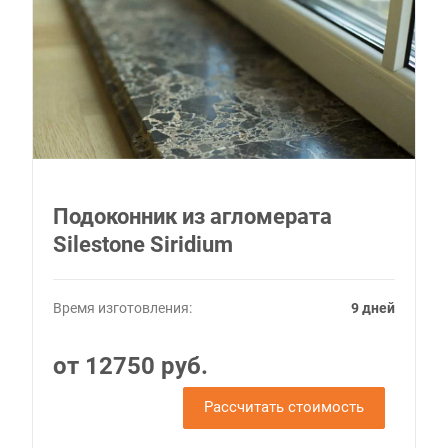
Подоконник из агломерата
Silestone Siridium
Время изготовления:
9 дней
от 12750 руб.
Рассчитать стоимость