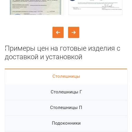
Примеры цен на готовые изделия с
доставкой и установкой
Cтолешницы
Столешницы Г
Столешницы П
Подоконники