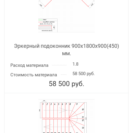
Эркерный подоконник 900х1800х900(450)
мм.
1.8
Расход материала
58 500 руб.
Стоимость материала
58 500
руб.