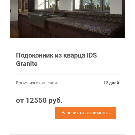
Подоконник из кварца IDS
Granite
Время изготовления:
12 дней
от 12550 руб.
Рассчитать стоимость