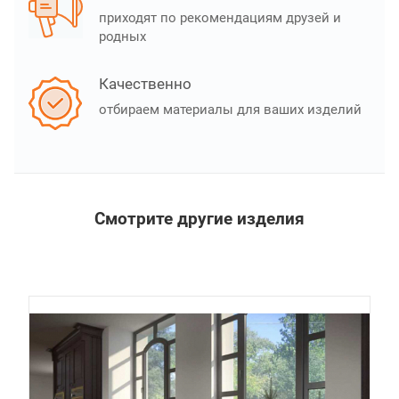
приходят по рекомендациям друзей и
родных
Качественно
отбираем материалы для ваших изделий
Смотрите другие изделия