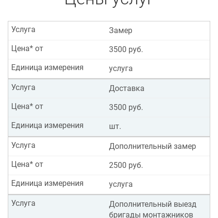
Услуга
Замер
Цена* от
3500 руб.
Единица измерения
услуга
Услуга
Доставка
Цена* от
3500 руб.
Единица измерения
шт.
Услуга
Дополнительный замер
Цена* от
2500 руб.
Единица измерения
услуга
Услуга
Дополнительный выезд
бригады монтажников