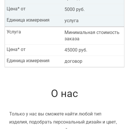
Цена* от
5000 руб.
Единица измерения
услуга
Услуга
Минимальная стоимость
заказа
Цена* от
45000 руб.
Единица измерения
договор
О нас
Только у нас вы сможете найти любой тип
изделия, подобрать персональный дизайн и цвет,