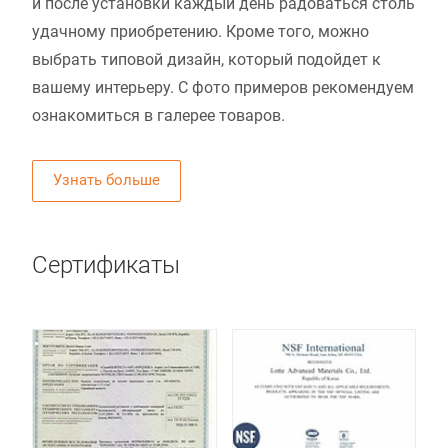
и после установки каждый день радоваться столь
удачному приобретению. Кроме того, можно
выбрать типовой дизайн, который подойдет к
вашему интерьеру. С фото примеров рекомендуем
ознакомиться в галерее товаров.
Узнать больше
Сертификаты