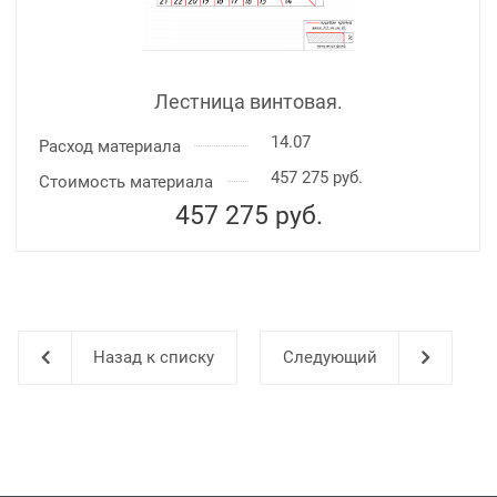
Лестница винтовая.
14.07
Расход материала
457 275 руб.
Стоимость материала
457 275
руб.
Назад к списку