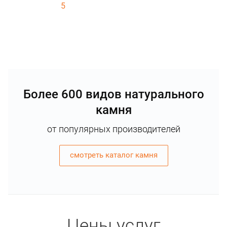
5
Более 600 видов натурального
камня
от популярных производителей
смотреть каталог камня
Цены услуг