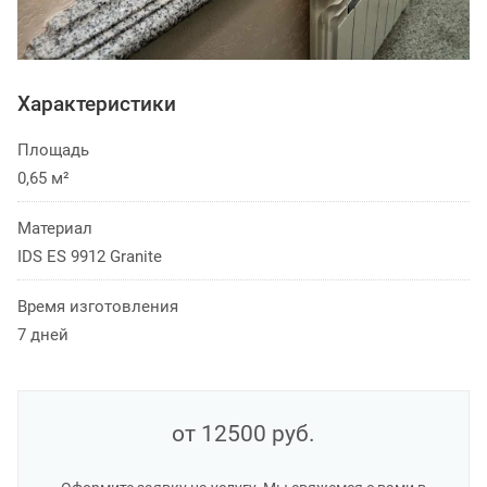
Характеристики
Площадь
0,65 м²
Материал
IDS ES 9912 Granite
Время изготовления
7 дней
от 12500
руб.