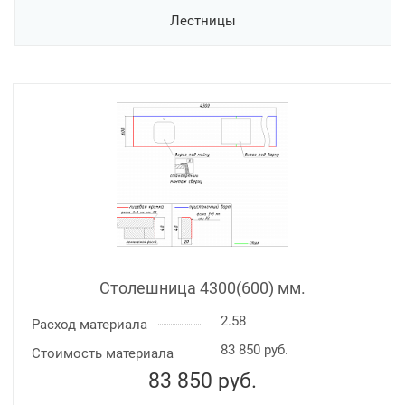
Лестницы
Столешница 4300(600) мм.
2.58
Расход материала
83 850 руб.
Стоимость материала
83 850
руб.