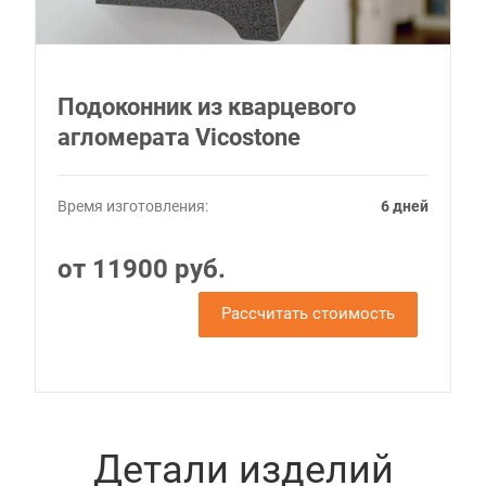
Подоконник из кварцевого
агломерата Vicostone
Время изготовления:
6 дней
от 11900 руб.
Рассчитать стоимость
Детали изделий