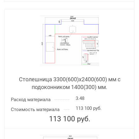
Столешница 3300(600)х2400(600) мм с
подоконником 1400(300) мм.
3.48
Расход материала
113 100 руб.
Стоимость материала
113 100
руб.