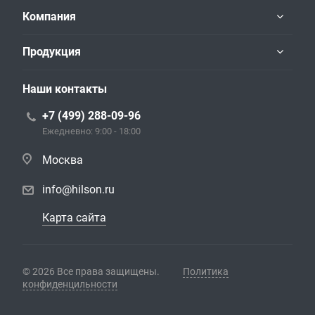
Компания
Продукция
Наши контакты
+7 (499) 288-09-96
Ежедневно: 9:00 - 18:00
Москва
info@hilson.ru
Карта сайта
© 2026 Все права защищены.
Политика
конфиденцильности