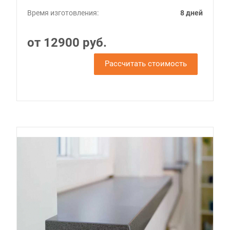
Время изготовления:
8 дней
от 12900 руб.
Рассчитать стоимость