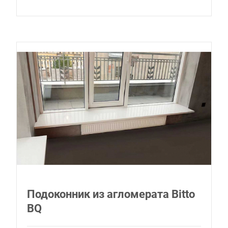
Подоконник из агломерата Bitto
BQ