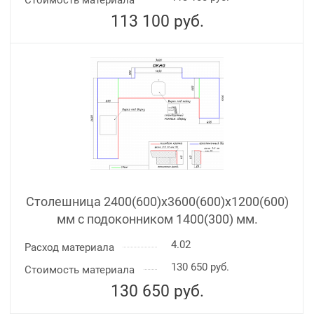
Стоимость материала
113 100
руб.
Столешница 2400(600)х3600(600)x1200(600)
мм с подоконником 1400(300) мм.
4.02
Расход материала
130 650 руб.
Стоимость материала
130 650
руб.