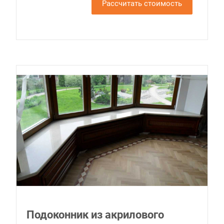
Рассчитать стоимость
Подоконник из акрилового