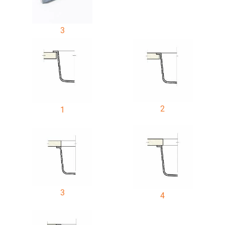
3
2
1
3
4