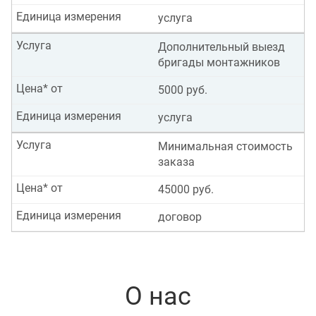
Единица измерения
услуга
Услуга
Дополнительный выезд
бригады монтажников
Цена* от
5000 руб.
Единица измерения
услуга
Услуга
Минимальная стоимость
заказа
Цена* от
45000 руб.
Единица измерения
договор
О нас