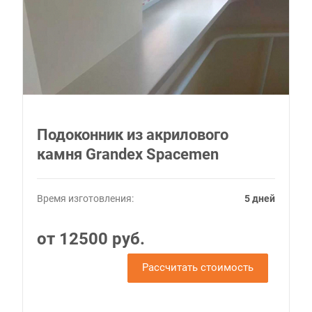
Подоконник из акрилового
камня Grandex Spacemen
Время изготовления:
5 дней
от 12500 руб.
Рассчитать стоимость