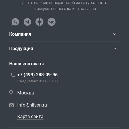
Изготовление поверхностей из натурального
и искусственного камня на заказ
Компания
Продукция
Наши контакты
+7 (499) 288-09-96
Ежедневно: 9:00 - 18:00
Москва
info@hilson.ru
Карта сайта