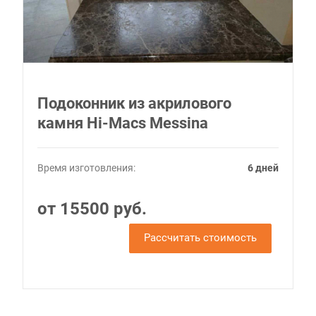
Подоконник из акрилового
камня Hi-Macs Messina
Время изготовления:
6 дней
от 15500 руб.
Рассчитать стоимость