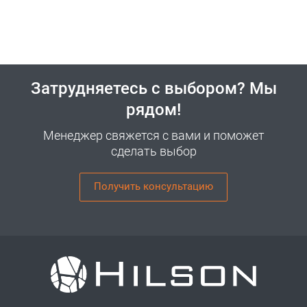
Затрудняетесь с выбором? Мы
рядом!
Менеджер свяжется с вами и поможет
сделать выбор
Получить консультацию