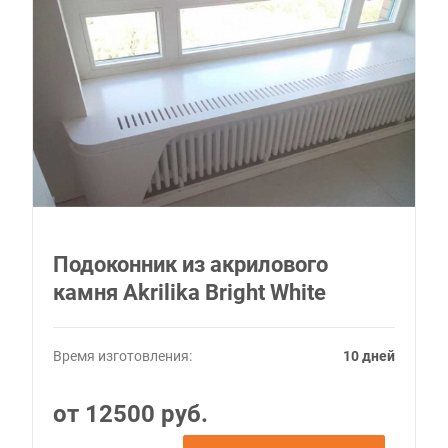
Подоконник из акрилового
камня Akrilika Bright White
Время изготовления:
10 дней
от 12500 руб.