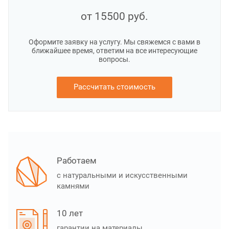
от 15500
руб.
Оформите заявку на услугу. Мы свяжемся с вами в
ближайшее время, ответим на все интересующие
вопросы.
Рассчитать стоимость
Работаем
с натуральными и искусственными
камнями
10 лет
гарантии на материалы