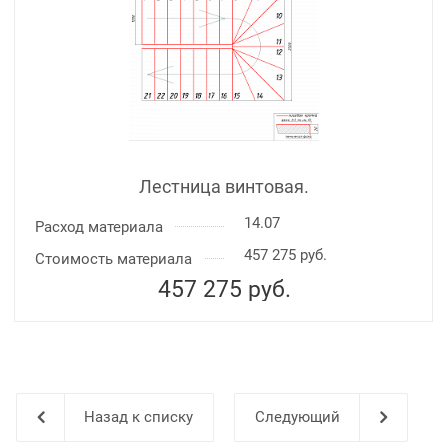
Лестница винтовая.
14.07
Расход материала
457 275 руб.
Стоимость материала
457 275
руб.
Назад к списку