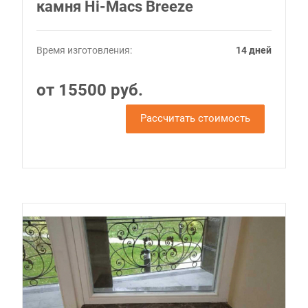
камня Hi-Macs Breeze
Время изготовления:
14 дней
от 15500 руб.
Рассчитать стоимость