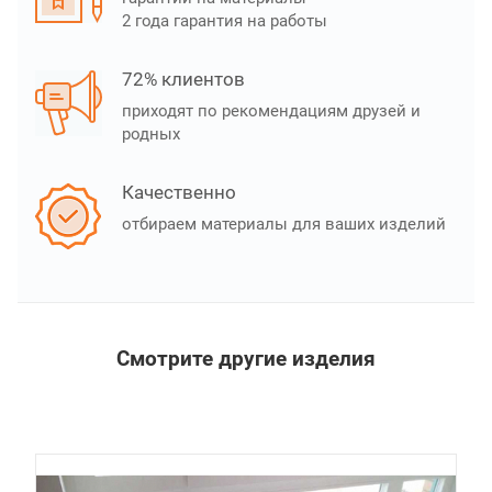
2 года гарантия на работы
72% клиентов
приходят по рекомендациям друзей и
родных
Качественно
отбираем материалы для ваших изделий
Смотрите другие изделия