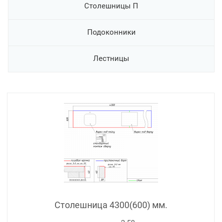
Столешницы П
Подоконники
Лестницы
Столешница 4300(600) мм.