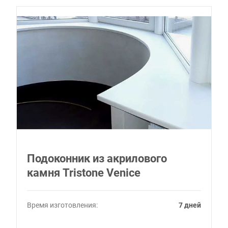
Подоконник из акрилового
камня Tristone Venice
Время изготовления:
7 дней