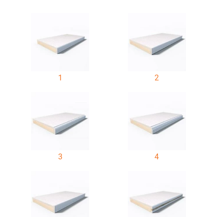
1
2
3
4