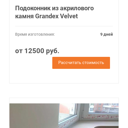
Подоконник из акрилового
камня Grandex Velvet
Время изготовления:
9 дней
от 12500 руб.
Рассчитать стоимость