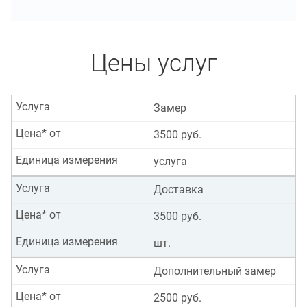
Цены услуг
Услуга
Замер
Цена* от
3500 руб.
Единица измерения
услуга
Услуга
Доставка
Цена* от
3500 руб.
Единица измерения
шт.
Услуга
Дополнительный замер
Цена* от
2500 руб.