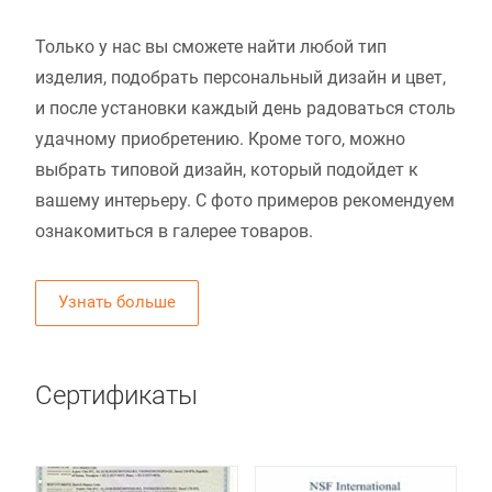
Только у нас вы сможете найти любой тип
изделия, подобрать персональный дизайн и цвет,
и после установки каждый день радоваться столь
удачному приобретению. Кроме того, можно
выбрать типовой дизайн, который подойдет к
вашему интерьеру. С фото примеров рекомендуем
ознакомиться в галерее товаров.
Узнать больше
Сертификаты