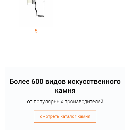
5
Более 600 видов искусственного
камня
от популярных производителей
смотреть каталог камня