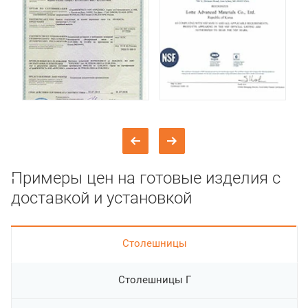
Примеры цен на готовые изделия с
доставкой и установкой
Cтолешницы
Столешницы Г