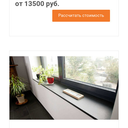
от 13500 руб.
Рассчитать стоимость