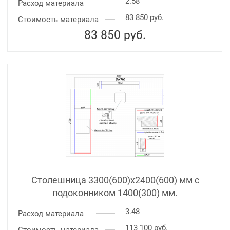
2.58
Расход материала
83 850 руб.
Стоимость материала
83 850
руб.
Столешница 3300(600)х2400(600) мм с
подоконником 1400(300) мм.
3.48
Расход материала
113 100 руб.