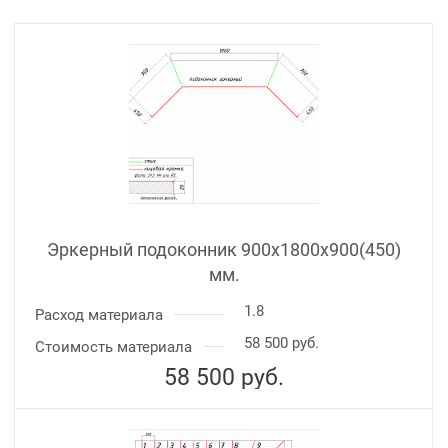
Эркерный подоконник 900х1800х900(450)
мм.
1.8
Расход материала
58 500 руб.
Стоимость материала
58 500
руб.