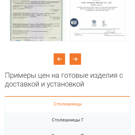
Примеры цен на готовые изделия с
доставкой и установкой
Cтолешницы
Столешницы Г