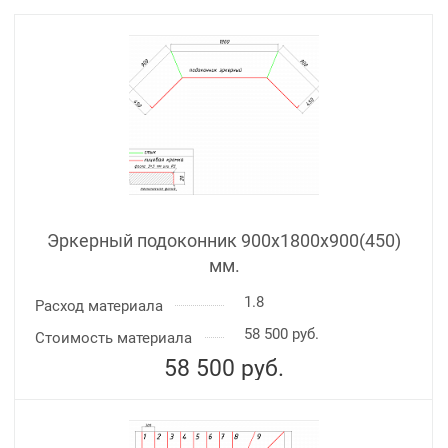
Эркерный подоконник 900х1800х900(450)
мм.
1.8
Расход материала
58 500 руб.
Стоимость материала
58 500
руб.