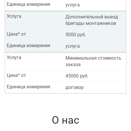
Единица измерения
услуга
Услуга
Дополнительный выезд
бригады монтажников
Цена* от
5000 руб.
Единица измерения
услуга
Услуга
Минимальная стоимость
заказа
Цена* от
45000 руб.
Единица измерения
договор
О нас