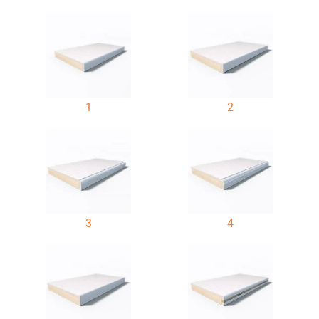
1
2
3
4