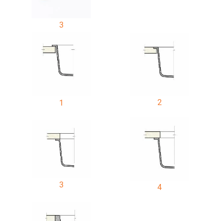
3
2
1
3
4