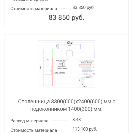
83 850 руб.
Стоимость материала
83 850
руб.
Столешница 3300(600)х2400(600) мм с
подоконником 1400(300) мм.
3.48
Расход материала
113 100 руб.
Стоимость материала