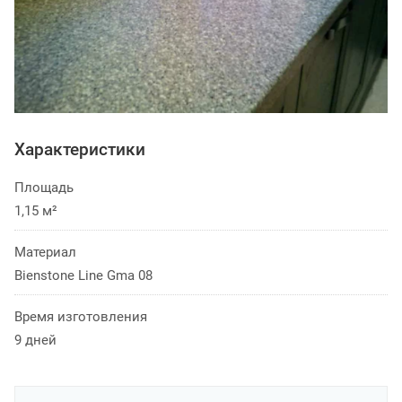
Характеристики
Площадь
1,15 м²
Материал
Bienstone Line Gma 08
Время изготовления
9 дней