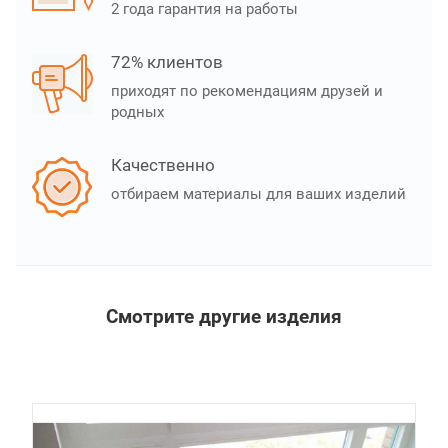
2 года гарантия на работы
72% клиентов
приходят по рекомендациям друзей и
родных
Качественно
отбираем материалы для ваших изделий
Смотрите другие изделия