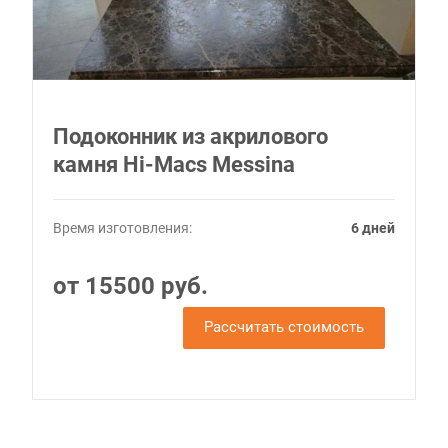
Подоконник из акрилового
камня Hi-Macs Messina
Время изготовления:
6 дней
от 15500 руб.
Рассчитать стоимость