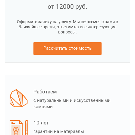
от 12000
руб.
Оформите заявку на услугу. Мы свяжемся с вами в
ближайшее время, ответим на все интересующие
вопросы.
Рассчитать стоимость
Работаем
с натуральными и искусственными
камнями
10 лет
гарантии на материалы