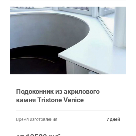
Подоконник из акрилового
камня Tristone Venice
Время изготовления:
7 дней