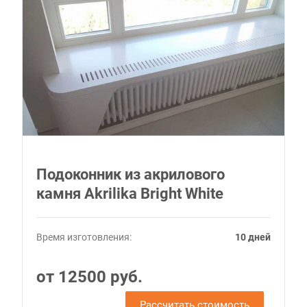
Подоконник из акрилового
камня Akrilika Bright White
Время изготовления:
10 дней
от 12500 руб.
Рассчитать стоимость