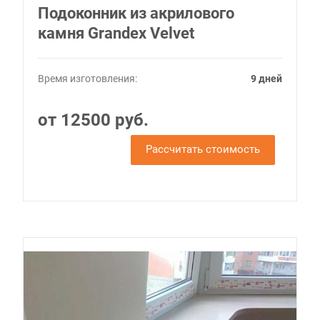
Подоконник из акрилового
камня Grandex Velvet
Время изготовления:
9 дней
от 12500 руб.
Рассчитать стоимость