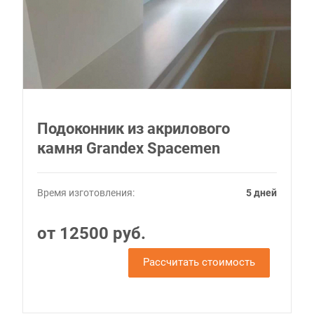
Подоконник из акрилового
камня Grandex Spacemen
Время изготовления:
5 дней
от 12500 руб.
Рассчитать стоимость