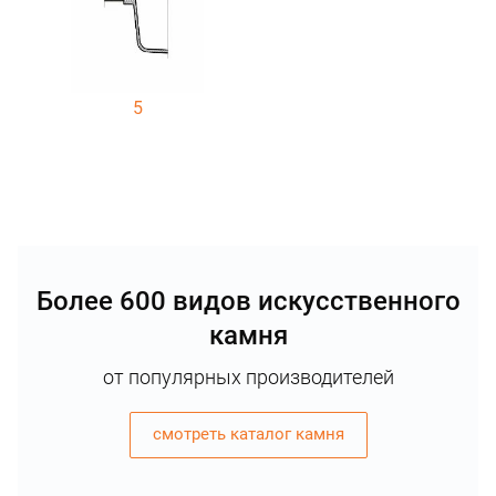
5
Более 600 видов искусственного
камня
от популярных производителей
смотреть каталог камня