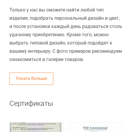
Только у нас вы сможете найти любой тип
изделия, подобрать персональный дизайн и цвет,
и после установки каждый день радоваться столь
удачному приобретению. Кроме того, можно
выбрать типовой дизайн, который подойдет к
вашему интерьеру. С фото примеров рекомендуем
ознакомиться в галерее товаров.
Узнать больше
Сертификаты