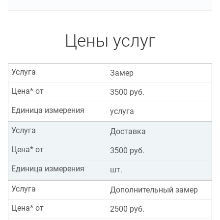
Цены услуг
Услуга
Замер
Цена* от
3500 руб.
Единица измерения
услуга
Услуга
Доставка
Цена* от
3500 руб.
Единица измерения
шт.
Услуга
Дополнительный замер
Цена* от
2500 руб.