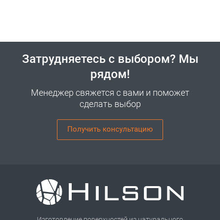
Затрудняетесь с выбором? Мы
рядом!
Менеджер свяжется с вами и поможет
сделать выбор
Получить консультацию
Изготовление поверхностей из натурального