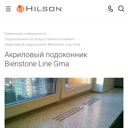
Каменные поверхности
Подоконники из искусственного камня
Акриловый подоконник Bienstone Line Gma
Акриловый подоконник
Bienstone Line Gma