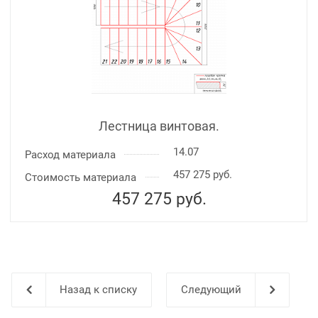
Лестница винтовая.
14.07
Расход материала
457 275 руб.
Стоимость материала
457 275
руб.
Назад к списку