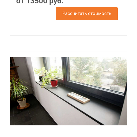
от 13500 руб.
Рассчитать стоимость