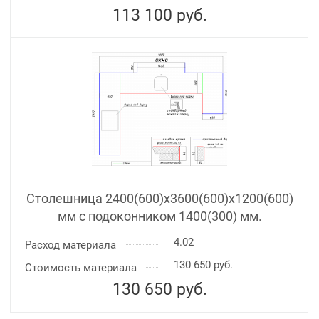
113 100
руб.
Столешница 2400(600)х3600(600)x1200(600)
мм с подоконником 1400(300) мм.
4.02
Расход материала
130 650 руб.
Стоимость материала
130 650
руб.