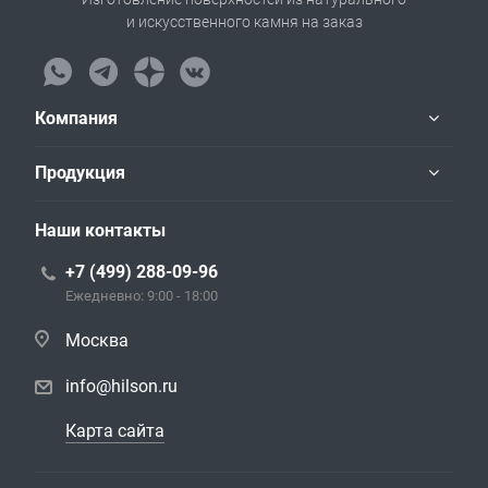
и искусственного камня на заказ
Компания
Продукция
Наши контакты
+7 (499) 288-09-96
Ежедневно: 9:00 - 18:00
Москва
info@hilson.ru
Карта сайта