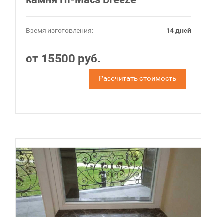
Время изготовления:
14 дней
от 15500 руб.
Рассчитать стоимость