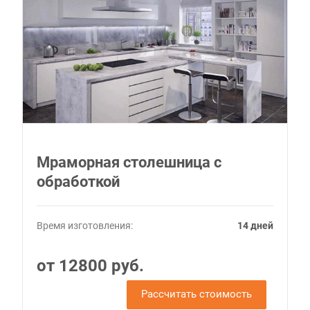
Мраморная столешница с
обработкой
Время изготовления:
14 дней
от 12800 руб.
Рассчитать стоимость