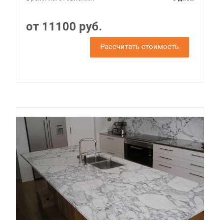
от 11100 руб.
Рассчитать стоимость