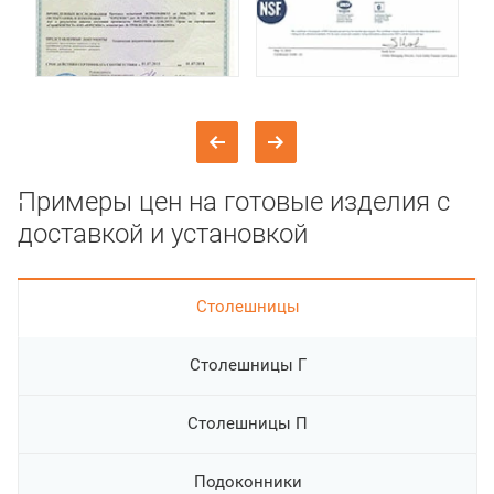
Примеры цен на готовые изделия с
доставкой и установкой
Cтолешницы
Столешницы Г
Столешницы П
Подоконники