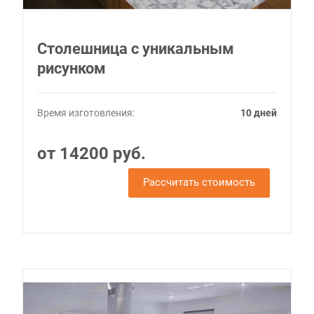
Столешница с уникальным
рисунком
Время изготовления:
10 дней
от 14200 руб.
Рассчитать стоимость