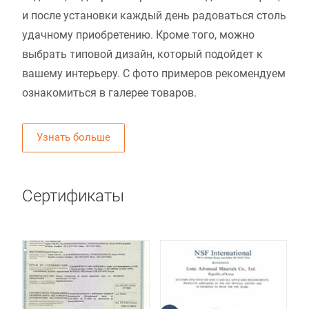
и после установки каждый день радоваться столь
удачному приобретению. Кроме того, можно
выбрать типовой дизайн, который подойдет к
вашему интерьеру. С фото примеров рекомендуем
ознакомиться в галерее товаров.
Узнать больше
Сертификаты