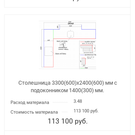
Столешница 3300(600)х2400(600) мм с
подоконником 1400(300) мм.
3.48
Расход материала
113 100 руб.
Стоимость материала
113 100
руб.