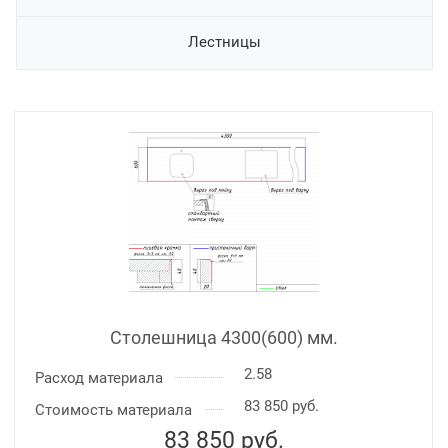
Лестницы
Столешница 4300(600) мм.
2.58
Расход материала
83 850 руб.
Стоимость материала
83 850
руб.