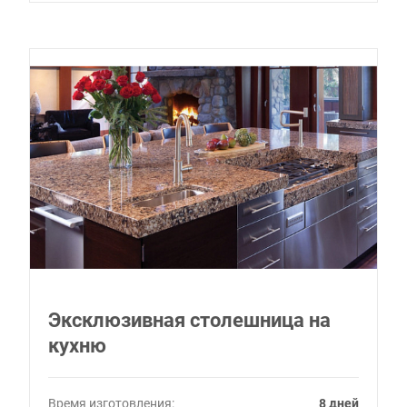
Эксклюзивная столешница на
кухню
Время изготовления:
8 дней