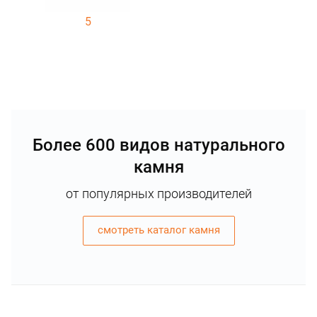
5
Более 600 видов натурального
камня
от популярных производителей
смотреть каталог камня