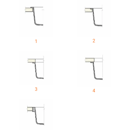
2
1
3
4