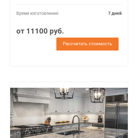
Время изготовления:
7 дней
от 11100 руб.
Рассчитать стоимость