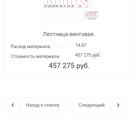
Лестница винтовая.
14.07
Расход материала
457 275 руб.
Стоимость материала
457 275
руб.
Назад к списку