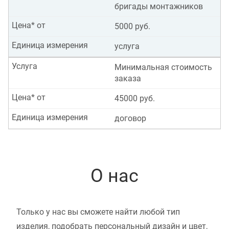
бригады монтажников
Цена* от
5000 руб.
Единица измерения
услуга
Услуга
Минимальная стоимость
заказа
Цена* от
45000 руб.
Единица измерения
договор
О нас
Только у нас вы сможете найти любой тип
изделия, подобрать персональный дизайн и цвет,