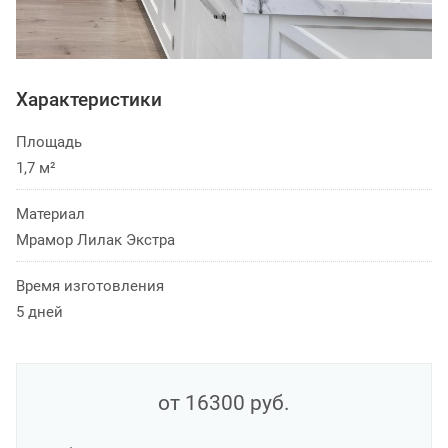
Характеристики
Площадь
1,7 м²
Материал
Мрамор Лилак Экстра
Время изготовления
5 дней
от 16300
руб.