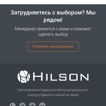
Затрудняетесь с выбором? Мы
рядом!
Менеджер свяжется с вами и поможет
сделать выбор
Получить консультацию
Изготовление поверхностей из натурального
и искусственного камня на заказ