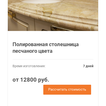
Полированная столешница
песчаного цвета
Время изготовления:
7 дней
от 12800 руб.
Рассчитать стоимость