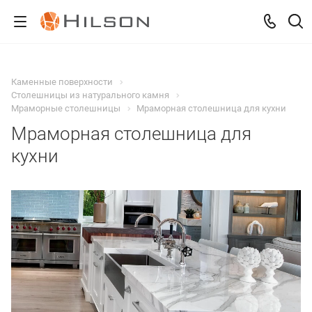
Каменные поверхности
Столешницы из натурального камня
Мраморные столешницы
Мраморная столешница для кухни
Мраморная столешница для
кухни