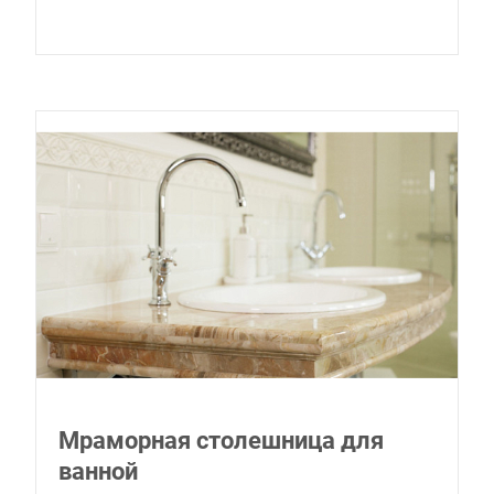
Мраморная столешница для
ванной