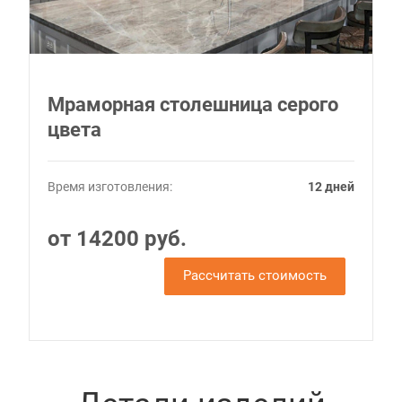
Мраморная столешница серого
цвета
Время изготовления:
12 дней
от 14200 руб.
Рассчитать стоимость