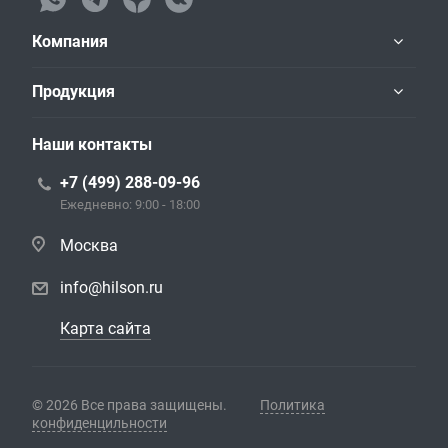
Компания
Продукция
Наши контакты
+7 (499) 288-09-96
Ежедневно: 9:00 - 18:00
Москва
info@hilson.ru
Карта сайта
© 2026 Все права защищены.
Политика
конфиденцильности