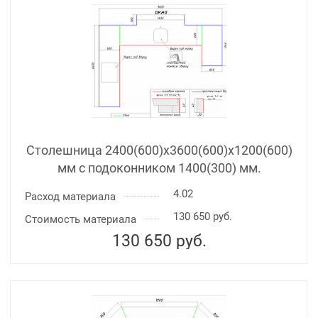
Столешница 2400(600)х3600(600)x1200(600)
мм с подоконником 1400(300) мм.
4.02
Расход материала
130 650 руб.
Стоимость материала
130 650
руб.