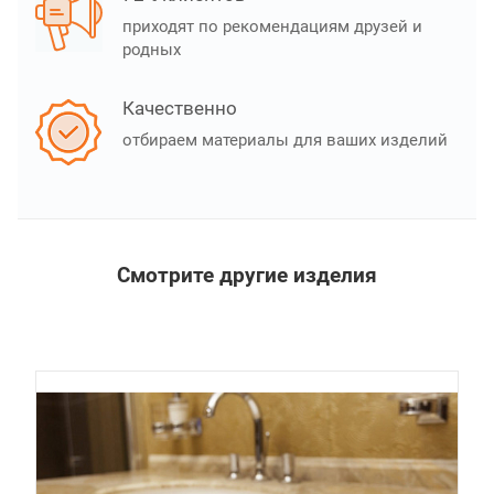
приходят по рекомендациям друзей и
родных
Качественно
отбираем материалы для ваших изделий
Смотрите другие изделия