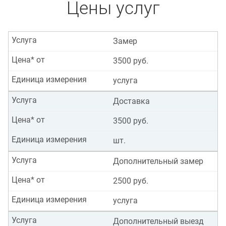
Цены услуг
Услуга
Замер
Цена* от
3500 руб.
Единица измерения
услуга
Услуга
Доставка
Цена* от
3500 руб.
Единица измерения
шт.
Услуга
Дополнительный замер
Цена* от
2500 руб.
Единица измерения
услуга
Услуга
Дополнительный выезд