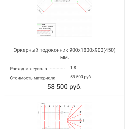
Эркерный подоконник 900х1800х900(450)
мм.
1.8
Расход материала
58 500 руб.
Стоимость материала
58 500
руб.