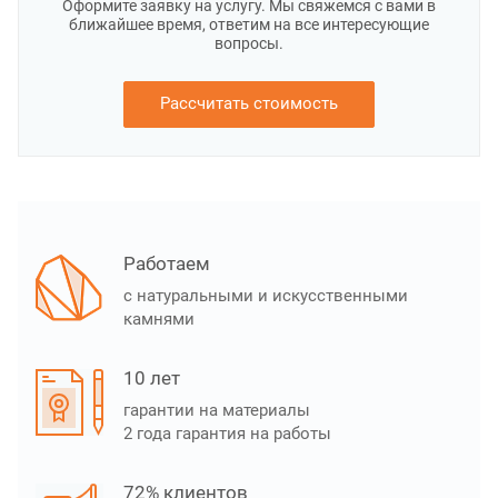
Оформите заявку на услугу. Мы свяжемся с вами в
ближайшее время, ответим на все интересующие
вопросы.
Рассчитать стоимость
Работаем
с натуральными и искусственными
камнями
10 лет
гарантии на материалы
2 года гарантия на работы
72% клиентов