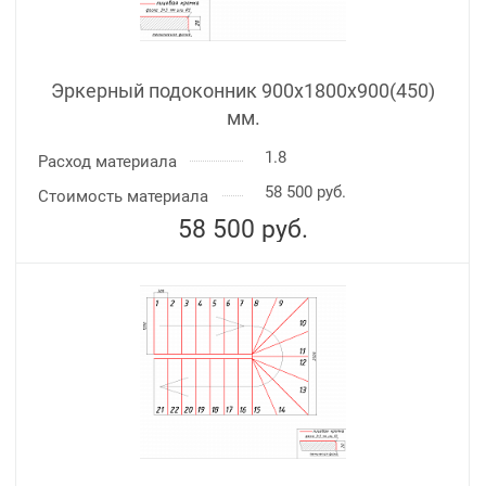
Эркерный подоконник 900х1800х900(450)
мм.
1.8
Расход материала
58 500 руб.
Стоимость материала
58 500
руб.