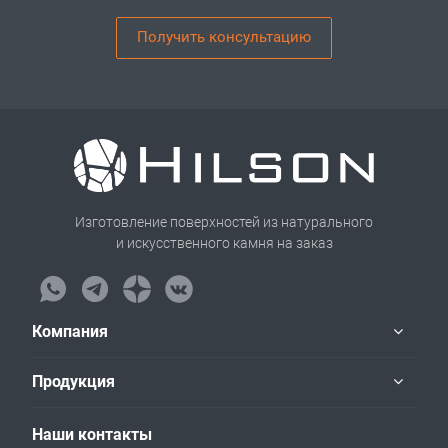
Получить консультацию
Изготовление поверхностей из натурального
и искусственного камня на заказ
Компания
Продукция
Наши контакты