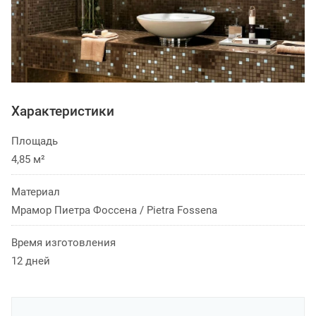
Характеристики
Площадь
4,85 м²
Материал
Мрамор Пиетра Фоссена / Pietra Fossena
Время изготовления
12 дней