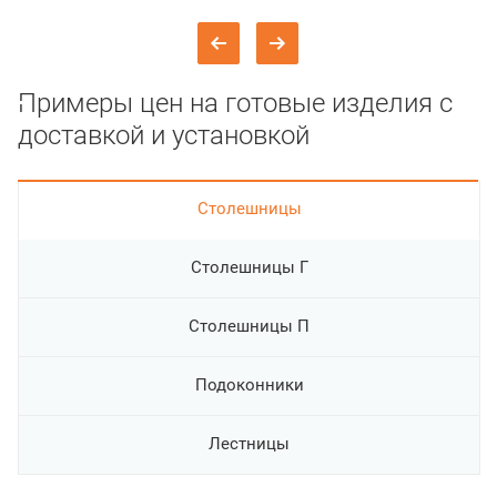
Примеры цен на готовые изделия с
доставкой и установкой
Cтолешницы
Столешницы Г
Столешницы П
Подоконники
Лестницы