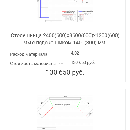
Столешница 2400(600)х3600(600)x1200(600)
мм с подоконником 1400(300) мм.
4.02
Расход материала
130 650 руб.
Стоимость материала
130 650
руб.