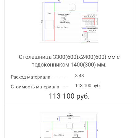
Столешница 3300(600)х2400(600) мм с
подоконником 1400(300) мм.
3.48
Расход материала
113 100 руб.
Стоимость материала
113 100
руб.