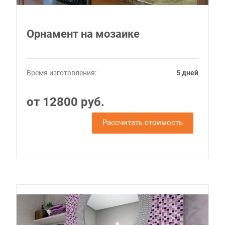
Орнамент на мозаике
Время изготовления:
5 дней
от 12800 руб.
Рассчитать стоимость