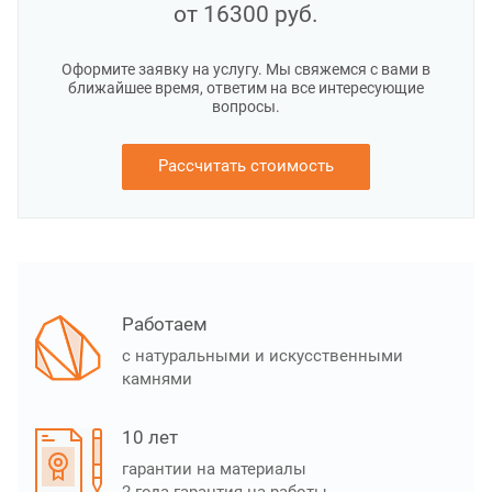
от 16300
руб.
Оформите заявку на услугу. Мы свяжемся с вами в
ближайшее время, ответим на все интересующие
вопросы.
Рассчитать стоимость
Работаем
с натуральными и искусственными
камнями
10 лет
гарантии на материалы