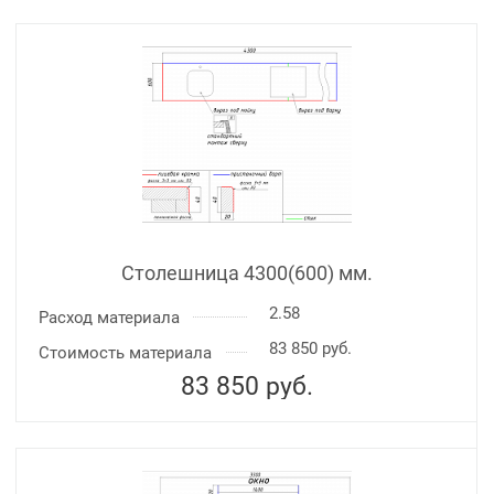
Столешница 4300(600) мм.
2.58
Расход материала
83 850 руб.
Стоимость материала
83 850
руб.