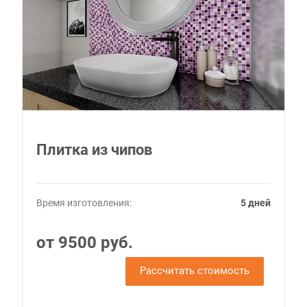
Плитка из чипов
Время изготовления:
5 дней
от 9500 руб.
Рассчитать стоимость