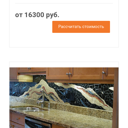
от 16300 руб.
Рассчитать стоимость