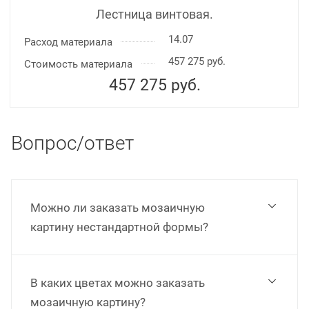
Лестница винтовая.
14.07
Расход материала
457 275 руб.
Стоимость материала
457 275
руб.
Вопрос/ответ
Можно ли заказать мозаичную
картину нестандартной формы?
В каких цветах можно заказать
мозаичную картину?