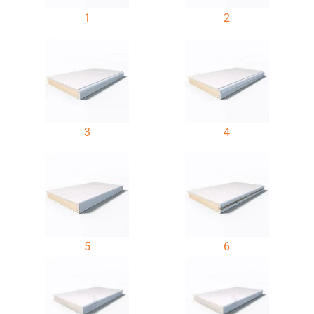
1
2
3
4
5
6