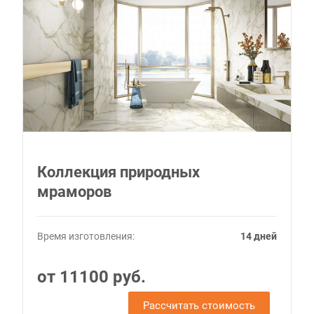
Коллекция природных
мраморов
Время изготовления:
14 дней
от 11100 руб.
Рассчитать стоимость