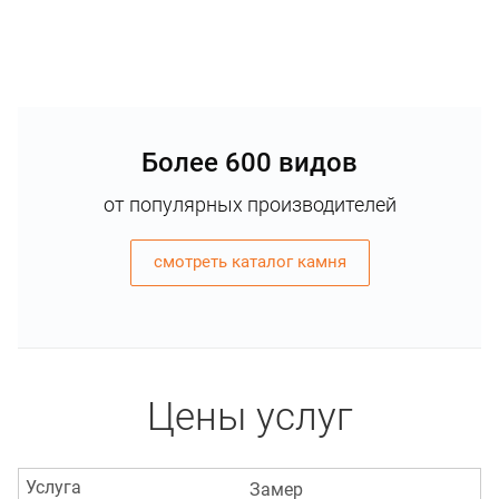
Более 600 видов
от популярных производителей
смотреть каталог камня
Цены услуг
Услуга
Замер