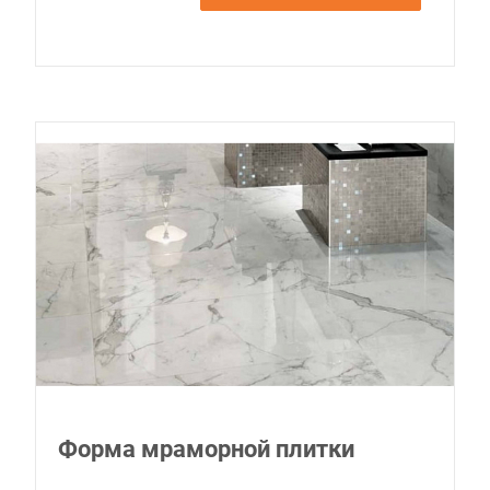
Форма мраморной плитки