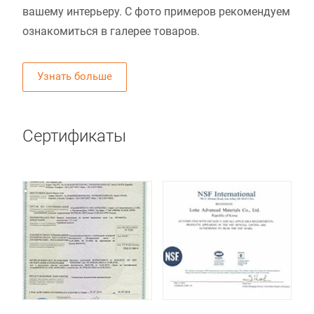
вашему интерьеру. С фото примеров рекомендуем
ознакомиться в галерее товаров.
Узнать больше
Сертификаты