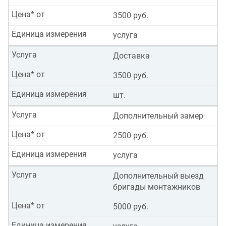
Цена* от
3500 руб.
Единица измерения
услуга
Услуга
Доставка
Цена* от
3500 руб.
Единица измерения
шт.
Услуга
Дополнительный замер
Цена* от
2500 руб.
Единица измерения
услуга
Услуга
Дополнительный выезд
бригады монтажников
Цена* от
5000 руб.
Единица измерения