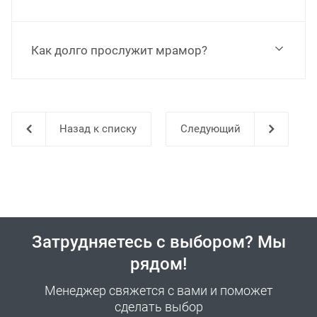
Как долго прослужит мрамор?
Назад к списку
Затрудняетесь с выбором? Мы
рядом!
Менеджер свяжется с вами и поможет
сделать выбор