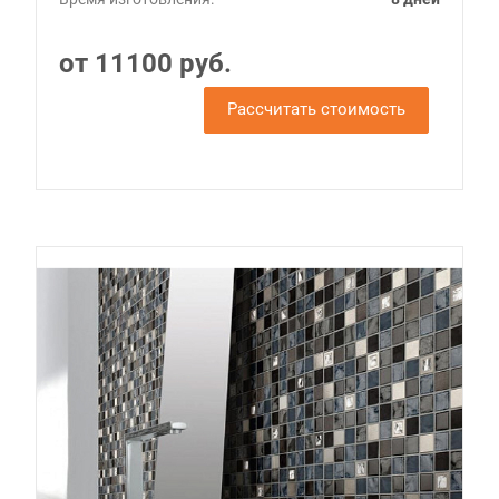
от 11100 руб.
Рассчитать стоимость