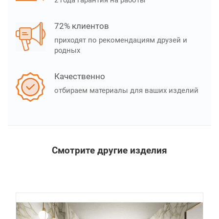
2 года гарантия на работы
72% клиентов
приходят по рекомендациям друзей и
родных
Качественно
отбираем материалы для ваших изделий
Смотрите другие изделия