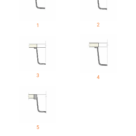
2
1
3
4
5