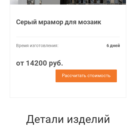
Серый мрамор для мозаик
Время изготовления:
6 дней
от 14200 руб.
Рассчитать стоимость
Детали изделий