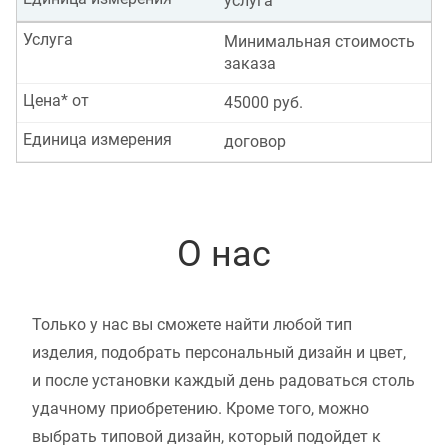
услуга
Услуга
Минимальная стоимость
заказа
Цена* от
45000 руб.
Единица измерения
договор
О нас
Только у нас вы сможете найти любой тип
изделия, подобрать персональный дизайн и цвет,
и после установки каждый день радоваться столь
удачному приобретению. Кроме того, можно
выбрать типовой дизайн, который подойдет к