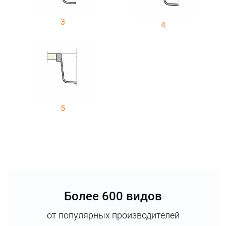
3
4
5
Более 600 видов
от популярных производителей