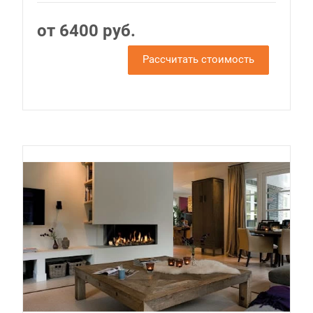
от 6400 руб.
Рассчитать стоимость