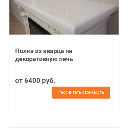
Полка из кварца на
декоративную печь
от 6400 руб.
Рассчитать стоимость