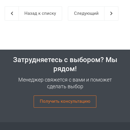
Назад к списку
Затрудняетесь с выбором? Мы
рядом!
Менеджер свяжется с вами и поможет
сделать выбор
Получить консультацию