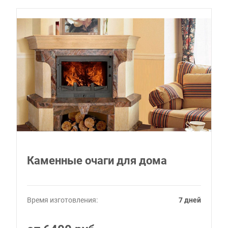
Каменные очаги для дома
Время изготовления:
7 дней