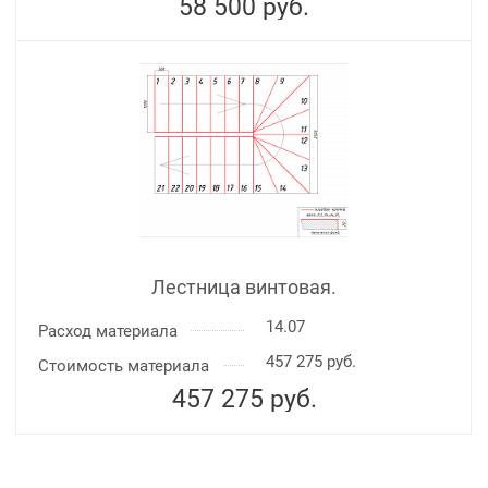
58 500
руб.
Лестница винтовая.
14.07
Расход материала
457 275 руб.
Стоимость материала
457 275
руб.