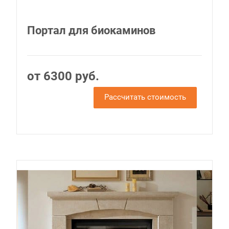
Портал для биокаминов
от 6300 руб.
Рассчитать стоимость