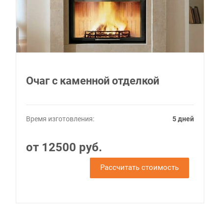
Очаг с каменной отделкой
Время изготовления:
5 дней
от 12500 руб.
Рассчитать стоимость