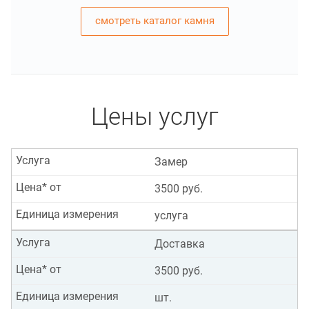
смотреть каталог камня
Цены услуг
Услуга
Замер
Цена* от
3500 руб.
Единица измерения
услуга
Услуга
Доставка
Цена* от
3500 руб.
Единица измерения
шт.