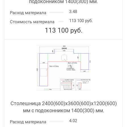
подоконником 1400(300) мм.
3.48
Расход материала
113 100 руб.
Стоимость материала
113 100
руб.
Столешница 2400(600)х3600(600)x1200(600)
мм с подоконником 1400(300) мм.
4.02
Расход материала