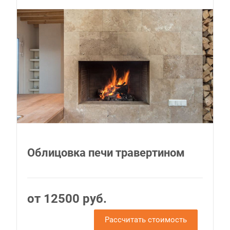
Облицовка печи травертином
от 12500 руб.
Рассчитать стоимость