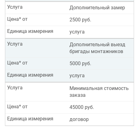
Услуга
Дополнительный замер
Цена* от
2500 руб.
Единица измерения
услуга
Услуга
Дополнительный выезд
бригады монтажников
Цена* от
5000 руб.
Единица измерения
услуга
Услуга
Минимальная стоимость
заказа
Цена* от
45000 руб.
Единица измерения
договор