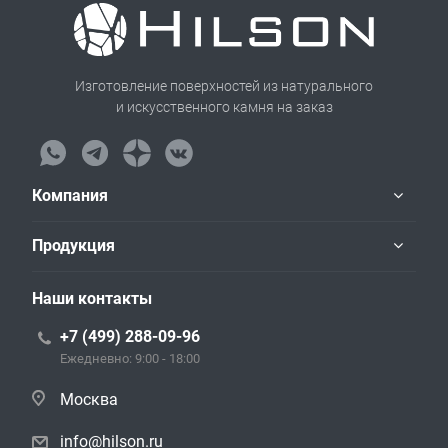
Изготовление поверхностей из натурального
и искусственного камня на заказ
Компания
Продукция
Наши контакты
+7 (499) 288-09-96
Ежедневно: 9:00 - 18:00
Москва
info@hilson.ru