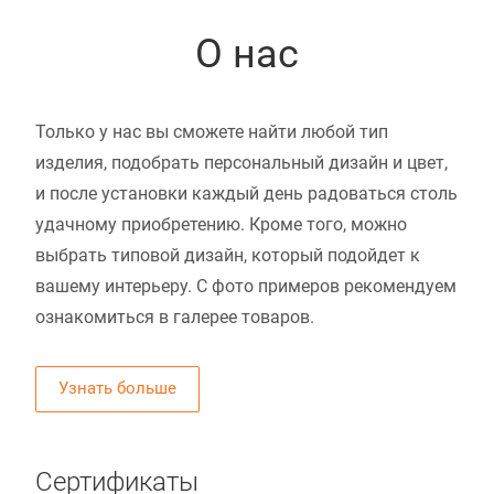
О нас
Только у нас вы сможете найти любой тип
изделия, подобрать персональный дизайн и цвет,
и после установки каждый день радоваться столь
удачному приобретению. Кроме того, можно
выбрать типовой дизайн, который подойдет к
вашему интерьеру. С фото примеров рекомендуем
ознакомиться в галерее товаров.
Узнать больше
Сертификаты