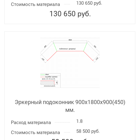
130 650 руб.
Стоимость материала
130 650
руб.
Эркерный подоконник 900х1800х900(450)
мм.
1.8
Расход материала
58 500 руб.
Стоимость материала