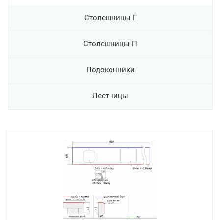
Столешницы Г
Столешницы П
Подоконники
Лестницы