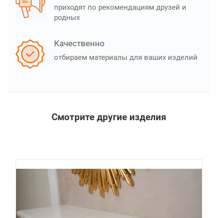
приходят по рекомендациям друзей и
родных
Качественно
отбираем материалы для ваших изделий
Смотрите другие изделия