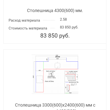
Столешница 4300(600) мм.
2.58
Расход материала
83 850 руб.
Стоимость материала
83 850
руб.
Столешница 3300(600)х2400(600) мм с