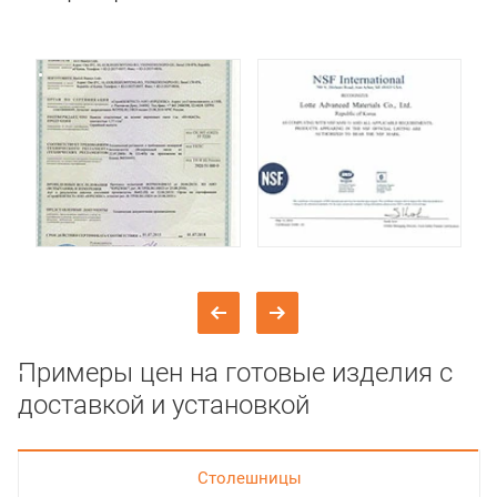
Примеры цен на готовые изделия с
доставкой и установкой
Cтолешницы