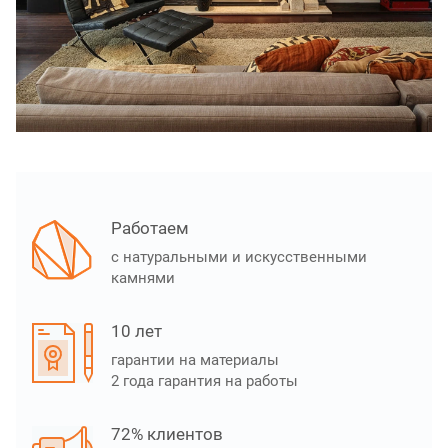
Работаем
с натуральными и искусственными
камнями
10 лет
гарантии на материалы
2 года гарантия на работы
72% клиентов