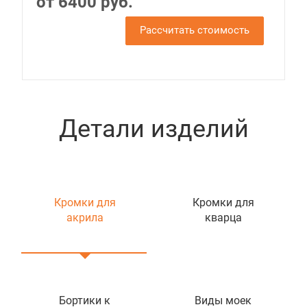
от 6400 руб.
Рассчитать стоимость
Детали изделий
Кромки для
Кромки для
акрила
кварца
Бортики к
Виды моек