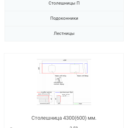
Столешницы П
Подоконники
Лестницы
Столешница 4300(600) мм.