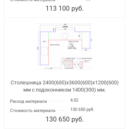
113 100
руб.
Столешница 2400(600)х3600(600)x1200(600)
мм с подоконником 1400(300) мм.
4.02
Расход материала
130 650 руб.
Стоимость материала
130 650
руб.