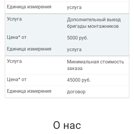
Единица измерения
услуга
Услуга
Дополнительный выезд
бригады монтажников
Цена* от
5000 руб.
Единица измерения
услуга
Услуга
Минимальная стоимость
заказа
Цена* от
45000 руб.
Единица измерения
договор
О нас