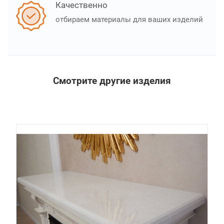
Качественно
отбираем материалы для ваших изделий
Смотрите другие изделия