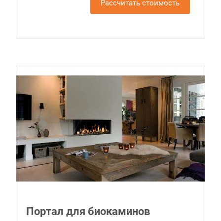
Рассчитать стоимость
Портал для биокаминов