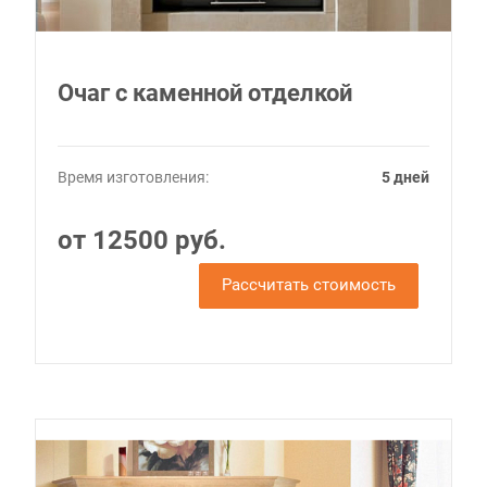
Очаг с каменной отделкой
Время изготовления:
5 дней
от 12500 руб.
Рассчитать стоимость