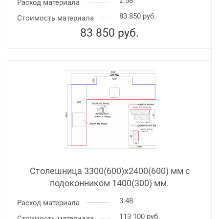
2.58
Расход материала
83 850 руб.
Стоимость материала
83 850
руб.
Столешница 3300(600)х2400(600) мм с
подоконником 1400(300) мм.
3.48
Расход материала
113 100 руб.
Стоимость материала