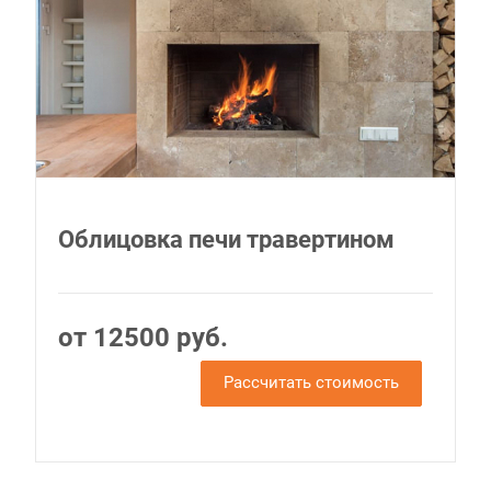
Облицовка печи травертином
от 12500 руб.
Рассчитать стоимость