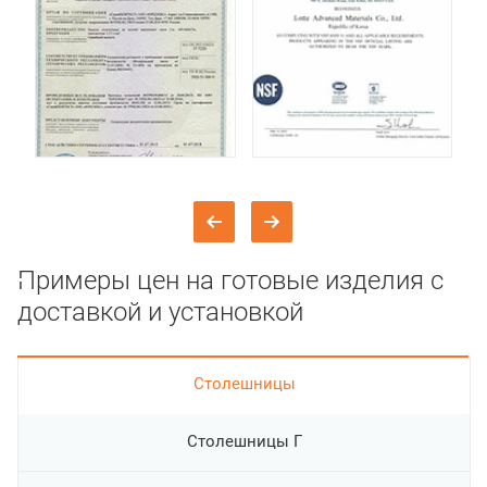
Примеры цен на готовые изделия с
доставкой и установкой
Cтолешницы
Столешницы Г