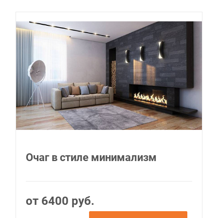
Очаг в стиле минимализм
от 6400 руб.