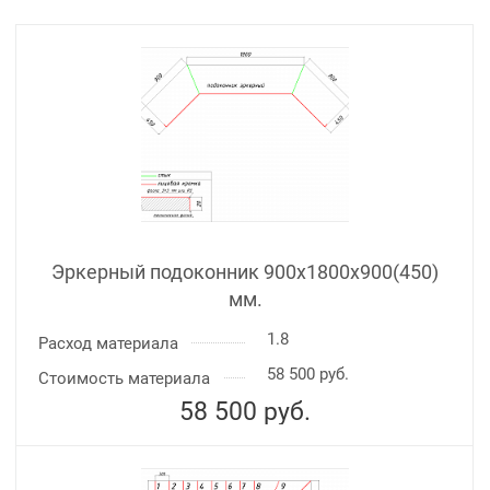
Эркерный подоконник 900х1800х900(450)
мм.
1.8
Расход материала
58 500 руб.
Стоимость материала
58 500
руб.