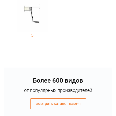
5
Более 600 видов
от популярных производителей
смотреть каталог камня