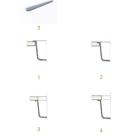
3
2
1
3
4