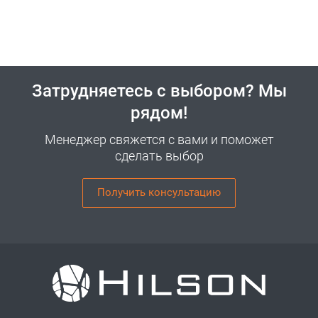
Затрудняетесь с выбором? Мы
рядом!
Менеджер свяжется с вами и поможет
сделать выбор
Получить консультацию