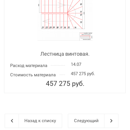
Лестница винтовая.
14.07
Расход материала
457 275 руб.
Стоимость материала
457 275
руб.
Назад к списку