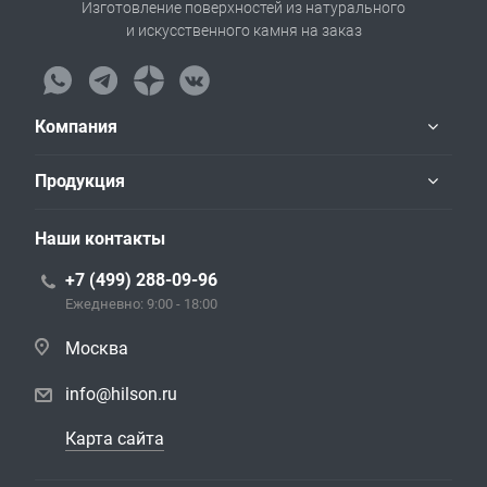
Изготовление поверхностей из натурального
и искусственного камня на заказ
Компания
Продукция
Наши контакты
+7 (499) 288-09-96
Ежедневно: 9:00 - 18:00
Москва
info@hilson.ru
Карта сайта