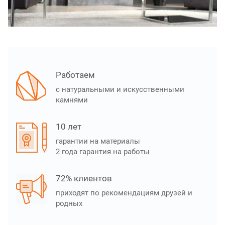
Работаем
с натуральными и искусственными
камнями
10 лет
гарантии на материалы
2 года гарантия на работы
72% клиентов
приходят по рекомендациям друзей и
родных