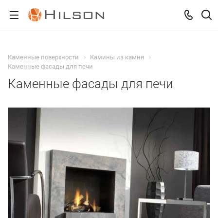
Каменные поверхности
Камины из камня
Каменные фасады для печи
Каменные фасады для печи