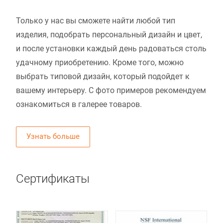
Только у нас вы сможете найти любой тип
изделия, подобрать персональный дизайн и цвет,
и после установки каждый день радоваться столь
удачному приобретению. Кроме того, можно
выбрать типовой дизайн, который подойдет к
вашему интерьеру. С фото примеров рекомендуем
ознакомиться в галерее товаров.
Узнать больше
Сертификаты