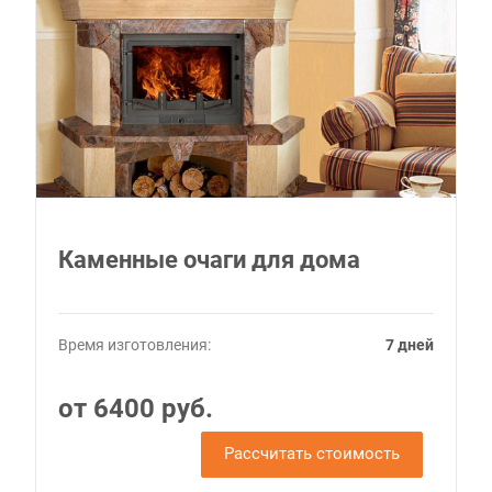
Каменные очаги для дома
Время изготовления:
7 дней
от 6400 руб.
Рассчитать стоимость