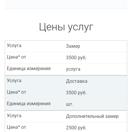
Цены услуг
Услуга
Замер
Цена* от
3500 руб.
Единица измерения
услуга
Услуга
Доставка
Цена* от
3500 руб.
Единица измерения
шт.
Услуга
Дополнительный замер
Цена* от
2500 руб.