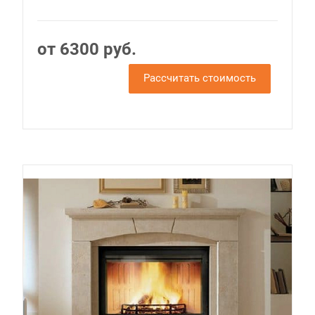
от 6300 руб.
Рассчитать стоимость