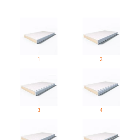
1
2
3
4