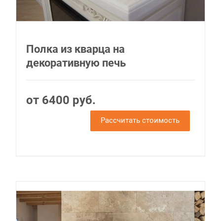
Полка из кварца на
декоративную печь
от 6400 руб.
Рассчитать стоимость