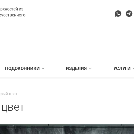
рхностей из
кусственного
ПОДОКОННИКИ
ИЗДЕЛИЯ
УСЛУГИ
ерый цвет
 цвет