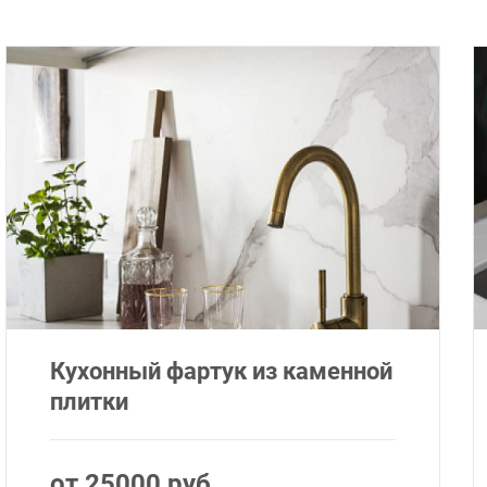
Кухонный фартук из каменной
плитки
от 25000 руб.