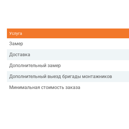
Услуга
Замер
Доставка
Дополнительный замер
Дополнительный выезд бригады монтажников
Минимальная стоимость заказа