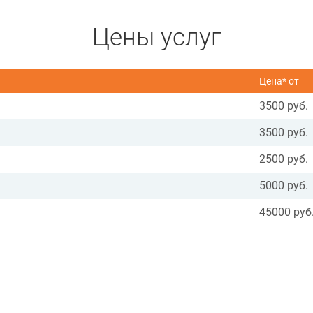
Цены услуг
Цена* от
3500 руб.
3500 руб.
2500 руб.
5000 руб.
45000 руб