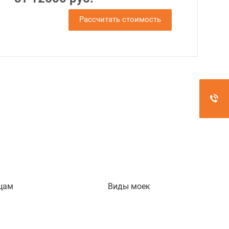
Рассчитать стоимость
цам
Виды моек