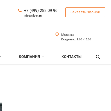
+7 (499) 288-09-96
Заказать звонок
info@hilson.ru
Москва
Ежедневно: 9:00 - 18:00
КОМПАНИЯ
КОНТАКТЫ