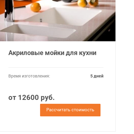
Акриловые мойки для кухни
Время изготовления:
5 дней
от 12600 руб.
Рассчитать стоимость