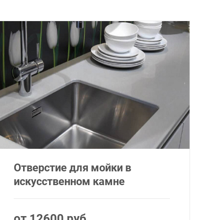
Отверстие для мойки в
искусственном камне
от 12600 руб.