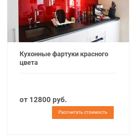
Кухонные фартуки красного
цвета
от 12800 руб.
Рассчитать стоимость