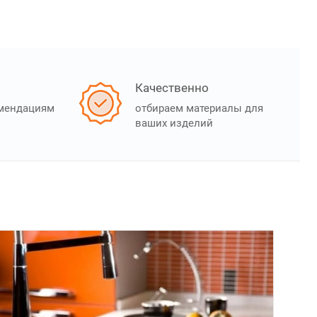
Качественно
омендациям
отбираем материалы для
ваших изделий