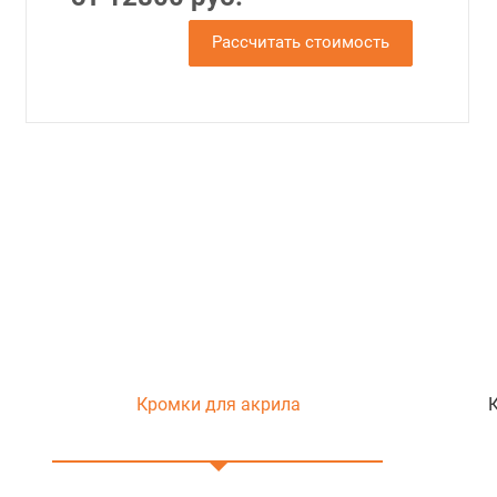
Рассчитать стоимость
Кромки для акрила