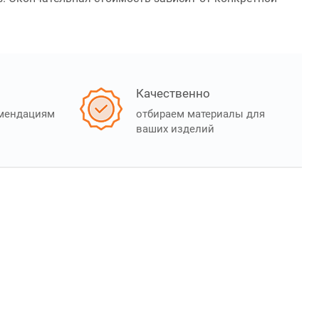
Качественно
омендациям
отбираем материалы для
ваших изделий