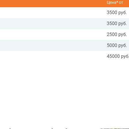
Цена* от
3500 руб.
3500 руб.
2500 руб.
5000 руб.
45000 руб