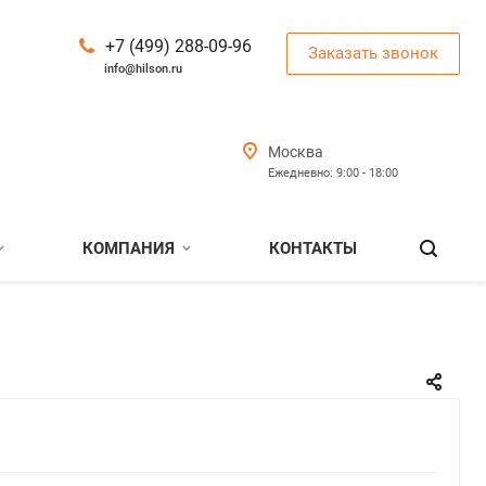
+7 (499) 288-09-96
Заказать звонок
info@hilson.ru
Москва
Ежедневно: 9:00 - 18:00
КОМПАНИЯ
КОНТАКТЫ