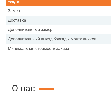
Услуга
Замер
Доставка
Дополнительный замер
Дополнительный выезд бригады монтажников
Минимальная стоимость заказа
О нас