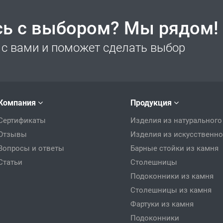
сь с выбором? Мы рядом!
с вами и поможет сделать выбор
Компания
Продукция
Сертификаты
Изделия из натурального
Отзывы
Изделия из искусственно
Вопросы и ответы
Барные стойки из камня
Статьи
Столешницы
Подоконники из камня
Столешницы из камня
Фартуки из камня
Подоконники