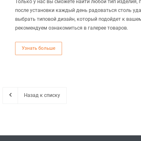
Только у нас вы сможете найти любой тип изделия, 
после установки каждый день радоваться столь уд
выбрать типовой дизайн, который подойдет к вашем
рекомендуем ознакомиться в галерее товаров.
Узнать больше
Назад к списку