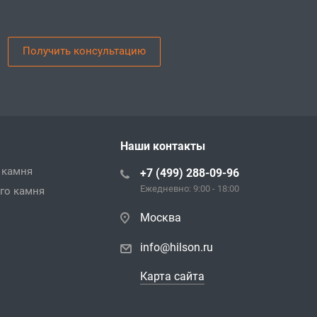
Получить консультацию
Наши контакты
 камня
+7 (499) 288-09-96
Ежедневно: 9:00 - 18:00
го камня
Москва
info@hilson.ru
Карта сайта