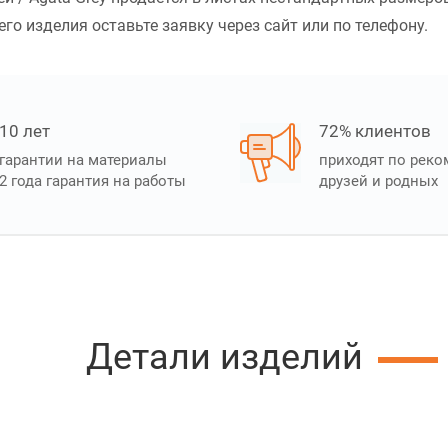
го изделия оставьте заявку через сайт или по телефону.
10 лет
72% клиентов
гарантии на материалы
приходят по рек
2 года гарантия на работы
друзей и родных
Детали изделий