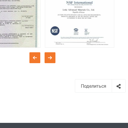
Поделиться