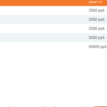
Цена* от
3500 руб.
3500 руб.
2500 руб.
5000 руб.
45000 руб