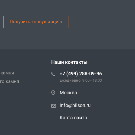
Получить консультацию
Наши контакты
 камня
+7 (499) 288-09-96
Ежедневно: 9:00 - 18:00
го камня
Москва
info@hilson.ru
Карта сайта