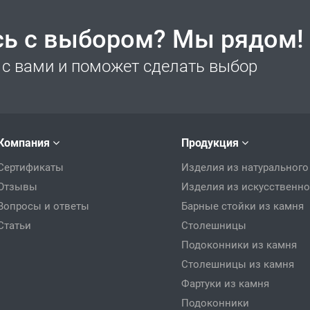
сь с выбором? Мы рядом!
с вами и поможет сделать выбор
Компания
Продукция
Сертификаты
Изделия из натурального
Отзывы
Изделия из искусственно
Вопросы и ответы
Барные стойки из камня
Статьи
Столешницы
Подоконники из камня
Столешницы из камня
Фартуки из камня
Подоконники