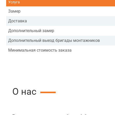
Услуга
Замер
Доставка
Дополнительный замер
Дополнительный выезд бригады монтажников
Минимальная стоимость заказа
О нас