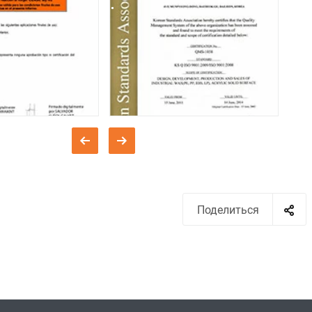
Поделиться