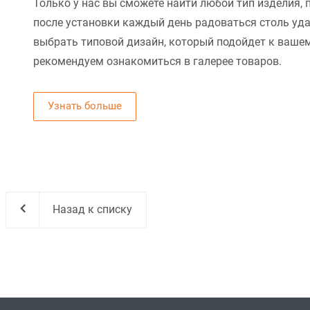
Только у нас вы сможете найти любой тип изделия, 
после установки каждый день радоваться столь уд
выбрать типовой дизайн, который подойдет к вашем
рекомендуем ознакомиться в галерее товаров.
Узнать больше
Назад к списку