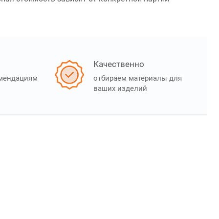
Качественно
омендациям
отбираем материалы для
ваших изделий