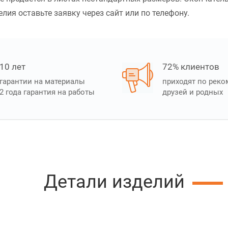
лия оставьте заявку через сайт или по телефону.
10 лет
72% клиентов
гарантии на материалы
приходят по рек
2 года гарантия на работы
друзей и родных
Детали изделий