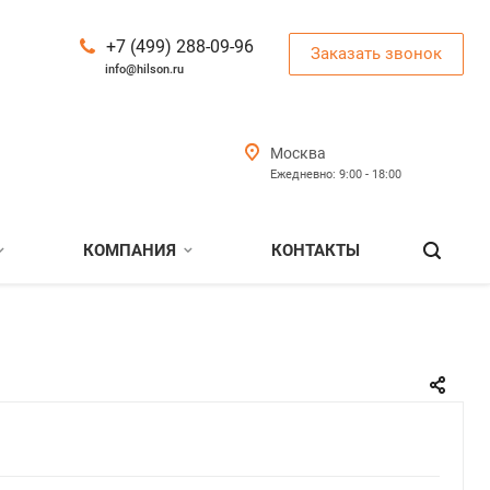
+7 (499) 288-09-96
Заказать звонок
info@hilson.ru
Москва
Ежедневно: 9:00 - 18:00
КОМПАНИЯ
КОНТАКТЫ