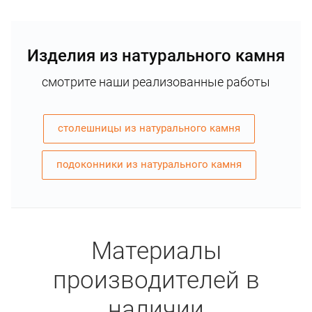
Изделия из натурального камня
смотрите наши реализованные работы
столешницы из натурального камня
подоконники из натурального камня
Материалы
производителей в
наличии