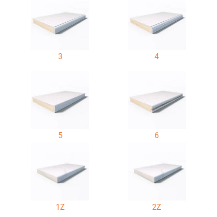
3
4
5
6
1Z
2Z