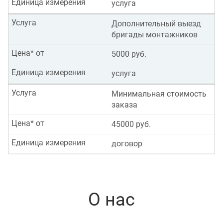
Единица измерения
услуга
Услуга
Дополнительный выезд
бригады монтажников
Цена* от
5000 руб.
Единица измерения
услуга
Услуга
Минимальная стоимость
заказа
Цена* от
45000 руб.
Единица измерения
договор
О нас