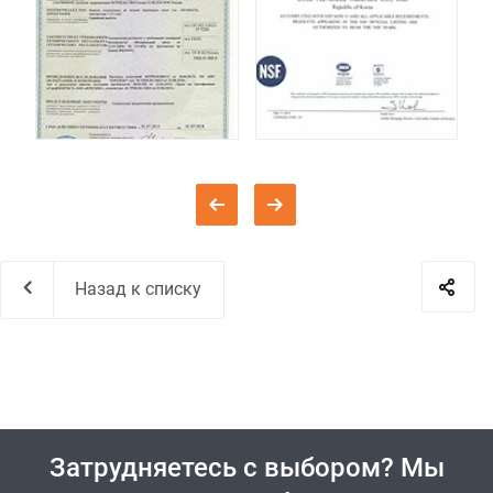
Назад к списку
Затрудняетесь с выбором? Мы