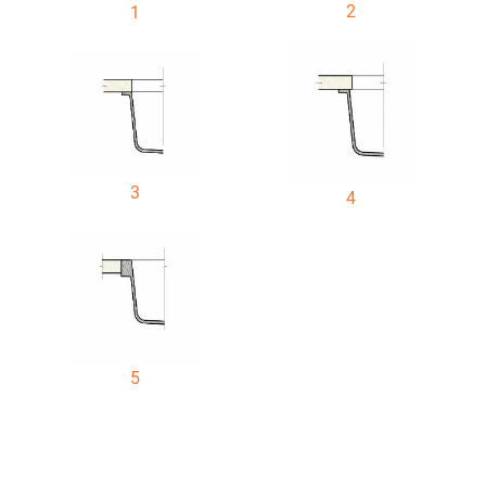
2
1
3
4
5