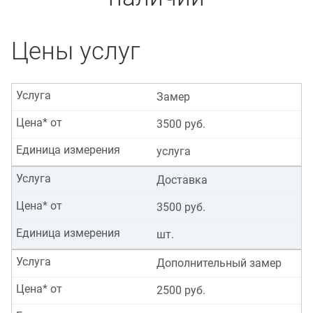
Цены услуг
Услуга
Замер
Цена* от
3500 руб.
Единица измерения
услуга
Услуга
Доставка
Цена* от
3500 руб.
Единица измерения
шт.
Услуга
Дополнительный замер
Цена* от
2500 руб.