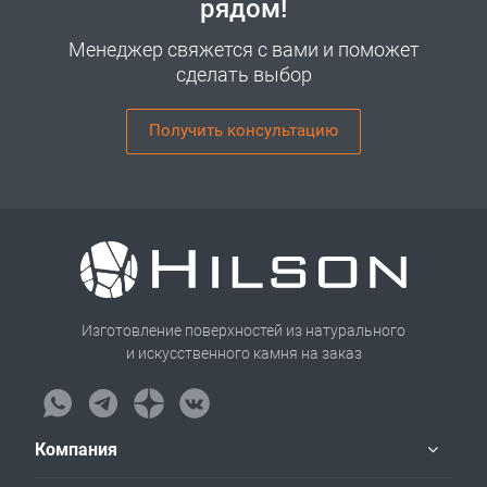
рядом!
Менеджер свяжется с вами и поможет
сделать выбор
Получить консультацию
Изготовление поверхностей из натурального
и искусственного камня на заказ
Компания