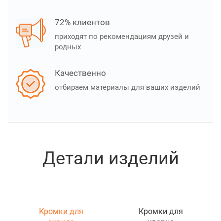
72% клиентов
приходят по рекомендациям друзей и
родных
Качественно
отбираем материалы для ваших изделий
Детали изделий
Кромки для
Кромки для