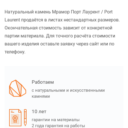
Натуральный камень Мрамор Порт Лаурент / Port
Laurent продаётся в листах нестандартных размеров.
Окончательная стоимость зависит от конкретной
партии материала. Для точного расчёта стоимости
вашего изделия оставьте заявку через сайт или по
телефону.
Работаем
с натуральными и искусственными
камнями
10 лет
гарантии на материалы
2 года гарантия на работы