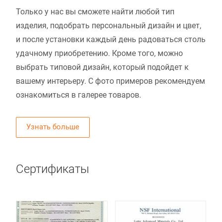
Только у нас вы сможете найти любой тип
изделия, подобрать персональный дизайн и цвет,
и после установки каждый день радоваться столь
удачному приобретению. Кроме того, можно
выбрать типовой дизайн, который подойдет к
вашему интерьеру. С фото примеров рекомендуем
ознакомиться в галерее товаров.
Узнать больше
Сертификаты