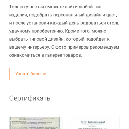
Только у нас вы сможете найти любой тип
изделия, подобрать персональный дизайн и цвет,
и после установки каждый день радоваться столь
удачному приобретению. Кроме того, можно
выбрать типовой дизайн, который подойдет к
вашему интерьеру. С фото примеров рекомендуем
ознакомиться в галерее товаров.
Узнать больше
Сертификаты