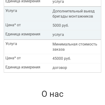
Единица измерения
услуга
Услуга
Дополнительный выезд
бригады монтажников
Цена* от
5000 руб.
Единица измерения
услуга
Услуга
Минимальная стоимость
заказа
Цена* от
45000 руб.
Единица измерения
договор
О нас