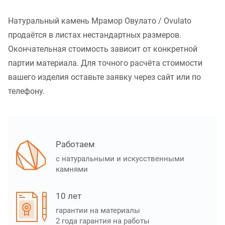
Натуральный камень Мрамор Овулато / Ovulato
продаётся в листах нестандартных размеров.
Окончательная стоимость зависит от конкретной
партии материала. Для точного расчёта стоимости
вашего изделия оставьте заявку через сайт или по
телефону.
Работаем
с натуральными и искусственными
камнями
10 лет
гарантии на материалы
2 года гарантия на работы