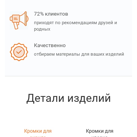
72% клиентов
приходят по рекомендациям друзей и
родных
Качественно
отбираем материалы для ваших изделий
Детали изделий
Кромки для
Кромки для