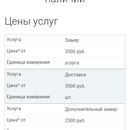
Цены услуг
Услуга
Замер
Цена* от
3500 руб.
Единица измерения
услуга
Услуга
Доставка
Цена* от
3500 руб.
Единица измерения
шт.
Услуга
Дополнительный замер
Цена* от
2500 руб.