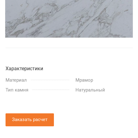
Характеристики
Материал
Мрамор
Тип камня
Натуральный
Заказать расчет