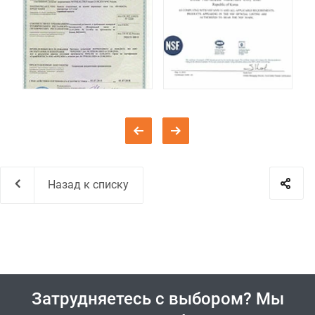
Назад к списку
Затрудняетесь с выбором? Мы