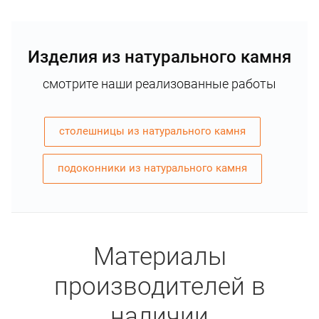
Изделия из натурального камня
смотрите наши реализованные работы
столешницы из натурального камня
подоконники из натурального камня
Материалы
производителей в
наличии