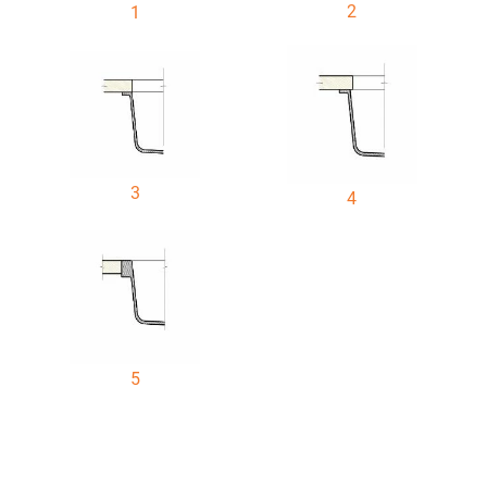
2
1
3
4
5