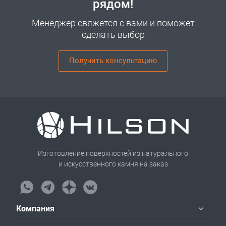
рядом!
Менеджер свяжется с вами и поможет
сделать выбор
Получить консультацию
Изготовление поверхностей из натурального
и искусственного камня на заказ
Компания