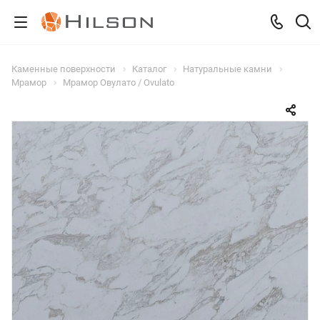
Каменные поверхности
Каталог
Натуральные камни
Мрамор
Мрамор Овулато / Ovulato