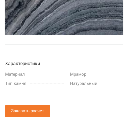
Характеристики
Материал
Мрамор
Тип камня
Натуральный
Заказать расчет