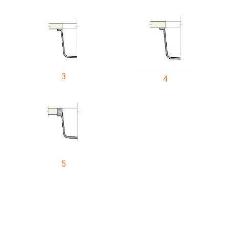
3
4
5