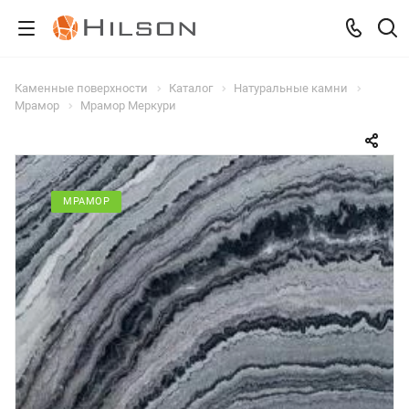
Каменные поверхности
Каталог
Натуральные камни
Мрамор
Мрамор Меркури
МРАМОР