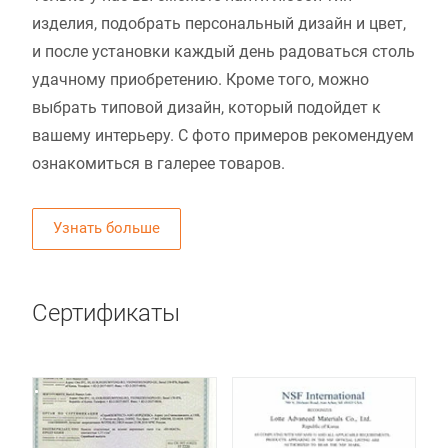
изделия, подобрать персональный дизайн и цвет,
и после установки каждый день радоваться столь
удачному приобретению. Кроме того, можно
выбрать типовой дизайн, который подойдет к
вашему интерьеру. С фото примеров рекомендуем
ознакомиться в галерее товаров.
Узнать больше
Сертификаты