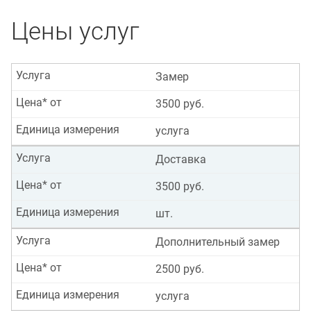
Цены услуг
Услуга
Замер
Цена* от
3500 руб.
Единица измерения
услуга
Услуга
Доставка
Цена* от
3500 руб.
Единица измерения
шт.
Услуга
Дополнительный замер
Цена* от
2500 руб.
Единица измерения
услуга