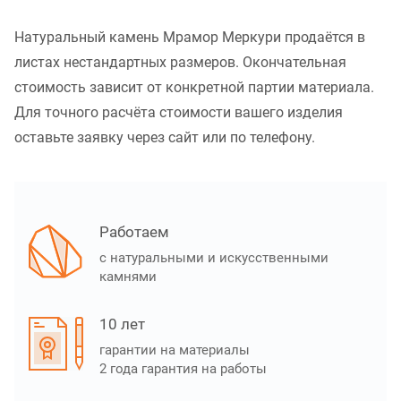
Натуральный камень Мрамор Меркури продаётся в
листах нестандартных размеров. Окончательная
стоимость зависит от конкретной партии материала.
Для точного расчёта стоимости вашего изделия
оставьте заявку через сайт или по телефону.
Работаем
с натуральными и искусственными
камнями
10 лет
гарантии на материалы
2 года гарантия на работы