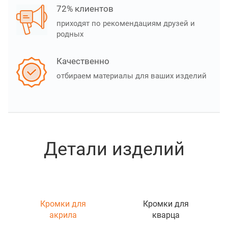
72% клиентов
приходят по рекомендациям друзей и
родных
Качественно
отбираем материалы для ваших изделий
Детали изделий
Кромки для
Кромки для
акрила
кварца