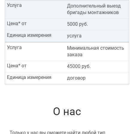
Услуга
Дополнительный выезд
бригады монтажников
Цена* от
5000 руб.
Единица измерения
услуга
Услуга
Минимальная стоимость
заказа
Цена* от
45000 руб.
Единица измерения
договор
О нас
Только у нас вы сможете найти любой тип