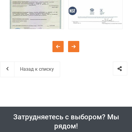
Назад к списку
Затрудняетесь с выбором? Мы
рядом!