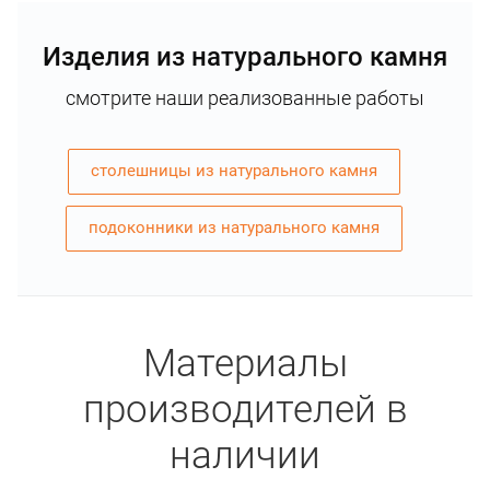
Изделия из натурального камня
смотрите наши реализованные работы
столешницы из натурального камня
подоконники из натурального камня
Материалы
производителей в
наличии