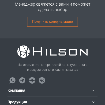
Менеджер свяжется с вами и поможет
сделать выбор
Получить консультацию
Изготовление поверхностей из натурального
и искусственного камня на заказ
Компания
Продукция