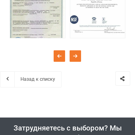
Назад к списку
Затрудняетесь с выбором? Мы