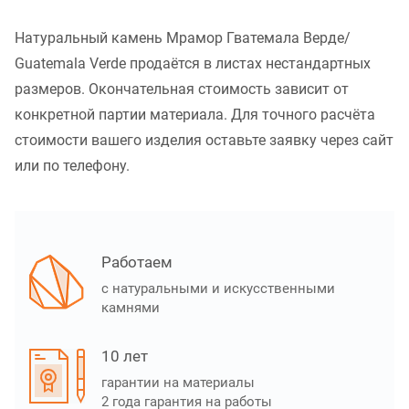
Натуральный камень Мрамор Гватемала Верде/
Guatemala Verde продаётся в листах нестандартных
размеров. Окончательная стоимость зависит от
конкретной партии материала. Для точного расчёта
стоимости вашего изделия оставьте заявку через сайт
или по телефону.
Работаем
с натуральными и искусственными
камнями
10 лет
гарантии на материалы
2 года гарантия на работы