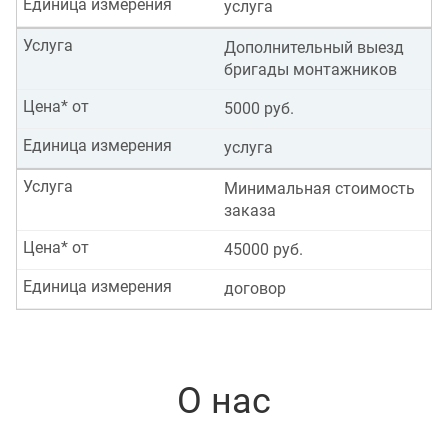
Единица измерения
услуга
Услуга
Дополнительный выезд
бригады монтажников
Цена* от
5000 руб.
Единица измерения
услуга
Услуга
Минимальная стоимость
заказа
Цена* от
45000 руб.
Единица измерения
договор
О нас