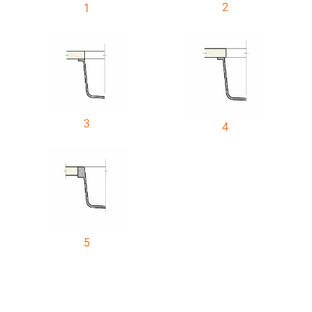
2
1
3
4
5