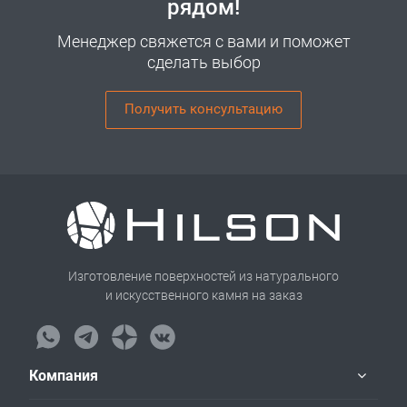
рядом!
Менеджер свяжется с вами и поможет
сделать выбор
Получить консультацию
Изготовление поверхностей из натурального
и искусственного камня на заказ
Компания