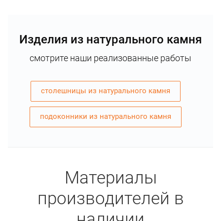
Изделия из натурального камня
смотрите наши реализованные работы
столешницы из натурального камня
подоконники из натурального камня
Материалы
производителей в
наличии