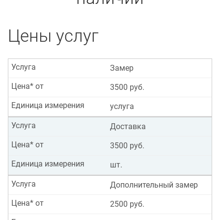
Цены услуг
Услуга
Замер
Цена* от
3500 руб.
Единица измерения
услуга
Услуга
Доставка
Цена* от
3500 руб.
Единица измерения
шт.
Услуга
Дополнительный замер
Цена* от
2500 руб.