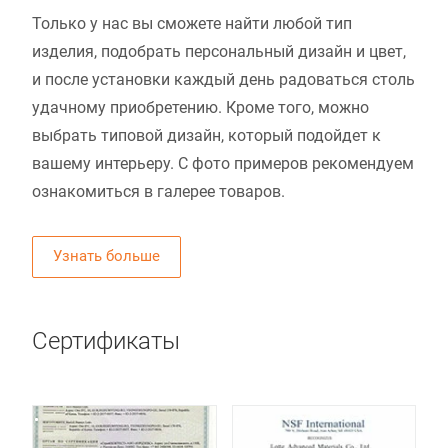
Только у нас вы сможете найти любой тип
изделия, подобрать персональный дизайн и цвет,
и после установки каждый день радоваться столь
удачному приобретению. Кроме того, можно
выбрать типовой дизайн, который подойдет к
вашему интерьеру. С фото примеров рекомендуем
ознакомиться в галерее товаров.
Узнать больше
Сертификаты