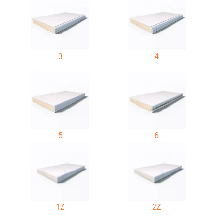
3
4
5
6
1Z
2Z