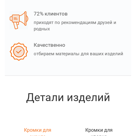
72% клиентов
приходят по рекомендациям друзей и
родных
Качественно
отбираем материалы для ваших изделий
Детали изделий
Кромки для
Кромки для