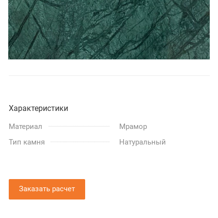
Характеристики
Материал
Мрамор
Тип камня
Натуральный
Заказать расчет