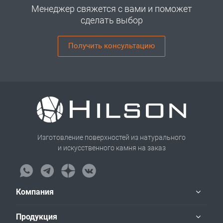
Менеджер свяжется с вами и поможет
сделать выбор
Получить консультацию
Изготовление поверхностей из натурального
и искусственного камня на заказ
Компания
Продукция