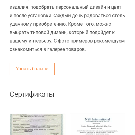
изделия, подобрать персональный дизайн и цвет,
и после установки каждый день радоваться столь
удачному приобретению. Кроме того, можно
выбрать типовой дизайн, который подойдет к
вашему интерьеру. С фото примеров рекомендуем
ознакомиться в галерее товаров.
Узнать больше
Сертификаты