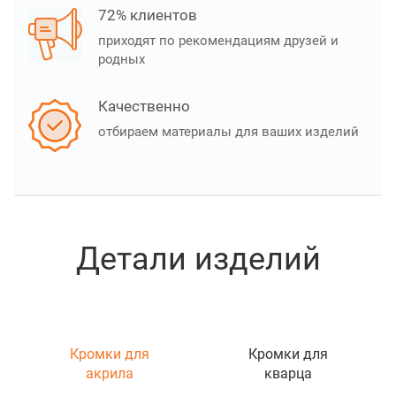
72% клиентов
приходят по рекомендациям друзей и
родных
Качественно
отбираем материалы для ваших изделий
Детали изделий
Кромки для
Кромки для
акрила
кварца