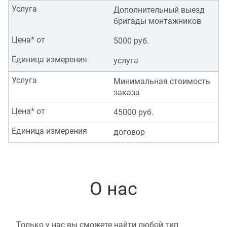
Услуга
Дополнительный выезд
бригады монтажников
Цена* от
5000 руб.
Единица измерения
услуга
Услуга
Минимальная стоимость
заказа
Цена* от
45000 руб.
Единица измерения
договор
О нас
Только у нас вы сможете найти любой тип