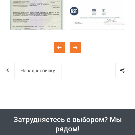
Назад к списку
Затрудняетесь с выбором? Мы
рядом!