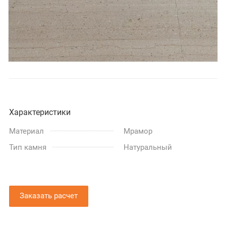
Характеристики
Материал
Мрамор
Тип камня
Натуральный
Заказать расчет