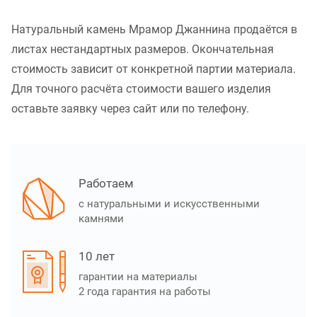
Натуральный камень Мрамор Джаннина продаётся в
листах нестандартных размеров. Окончательная
стоимость зависит от конкретной партии материала.
Для точного расчёта стоимости вашего изделия
оставьте заявку через сайт или по телефону.
Работаем
с натуральными и искусственными
камнями
10 лет
гарантии на материалы
2 года гарантия на работы