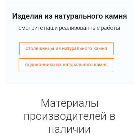
Изделия из натурального камня
смотрите наши реализованные работы
столешницы из натурального камня
подоконники из натурального камня
Материалы
производителей в
наличии