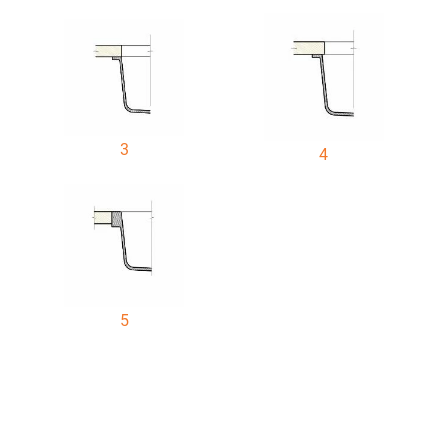
3
4
5