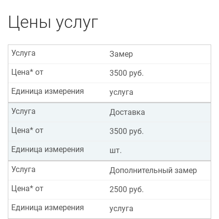
Цены услуг
Услуга
Замер
Цена* от
3500 руб.
Единица измерения
услуга
Услуга
Доставка
Цена* от
3500 руб.
Единица измерения
шт.
Услуга
Дополнительный замер
Цена* от
2500 руб.
Единица измерения
услуга