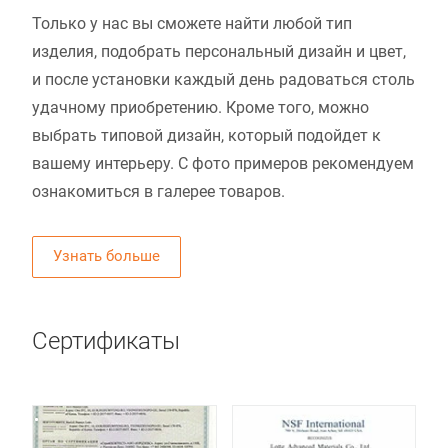
Только у нас вы сможете найти любой тип
изделия, подобрать персональный дизайн и цвет,
и после установки каждый день радоваться столь
удачному приобретению. Кроме того, можно
выбрать типовой дизайн, который подойдет к
вашему интерьеру. С фото примеров рекомендуем
ознакомиться в галерее товаров.
Узнать больше
Сертификаты