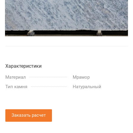
Характеристики
Материал
Мрамор
Тип камня
Натуральный
Заказать расчет