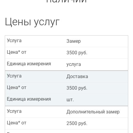
Цены услуг
Услуга
Замер
Цена* от
3500 руб.
Единица измерения
услуга
Услуга
Доставка
Цена* от
3500 руб.
Единица измерения
шт.
Услуга
Дополнительный замер
Цена* от
2500 руб.