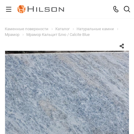
Каменные поверхности
Каталог
Натуральные камни
Мрамор
Мрамор Кальцит Блю / Calcite Blue