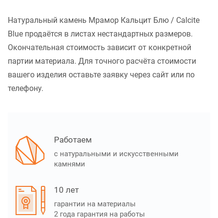
Натуральный камень Мрамор Кальцит Блю / Calcite
Blue продаётся в листах нестандартных размеров.
Окончательная стоимость зависит от конкретной
партии материала. Для точного расчёта стоимости
вашего изделия оставьте заявку через сайт или по
телефону.
Работаем
с натуральными и искусственными
камнями
10 лет
гарантии на материалы
2 года гарантия на работы