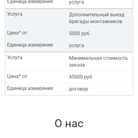
Единица измерения
услуга
Услуга
Дополнительный выезд
бригады монтажников
Цена* от
5000 руб.
Единица измерения
услуга
Услуга
Минимальная стоимость
заказа
Цена* от
45000 руб.
Единица измерения
договор
О нас