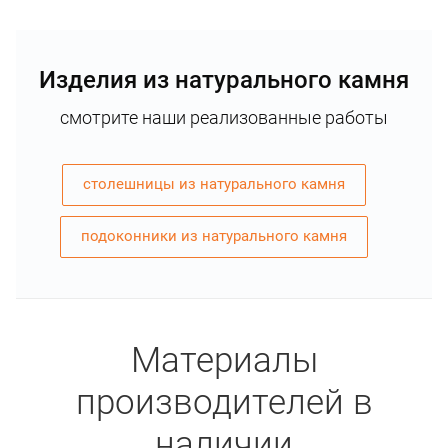
Изделия из натурального камня
смотрите наши реализованные работы
столешницы из натурального камня
подоконники из натурального камня
Материалы
производителей в
наличии