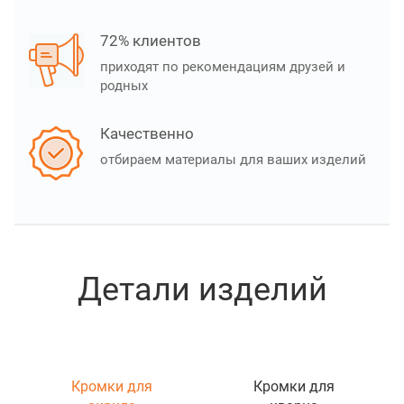
72% клиентов
приходят по рекомендациям друзей и
родных
Качественно
отбираем материалы для ваших изделий
Детали изделий
Кромки для
Кромки для