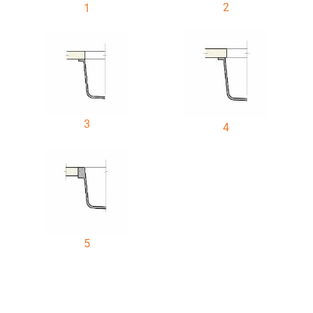
2
1
3
4
5