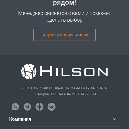
рядом!
Менеджер свяжется с вами и поможет
сделать выбор
Получить консультацию
Изготовление поверхностей из натурального
и искусственного камня на заказ
Компания