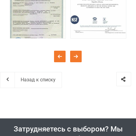
Назад к списку
Затрудняетесь с выбором? Мы