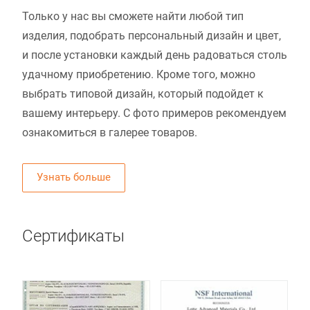
Только у нас вы сможете найти любой тип
изделия, подобрать персональный дизайн и цвет,
и после установки каждый день радоваться столь
удачному приобретению. Кроме того, можно
выбрать типовой дизайн, который подойдет к
вашему интерьеру. С фото примеров рекомендуем
ознакомиться в галерее товаров.
Узнать больше
Сертификаты