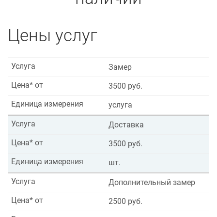
Цены услуг
Услуга
Замер
Цена* от
3500 руб.
Единица измерения
услуга
Услуга
Доставка
Цена* от
3500 руб.
Единица измерения
шт.
Услуга
Дополнительный замер
Цена* от
2500 руб.