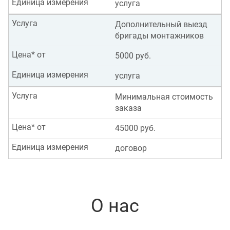
Единица измерения
услуга
Услуга
Дополнительный выезд
бригады монтажников
Цена* от
5000 руб.
Единица измерения
услуга
Услуга
Минимальная стоимость
заказа
Цена* от
45000 руб.
Единица измерения
договор
О нас