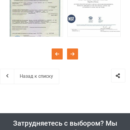
Назад к списку
Затрудняетесь с выбором? Мы