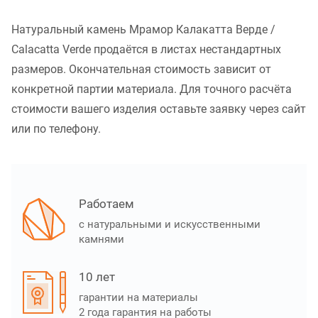
Натуральный камень Мрамор Калакатта Верде /
Calacatta Verde продаётся в листах нестандартных
размеров. Окончательная стоимость зависит от
конкретной партии материала. Для точного расчёта
стоимости вашего изделия оставьте заявку через сайт
или по телефону.
Работаем
с натуральными и искусственными
камнями
10 лет
гарантии на материалы
2 года гарантия на работы