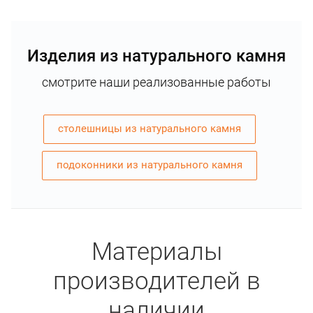
Изделия из натурального камня
смотрите наши реализованные работы
столешницы из натурального камня
подоконники из натурального камня
Материалы
производителей в
наличии