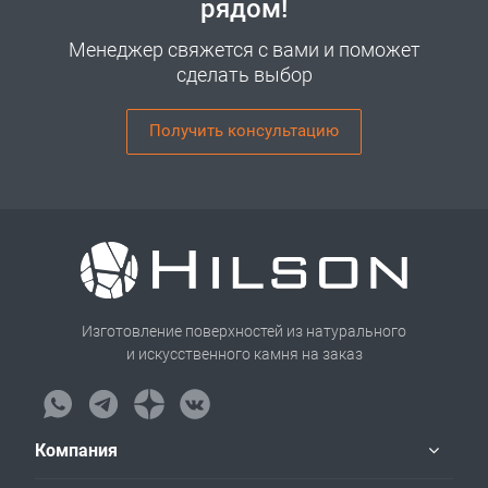
рядом!
Менеджер свяжется с вами и поможет
сделать выбор
Получить консультацию
Изготовление поверхностей из натурального
и искусственного камня на заказ
Компания