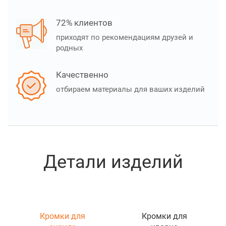
72% клиентов
приходят по рекомендациям друзей и
родных
Качественно
отбираем материалы для ваших изделий
Детали изделий
Кромки для
Кромки для