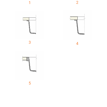
2
1
3
4
5