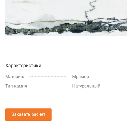
Характеристики
Материал
Мрамор
Тип камня
Натуральный
Заказать расчет