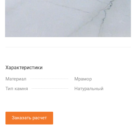
Характеристики
Материал
Мрамор
Тип камня
Натуральный
Заказать расчет