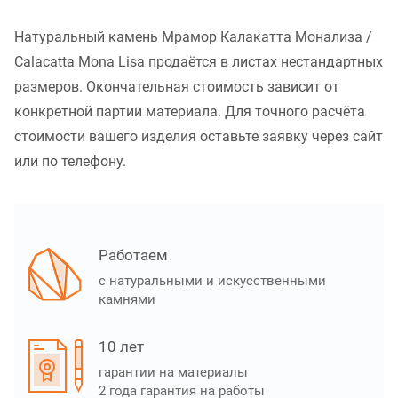
Натуральный камень Мрамор Калакатта Монализа /
Calacatta Mona Lisa продаётся в листах нестандартных
размеров. Окончательная стоимость зависит от
конкретной партии материала. Для точного расчёта
стоимости вашего изделия оставьте заявку через сайт
или по телефону.
Работаем
с натуральными и искусственными
камнями
10 лет
гарантии на материалы
2 года гарантия на работы