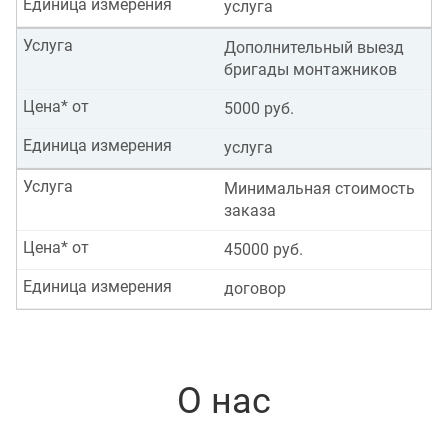
Единица измерения
услуга
Услуга
Дополнительный выезд
бригады монтажников
Цена* от
5000 руб.
Единица измерения
услуга
Услуга
Минимальная стоимость
заказа
Цена* от
45000 руб.
Единица измерения
договор
О нас