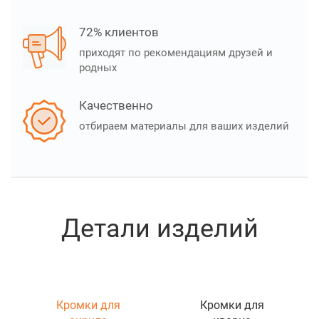
72% клиентов
приходят по рекомендациям друзей и
родных
Качественно
отбираем материалы для ваших изделий
Детали изделий
Кромки для
Кромки для