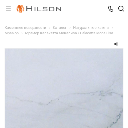
Каменные поверхности
Каталог
Натуральные камни
Мрамор
Мрамор Калакатта Монализа / Calacatta Mona Lisa