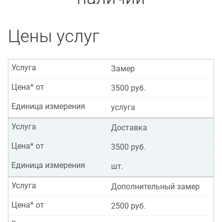
Цены услуг
Услуга
Замер
Цена* от
3500 руб.
Единица измерения
услуга
Услуга
Доставка
Цена* от
3500 руб.
Единица измерения
шт.
Услуга
Дополнительный замер
Цена* от
2500 руб.