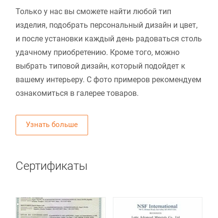
Только у нас вы сможете найти любой тип
изделия, подобрать персональный дизайн и цвет,
и после установки каждый день радоваться столь
удачному приобретению. Кроме того, можно
выбрать типовой дизайн, который подойдет к
вашему интерьеру. С фото примеров рекомендуем
ознакомиться в галерее товаров.
Узнать больше
Сертификаты