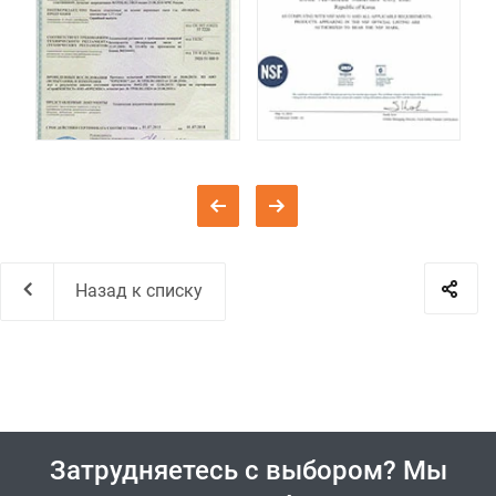
Назад к списку
Затрудняетесь с выбором? Мы