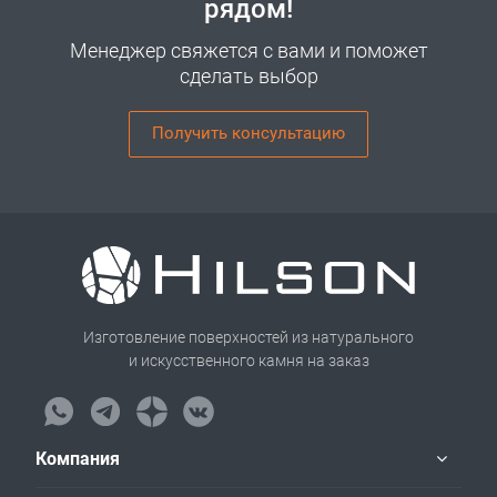
рядом!
Менеджер свяжется с вами и поможет
сделать выбор
Получить консультацию
Изготовление поверхностей из натурального
и искусственного камня на заказ
Компания