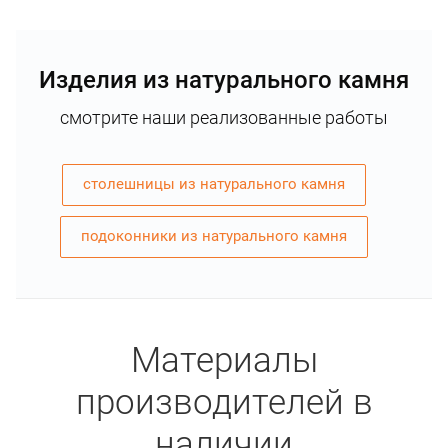
Изделия из натурального камня
смотрите наши реализованные работы
столешницы из натурального камня
подоконники из натурального камня
Материалы
производителей в
наличии