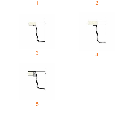
2
1
3
4
5