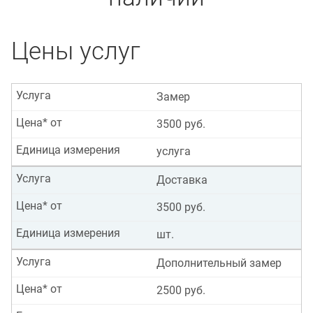
Цены услуг
Услуга
Замер
Цена* от
3500 руб.
Единица измерения
услуга
Услуга
Доставка
Цена* от
3500 руб.
Единица измерения
шт.
Услуга
Дополнительный замер
Цена* от
2500 руб.