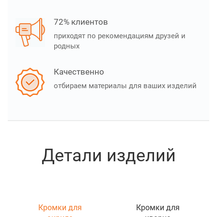
72% клиентов
приходят по рекомендациям друзей и
родных
Качественно
отбираем материалы для ваших изделий
Детали изделий
Кромки для
Кромки для