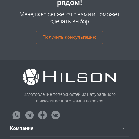
рядом!
Менеджер свяжется с вами и поможет
сделать выбор
Получить консультацию
Изготовление поверхностей из натурального
и искусственного камня на заказ
Компания