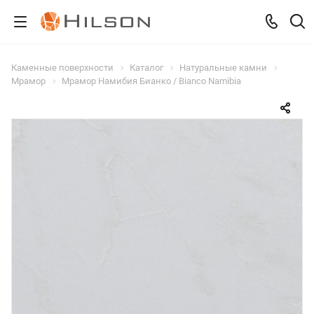
Каменные поверхности
Каталог
Натуральные камни
Мрамор
Мрамор Намибия Бианко / Bianco Namibia