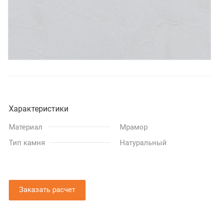
Характеристики
Материал
Мрамор
Тип камня
Натуральный
Заказать расчет