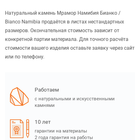
Натуральный камень Мрамор Намибия Бианко /
Bianco Namibia продаётся в листах нестандартных
размеров. Окончательная стоимость зависит от
конкретной партии материала. Для точного расчёта
стоимости вашего изделия оставьте заявку через сайт
или по телефону.
Работаем
с натуральными и искусственными
камнями
10 лет
гарантии на материалы
2 года гарантия на работы