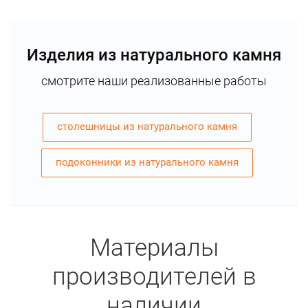
Изделия из натурального камня
смотрите наши реализованные работы
столешницы из натурального камня
подоконники из натурального камня
Материалы
производителей в
наличии