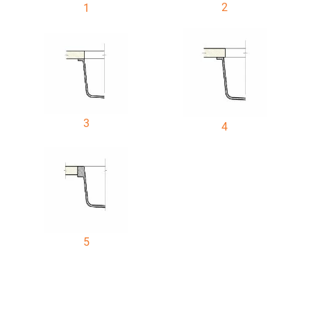
2
1
3
4
5