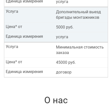
Единица измерения
услуга
Услуга
Дополнительный выезд
бригады монтажников
Цена* от
5000 руб.
Единица измерения
услуга
Услуга
Минимальная стоимость
заказа
Цена* от
45000 руб.
Единица измерения
договор
О нас