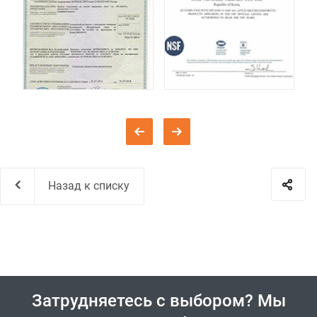
Назад к списку
Затрудняетесь с выбором? Мы