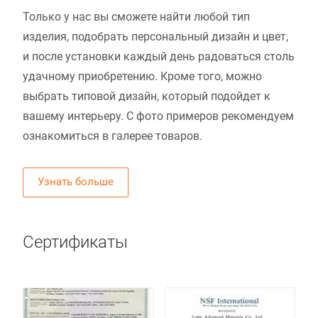
Только у нас вы сможете найти любой тип
изделия, подобрать персональный дизайн и цвет,
и после установки каждый день радоваться столь
удачному приобретению. Кроме того, можно
выбрать типовой дизайн, который подойдет к
вашему интерьеру. С фото примеров рекомендуем
ознакомиться в галерее товаров.
Узнать больше
Сертификаты