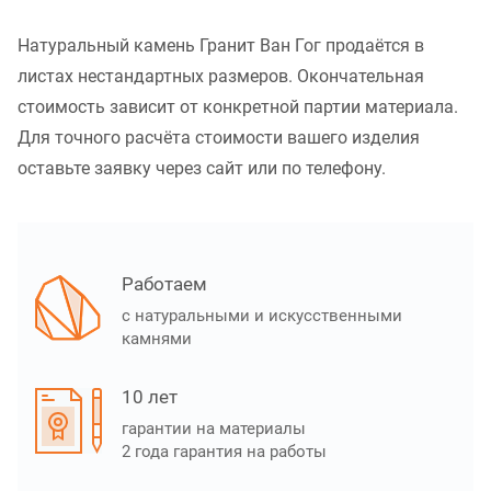
Натуральный камень Гранит Ван Гог продаётся в
листах нестандартных размеров. Окончательная
стоимость зависит от конкретной партии материала.
Для точного расчёта стоимости вашего изделия
оставьте заявку через сайт или по телефону.
Работаем
с натуральными и искусственными
камнями
10 лет
гарантии на материалы
2 года гарантия на работы