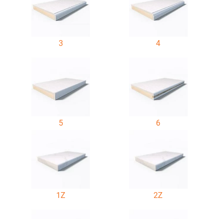
3
4
5
6
1Z
2Z