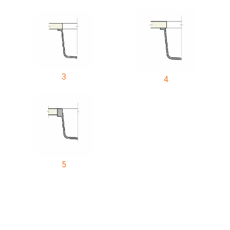
3
4
5