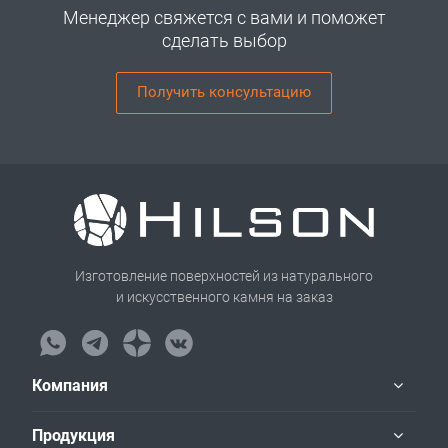
Менеджер свяжется с вами и поможет
сделать выбор
Получить консультацию
Изготовление поверхностей из натурального
и искусственного камня на заказ
Компания
Продукция