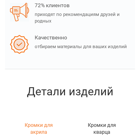
72% клиентов
приходят по рекомендациям друзей и
родных
Качественно
отбираем материалы для ваших изделий
Детали изделий
Кромки для
Кромки для
акрила
кварца