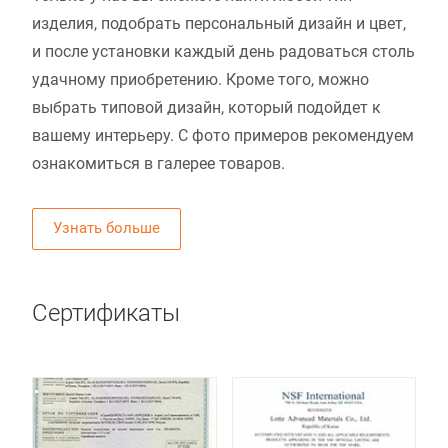
изделия, подобрать персональный дизайн и цвет,
и после установки каждый день радоваться столь
удачному приобретению. Кроме того, можно
выбрать типовой дизайн, который подойдет к
вашему интерьеру. С фото примеров рекомендуем
ознакомиться в галерее товаров.
Узнать больше
Сертификаты