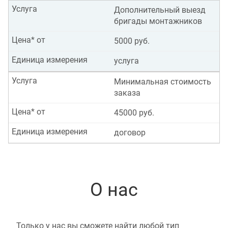
Услуга
Дополнительный выезд
бригады монтажников
Цена* от
5000 руб.
Единица измерения
услуга
Услуга
Минимальная стоимость
заказа
Цена* от
45000 руб.
Единица измерения
договор
О нас
Только у нас вы сможете найти любой тип