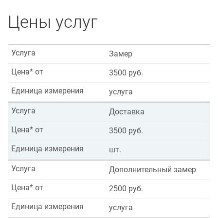
Цены услуг
Услуга
Замер
Цена* от
3500 руб.
Единица измерения
услуга
Услуга
Доставка
Цена* от
3500 руб.
Единица измерения
шт.
Услуга
Дополнительный замер
Цена* от
2500 руб.
Единица измерения
услуга