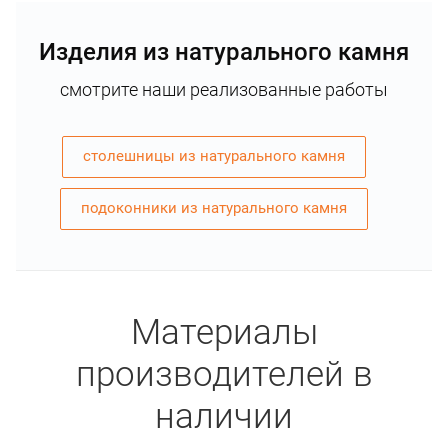
Изделия из натурального камня
смотрите наши реализованные работы
столешницы из натурального камня
подоконники из натурального камня
Материалы
производителей в
наличии