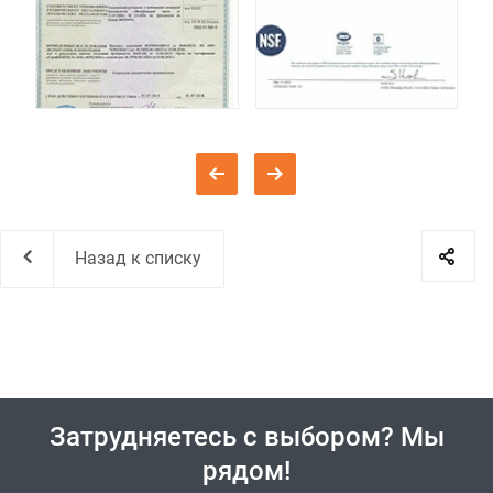
Назад к списку
Затрудняетесь с выбором? Мы
рядом!