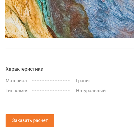
Характеристики
Материал
Гранит
Тип камня
Натуральный
Заказать расчет