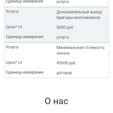
Единица измерения
услуга
Услуга
Дополнительный выезд
бригады монтажников
Цена* от
5000 руб.
Единица измерения
услуга
Услуга
Минимальная стоимость
заказа
Цена* от
45000 руб.
Единица измерения
договор
О нас