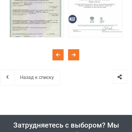
Назад к списку
Затрудняетесь с выбором? Мы