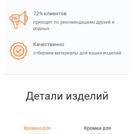
72% клиентов
приходят по рекомендациям друзей и
родных
Качественно
отбираем материалы для ваших изделий
Детали изделий
Кромки для
Кромки для