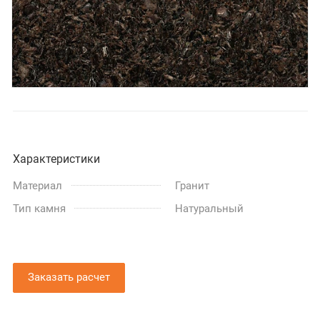
Характеристики
Материал
Гранит
Тип камня
Натуральный
Заказать расчет