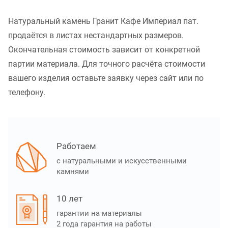
Натуральный камень Гранит Кафе Империал пат.
продаётся в листах нестандартных размеров.
Окончательная стоимость зависит от конкретной
партии материала. Для точного расчёта стоимости
вашего изделия оставьте заявку через сайт или по
телефону.
Работаем
с натуральными и искусственными
камнями
10 лет
гарантии на материалы
2 года гарантия на работы