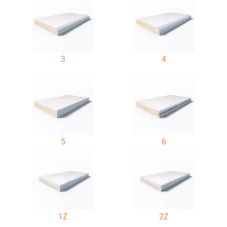
3
4
5
6
1Z
2Z