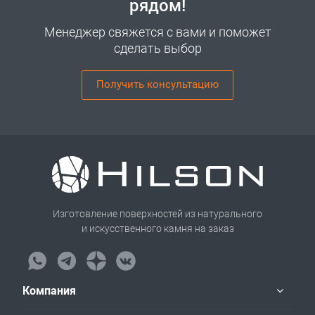
рядом!
Менеджер свяжется с вами и поможет
сделать выбор
Получить консультацию
Изготовление поверхностей из натурального
и искусственного камня на заказ
Компания