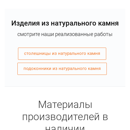
Изделия из натурального камня
смотрите наши реализованные работы
столешницы из натурального камня
подоконники из натурального камня
Материалы
производителей в
наличии