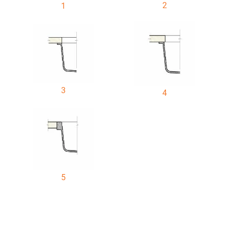
2
1
3
4
5