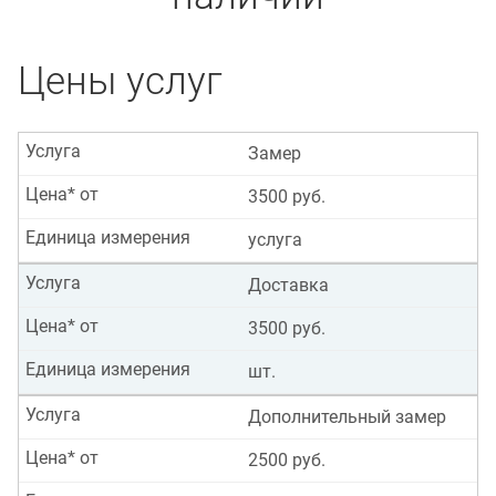
Цены услуг
Услуга
Замер
Цена* от
3500 руб.
Единица измерения
услуга
Услуга
Доставка
Цена* от
3500 руб.
Единица измерения
шт.
Услуга
Дополнительный замер
Цена* от
2500 руб.