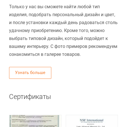
Только у нас вы сможете найти любой тип
изделия, подобрать персональный дизайн и цвет,
и после установки каждый день радоваться столь
удачному приобретению. Кроме того, можно
выбрать типовой дизайн, который подойдет к
вашему интерьеру. С фото примеров рекомендуем
ознакомиться в галерее товаров.
Узнать больше
Сертификаты