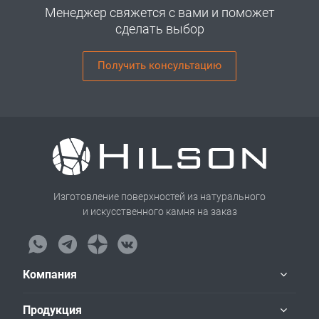
Менеджер свяжется с вами и поможет
сделать выбор
Получить консультацию
Изготовление поверхностей из натурального
и искусственного камня на заказ
Компания
Продукция