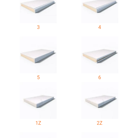
3
4
5
6
1Z
2Z