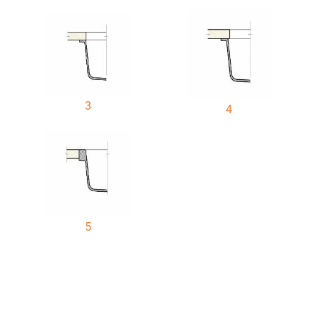
3
4
5