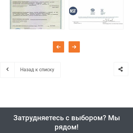
Назад к списку
Затрудняетесь с выбором? Мы
рядом!