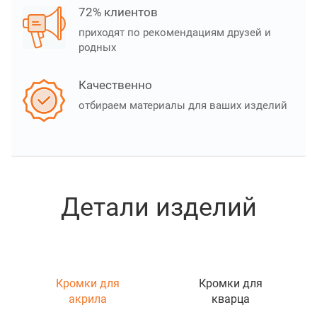
72% клиентов
приходят по рекомендациям друзей и
родных
Качественно
отбираем материалы для ваших изделий
Детали изделий
Кромки для
Кромки для
акрила
кварца