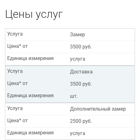
Цены услуг
Услуга
Замер
Цена* от
3500 руб.
Единица измерения
услуга
Услуга
Доставка
Цена* от
3500 руб.
Единица измерения
шт.
Услуга
Дополнительный замер
Цена* от
2500 руб.
Единица измерения
услуга