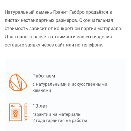
Натуральный камень Гранит Габбро продаётся в
листах нестандартных размеров. Окончательная
стоимость зависит от конкретной партии материала.
Для точного расчёта стоимости вашего изделия
оставьте заявку через сайт или по телефону.
Работаем
с натуральными и искусственными
камнями
10 лет
гарантии на материалы
2 года гарантия на работы