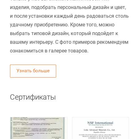
изделия, подобрать персональный дизайн и цвет,
и после установки каждый день радоваться столь
удачному приобретению. Кроме того, можно
выбрать типовой дизайн, который подойдет к
вашему интерьеру. С фото примеров рекомендуем
ознакомиться в галерее товаров.
Узнать больше
Сертификаты