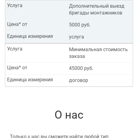
Услуга
Дополнительный выезд
бригады монтажников
Цена* от
5000 руб.
Единица измерения
услуга
Услуга
Минимальная стоимость
заказа
Цена* от
45000 руб.
Единица измерения
договор
О нас
Только у нас вы сможете найти любой тип