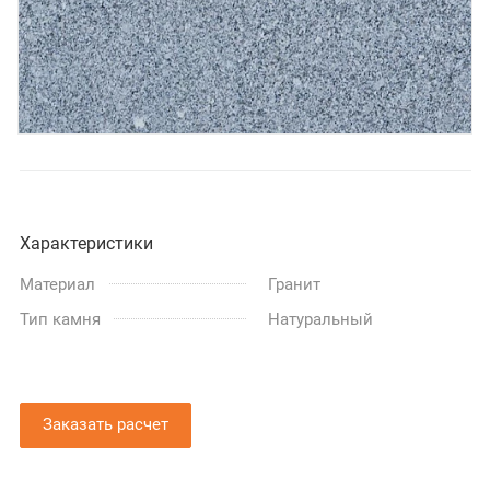
Характеристики
Материал
Гранит
Тип камня
Натуральный
Заказать расчет