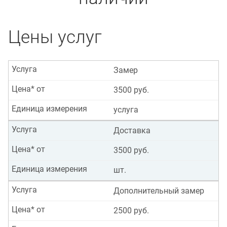
Цены услуг
Услуга
Замер
Цена* от
3500 руб.
Единица измерения
услуга
Услуга
Доставка
Цена* от
3500 руб.
Единица измерения
шт.
Услуга
Дополнительный замер
Цена* от
2500 руб.