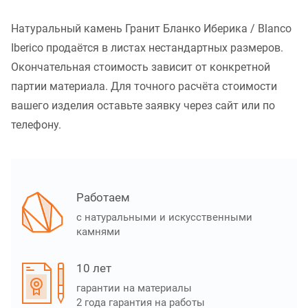
Натуральный камень Гранит Бланко Иберика / Blanco
Iberico продаётся в листах нестандартных размеров.
Окончательная стоимость зависит от конкретной
партии материала. Для точного расчёта стоимости
вашего изделия оставьте заявку через сайт или по
телефону.
Работаем
с натуральными и искусственными
камнями
10 лет
гарантии на материалы
2 года гарантия на работы