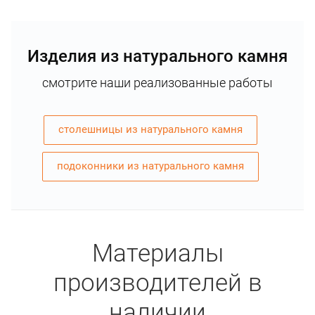
Изделия из натурального камня
смотрите наши реализованные работы
столешницы из натурального камня
подоконники из натурального камня
Материалы
производителей в
наличии