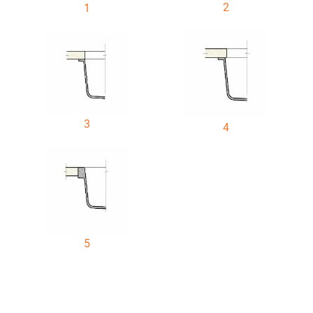
2
1
3
4
5