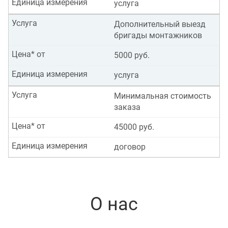
Единица измерения
услуга
Услуга
Дополнительный выезд
бригады монтажников
Цена* от
5000 руб.
Единица измерения
услуга
Услуга
Минимальная стоимость
заказа
Цена* от
45000 руб.
Единица измерения
договор
О нас