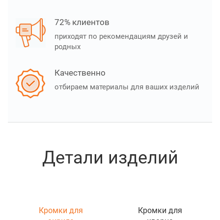
72% клиентов
приходят по рекомендациям друзей и
родных
Качественно
отбираем материалы для ваших изделий
Детали изделий
Кромки для
Кромки для