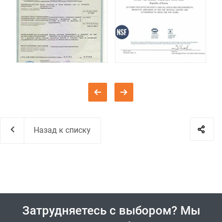
Назад к списку
Затрудняетесь с выбором? Мы