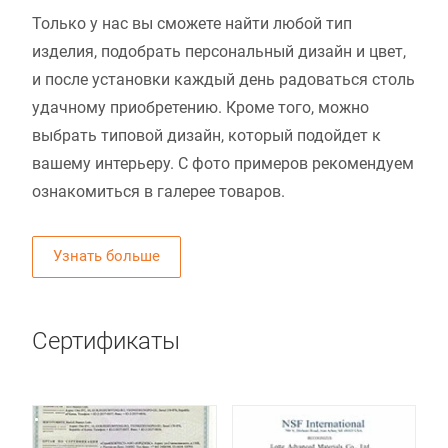
Только у нас вы сможете найти любой тип
изделия, подобрать персональный дизайн и цвет,
и после установки каждый день радоваться столь
удачному приобретению. Кроме того, можно
выбрать типовой дизайн, который подойдет к
вашему интерьеру. С фото примеров рекомендуем
ознакомиться в галерее товаров.
Узнать больше
Сертификаты