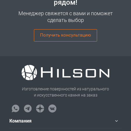
рядом!
Менеджер свяжется с вами и поможет
сделать выбор
Получить консультацию
Изготовление поверхностей из натурального
и искусственного камня на заказ
Компания