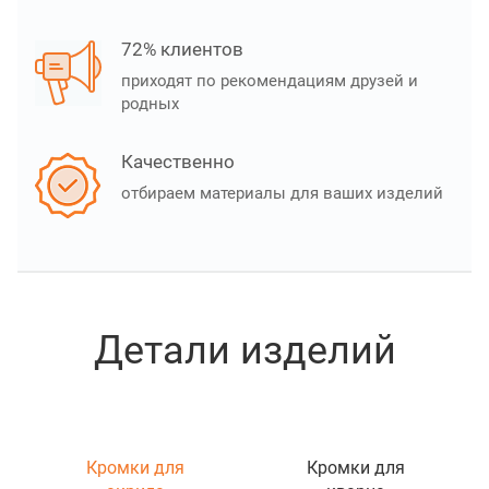
72% клиентов
приходят по рекомендациям друзей и
родных
Качественно
отбираем материалы для ваших изделий
Детали изделий
Кромки для
Кромки для