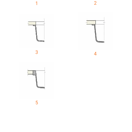
2
1
3
4
5