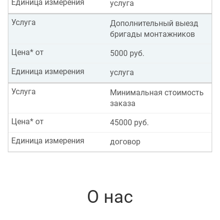
Единица измерения
услуга
Услуга
Дополнительный выезд
бригады монтажников
Цена* от
5000 руб.
Единица измерения
услуга
Услуга
Минимальная стоимость
заказа
Цена* от
45000 руб.
Единица измерения
договор
О нас