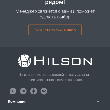
рядом!
Менеджер свяжется с вами и поможет
сделать выбор
Получить консультацию
Изготовление поверхностей из натурального
и искусственного камня на заказ
Компания