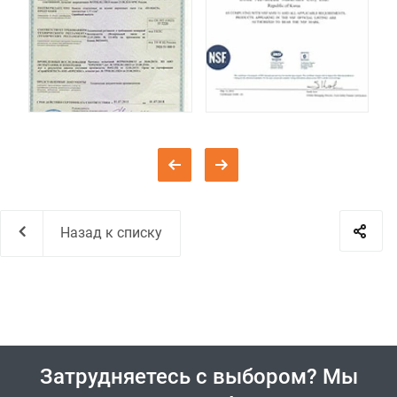
Назад к списку
Затрудняетесь с выбором? Мы