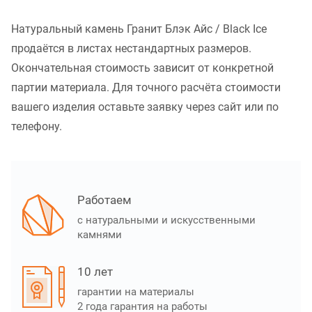
Натуральный камень Гранит Блэк Айс / Black Ice
продаётся в листах нестандартных размеров.
Окончательная стоимость зависит от конкретной
партии материала. Для точного расчёта стоимости
вашего изделия оставьте заявку через сайт или по
телефону.
Работаем
с натуральными и искусственными
камнями
10 лет
гарантии на материалы
2 года гарантия на работы