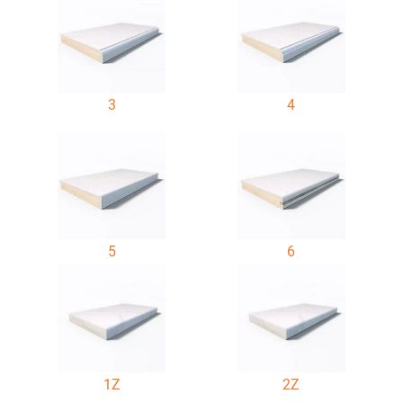
3
4
5
6
1Z
2Z