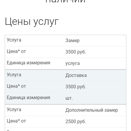
Цены услуг
Услуга
Замер
Цена* от
3500 руб.
Единица измерения
услуга
Услуга
Доставка
Цена* от
3500 руб.
Единица измерения
шт.
Услуга
Дополнительный замер
Цена* от
2500 руб.