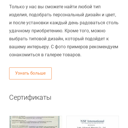
Только у нас вы сможете найти любой тип
изделия, подобрать персональный дизайн и цвет,
и после установки каждый день радоваться столь
удачному приобретению. Кроме того, можно
выбрать типовой дизайн, который подойдет к
вашему интерьеру. С фото примеров рекомендуем
ознакомиться в галерее товаров.
Узнать больше
Сертификаты