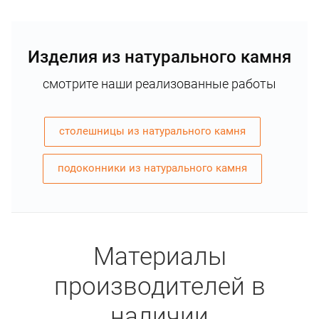
Изделия из натурального камня
смотрите наши реализованные работы
столешницы из натурального камня
подоконники из натурального камня
Материалы
производителей в
наличии