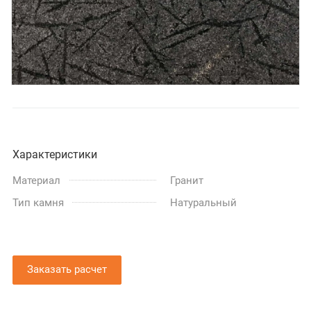
Характеристики
Материал
Гранит
Тип камня
Натуральный
Заказать расчет