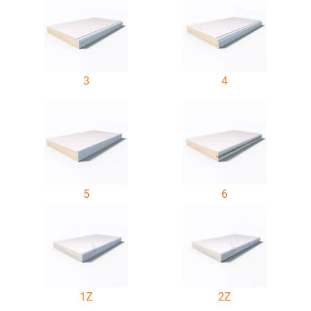
3
4
5
6
1Z
2Z