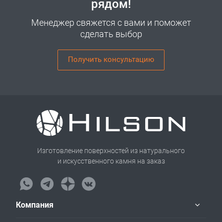
рядом!
Менеджер свяжется с вами и поможет
сделать выбор
Получить консультацию
Изготовление поверхностей из натурального
и искусственного камня на заказ
Компания