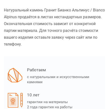
Натуральный камень Гранит Бианко Альпинус / Bianco
Alpinus продаётся в листах нестандартных размеров.
Окончательная стоимость зависит от конкретной
партии материала. Для точного расчёта стоимости
вашего изделия оставьте заявку через сайт или по
телефону.
Работаем
с натуральными и искусственными
камнями
10 лет
гарантии на материалы
2 года гарантия на работы