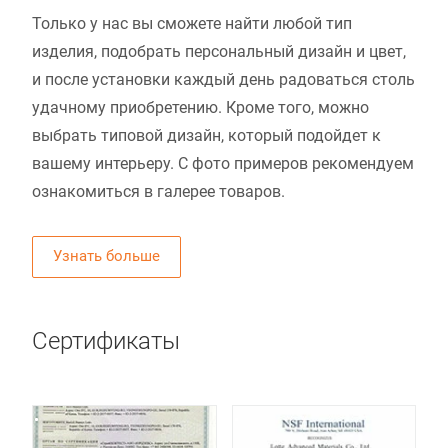
Только у нас вы сможете найти любой тип
изделия, подобрать персональный дизайн и цвет,
и после установки каждый день радоваться столь
удачному приобретению. Кроме того, можно
выбрать типовой дизайн, который подойдет к
вашему интерьеру. С фото примеров рекомендуем
ознакомиться в галерее товаров.
Узнать больше
Сертификаты