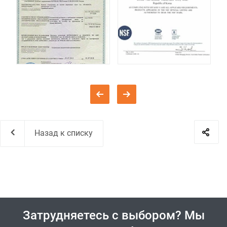
Назад к списку
Затрудняетесь с выбором? Мы