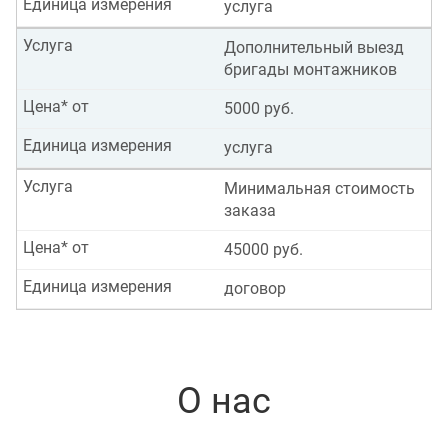
Единица измерения
услуга
Услуга
Дополнительный выезд
бригады монтажников
Цена* от
5000 руб.
Единица измерения
услуга
Услуга
Минимальная стоимость
заказа
Цена* от
45000 руб.
Единица измерения
договор
О нас