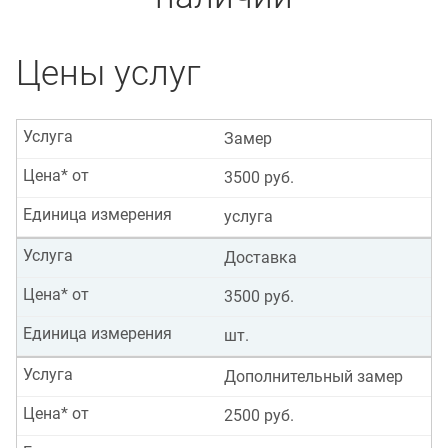
Цены услуг
Услуга
Замер
Цена* от
3500 руб.
Единица измерения
услуга
Услуга
Доставка
Цена* от
3500 руб.
Единица измерения
шт.
Услуга
Дополнительный замер
Цена* от
2500 руб.