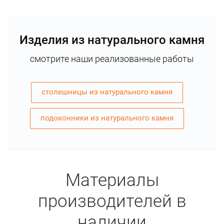
Изделия из натурального камня
смотрите наши реализованные работы
столешницы из натурального камня
подоконники из натурального камня
Материалы
производителей в
наличии