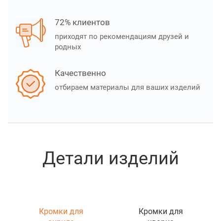
72% клиентов
приходят по рекомендациям друзей и
родных
Качественно
отбираем материалы для ваших изделий
Детали изделий
Кромки для
Кромки для