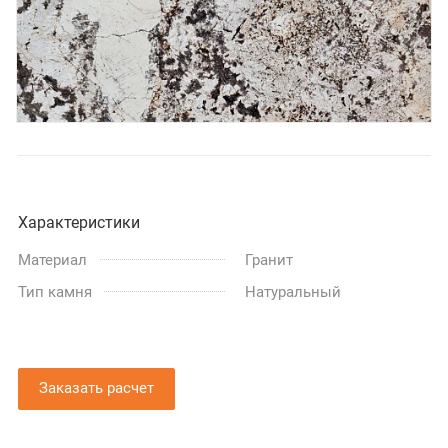
Характеристики
Материал
Гранит
Тип камня
Натуральный
Заказать расчет