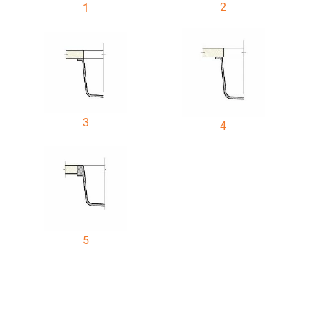
2
1
3
4
5