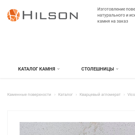
Изготовление пове
натурального и ис
камня на заказ
КАТАЛОГ КАМНЯ
СТОЛЕШНИЦЫ
Каменные поверхности
Каталог
Кварцевый агломерат
Vic