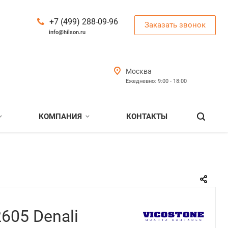
+7 (499) 288-09-96
Заказать звонок
info@hilson.ru
Москва
Ежедневно: 9:00 - 18:00
КОМПАНИЯ
КОНТАКТЫ
605 Denali