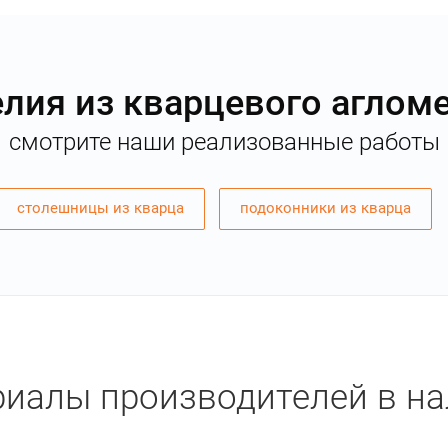
лия из кварцевого аглом
смотрите наши реализованные работы
столешницы из кварца
подоконники из кварца
иалы производителей в н