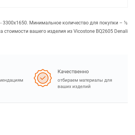
 - 3300x1650. Минимальное количество для покупки – ½
 стоимости вашего изделия из Vicostone BQ2605 Denali
Качественно
омендациям
отбираем материалы для
ваших изделий