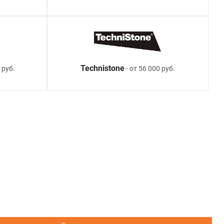
Technistone
 руб.
- от 56 000 руб.