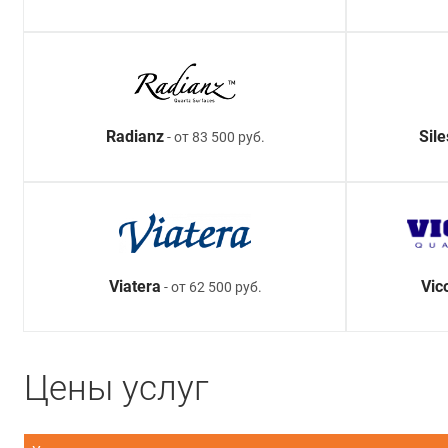
Radianz
Sil
- от 83 500 руб.
Viatera
Vic
- от 62 500 руб.
Цены услуг