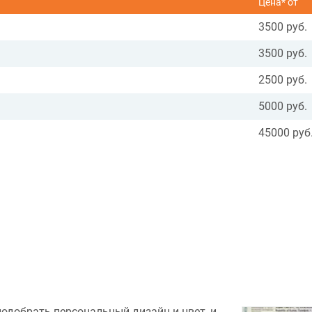
Цена* от
3500 руб.
3500 руб.
2500 руб.
5000 руб.
45000 руб
подобрать персональный дизайн и цвет, и