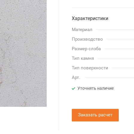
Характеристики
Материал
Производство
Размер слэба
Тип камня
Тип поверхности
Арт.
Уточнять наличие
Заказать расчет