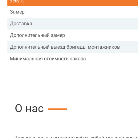
Услуга
Замер
Доставка
Дополнительный замер
Дополнительный выезд бригады монтажников
Минимальная стоимость заказа
О нас
Только у нас вы сможете найти любой тип изделия, 