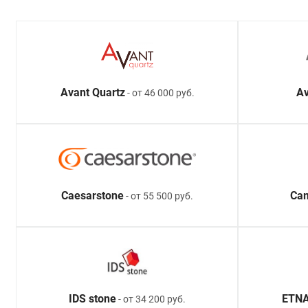
Avant Quartz
Av
- от 46 000 руб.
Caesarstone
Ca
- от 55 500 руб.
IDS stone
ETNA
- от 34 200 руб.