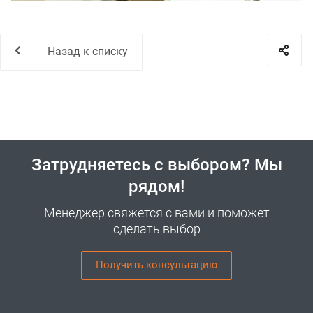
Назад к списку
Затрудняетесь с выбором? Мы
рядом!
Менеджер свяжется с вами и поможет
сделать выбор
Получить консультацию