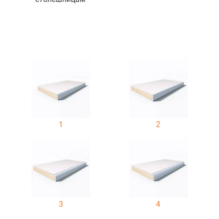
1
2
3
4