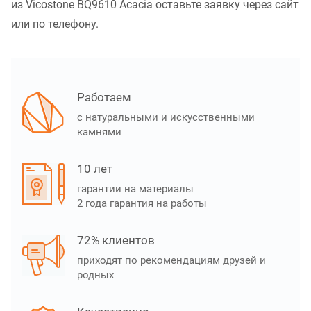
из Vicostone BQ9610 Acacia оставьте заявку через сайт
или по телефону.
Работаем
с натуральными и искусственными
камнями
10 лет
гарантии на материалы
2 года гарантия на работы
72% клиентов
приходят по рекомендациям друзей и
родных