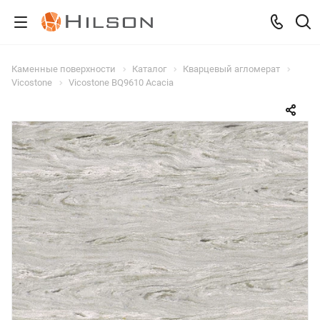
Каменные поверхности
Каталог
Кварцевый агломерат
Vicostone
Vicostone BQ9610 Acacia