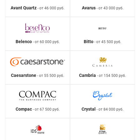
Avant Quartz
Avarus
- от 46 000 руб.
- от 43 000 руб.
Belenco
Bitto
- от 60 000 руб.
- от 45 500 руб.
Caesarstone
Cambria
- от 55 500 руб.
- от 154 500 руб.
Compac
Crystal
- от 67 500 руб.
- от 84 000 руб.