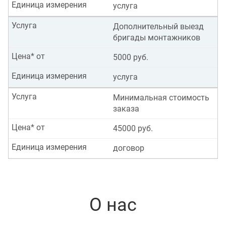
Единица измерения
услуга
Услуга
Дополнительный выезд
бригады монтажников
Цена* от
5000 руб.
Единица измерения
услуга
Услуга
Минимальная стоимость
заказа
Цена* от
45000 руб.
Единица измерения
договор
О нас