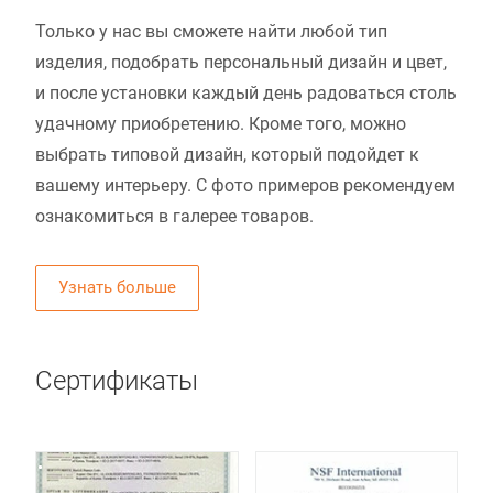
Только у нас вы сможете найти любой тип
изделия, подобрать персональный дизайн и цвет,
и после установки каждый день радоваться столь
удачному приобретению. Кроме того, можно
выбрать типовой дизайн, который подойдет к
вашему интерьеру. С фото примеров рекомендуем
ознакомиться в галерее товаров.
Узнать больше
Сертификаты