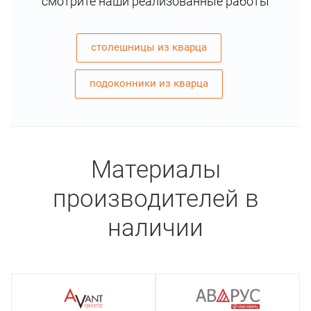
смотрите наши реализованные работы
столешницы из кварца
подоконники из кварца
Материалы
производителей в
наличии