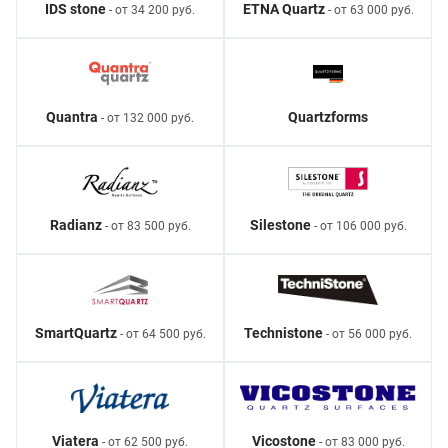
IDS stone
ETNA Quartz
- от 34 200 руб.
- от 63 000 руб.
Quantra
Quartzforms
- от 132 000 руб.
Radianz
Silestone
- от 83 500 руб.
- от 106 000 руб.
SmartQuartz
Technistone
- от 64 500 руб.
- от 56 000 руб.
Viatera
Vicostone
- от 62 500 руб.
- от 83 000 руб.