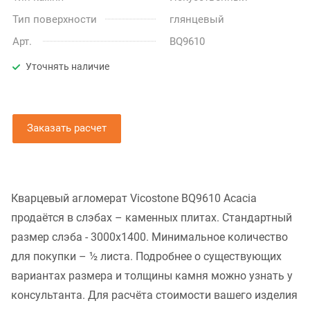
Тип поверхности
глянцевый
Арт.
BQ9610
Уточнять наличие
Заказать расчет
Кварцевый агломерат Vicostone BQ9610 Acacia
продаётся в слэбах – каменных плитах. Стандартный
размер слэба - 3000x1400. Минимальное количество
для покупки – ½ листа. Подробнее о существующих
вариантах размера и толщины камня можно узнать у
консультанта. Для расчёта стоимости вашего изделия