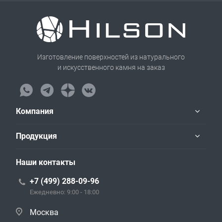
Изготовление поверхностей из натурального
и искусственного камня на заказ
Компания
Продукция
Наши контакты
+7 (499) 288-09-96
Ежедневно: 9:00 - 18:00
Москва