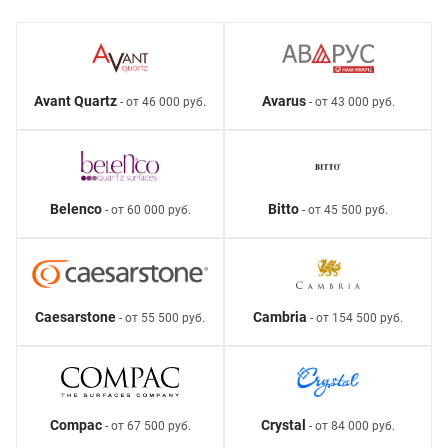
Avant Quartz
Avarus
- от 46 000 руб.
- от 43 000 руб.
Belenco
Bitto
- от 60 000 руб.
- от 45 500 руб.
Caesarstone
Cambria
- от 55 500 руб.
- от 154 500 руб.
Compac
Crystal
- от 67 500 руб.
- от 84 000 руб.