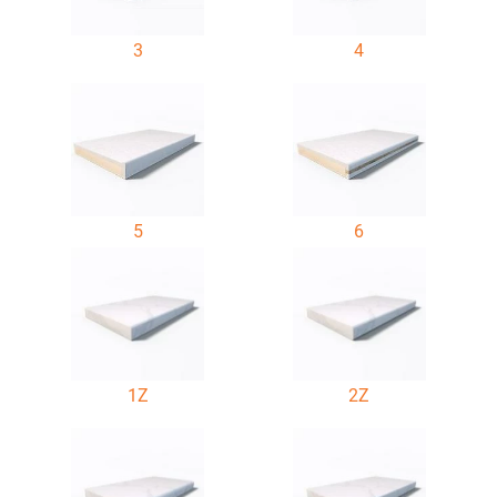
3
4
5
6
1Z
2Z