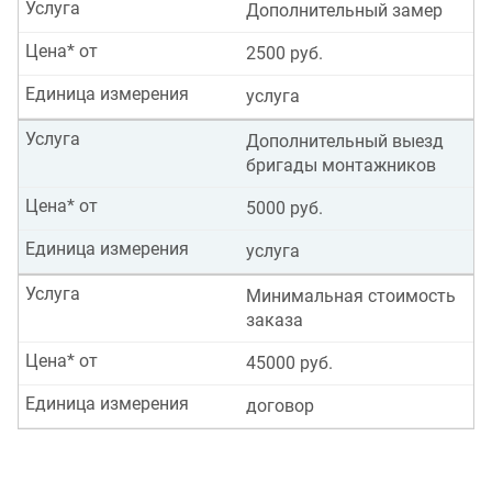
Услуга
Дополнительный замер
Цена* от
2500 руб.
Единица измерения
услуга
Услуга
Дополнительный выезд
бригады монтажников
Цена* от
5000 руб.
Единица измерения
услуга
Услуга
Минимальная стоимость
заказа
Цена* от
45000 руб.
Единица измерения
договор