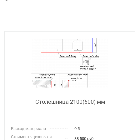
Столешница 2100(600) мм
Расход материала
0.5
Стоимость цеховых и
38 500 руб.