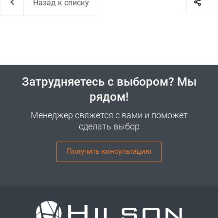
Назад к списку
Затрудняетесь с выбором? Мы
рядом!
Менеджер свяжется с вами и поможет
сделать выбор
Получить консультацию