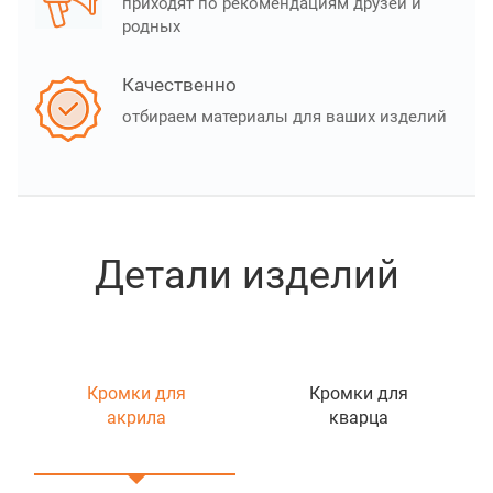
приходят по рекомендациям друзей и
родных
Качественно
отбираем материалы для ваших изделий
Детали изделий
Кромки для
Кромки для
акрила
кварца