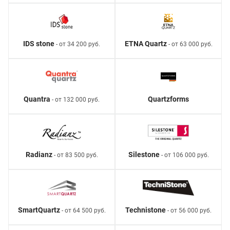
IDS stone
ETNA Quartz
- от 34 200 руб.
- от 63 000 руб.
Quantra
Quartzforms
- от 132 000 руб.
Radianz
Silestone
- от 83 500 руб.
- от 106 000 руб.
SmartQuartz
Technistone
- от 64 500 руб.
- от 56 000 руб.