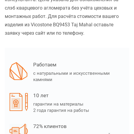
слэб кварцевого агломерата без учёта цеховых и
монтажных работ. Для расчёта стоимости вашего
изделия из Vicostone BQ9453 Taj Mahal оставьте
заявку через сайт или по телефону.
Работаем
с натуральными и искусственными
камнями
10 лет
гарантии на материалы
2 года гарантия на работы
72% клиентов