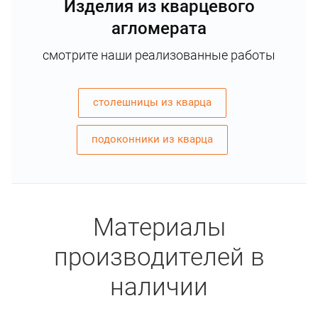
Изделия из кварцевого
агломерата
смотрите наши реализованные работы
столешницы из кварца
подоконники из кварца
Материалы
производителей в
наличии