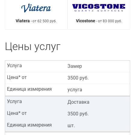
Viatera
Vicostone
- от 62 500 руб.
- от 83 000 руб.
Цены услуг
Услуга
Замер
Цена* от
3500 руб.
Единица измерения
услуга
Услуга
Доставка
Цена* от
3500 руб.
Единица измерения
шт.