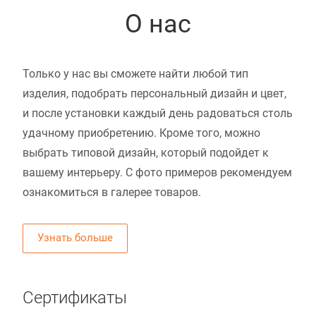
О нас
Только у нас вы сможете найти любой тип
изделия, подобрать персональный дизайн и цвет,
и после установки каждый день радоваться столь
удачному приобретению. Кроме того, можно
выбрать типовой дизайн, который подойдет к
вашему интерьеру. С фото примеров рекомендуем
ознакомиться в галерее товаров.
Узнать больше
Сертификаты