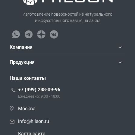
Изготовление поверхностей из натурального
и искусственного камня на заказ
Компания
Продукция
Наши контакты
+7 (499) 288-09-96
Ежедневно: 9:00 - 18:00
Москва
info@hilson.ru
Карта сайта