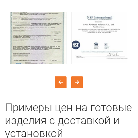
Примеры цен на готовые
изделия с доставкой и
установкой