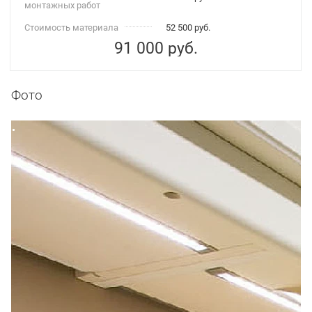
монтажных работ
Стоимость материала
52 500 руб.
91 000
руб.
Фото