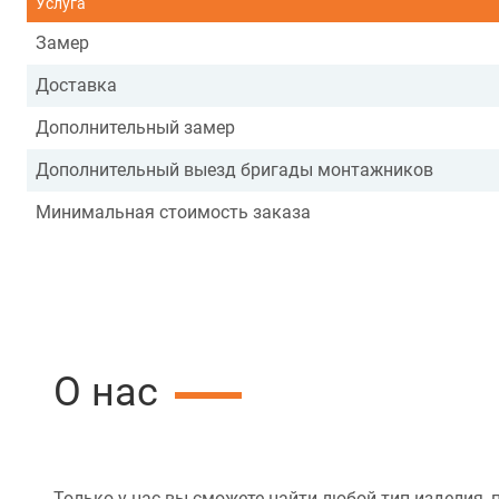
Услуга
Замер
Доставка
Дополнительный замер
Дополнительный выезд бригады монтажников
Минимальная стоимость заказа
О нас
Только у нас вы сможете найти любой тип изделия, 