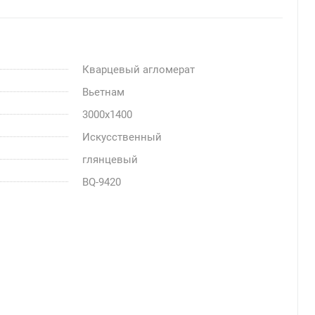
Кварцевый агломерат
Вьетнам
3000x1400
Искусственный
глянцевый
BQ-9420