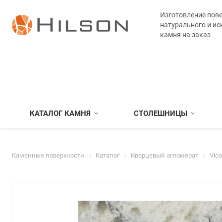
Изготовление пове
натурального и ис
камня на заказ
КАТАЛОГ КАМНЯ
СТОЛЕШНИЦЫ
Каменные поверхности
Каталог
Кварцевый агломерат
Vic