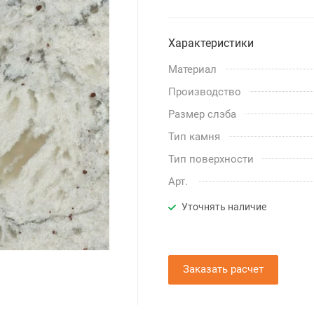
Характеристики
Материал
Производство
Размер слэба
Тип камня
Тип поверхности
Арт.
Уточнять наличие
Заказать расчет