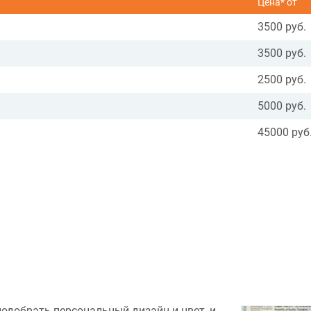
Цена* от
3500 руб.
3500 руб.
2500 руб.
5000 руб.
45000 руб
подобрать персональный дизайн и цвет, и