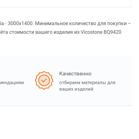
ба - 3000x1400. Минимальное количество для покупки –
ёта стоимости вашего изделия из Vicostone BQ9420
Качественно
омендациям
отбираем материалы для
ваших изделий