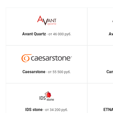
Avant Quartz
Av
- от 46 000 руб.
Caesarstone
Ca
- от 55 500 руб.
IDS stone
ETNA
- от 34 200 руб.