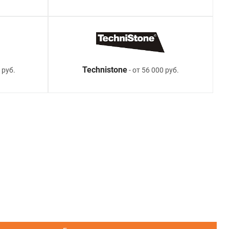
Technistone
 руб.
- от 56 000 руб.