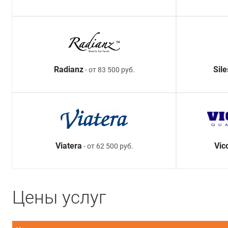
Radianz
Sil
- от 83 500 руб.
Viatera
Vic
- от 62 500 руб.
Цены услуг