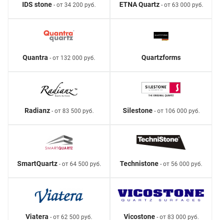
IDS stone
ETNA Quartz
- от 34 200 руб.
- от 63 000 руб.
Quantra
Quartzforms
- от 132 000 руб.
Radianz
Silestone
- от 83 500 руб.
- от 106 000 руб.
SmartQuartz
Technistone
- от 64 500 руб.
- от 56 000 руб.
Viatera
Vicostone
- от 62 500 руб.
- от 83 000 руб.