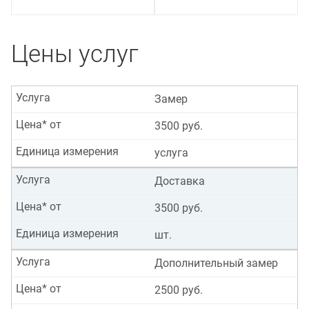
Цены услуг
Услуга
Замер
Цена* от
3500 руб.
Единица измерения
услуга
Услуга
Доставка
Цена* от
3500 руб.
Единица измерения
шт.
Услуга
Дополнительный замер
Цена* от
2500 руб.