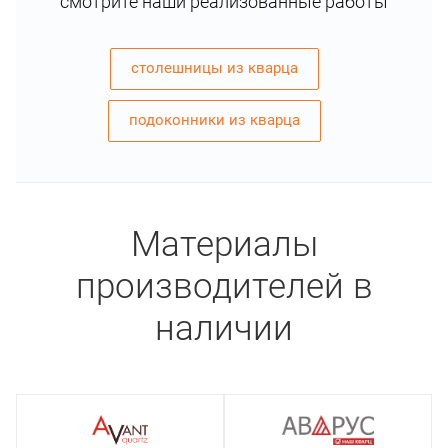
смотрите наши реализованные работы
столешницы из кварца
подоконники из кварца
Материалы
производителей в
наличии