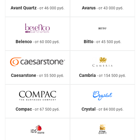
Avant Quartz
Avarus
- от 46 000 руб.
- от 43 000 руб.
Belenco
Bitto
- от 60 000 руб.
- от 45 500 руб.
Caesarstone
Cambria
- от 55 500 руб.
- от 154 500 руб.
Compac
Crystal
- от 67 500 руб.
- от 84 000 руб.