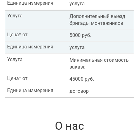
Единица измерения
услуга
Услуга
Дополнительный выезд
бригады монтажников
Цена* от
5000 руб.
Единица измерения
услуга
Услуга
Минимальная стоимость
заказа
Цена* от
45000 руб.
Единица измерения
договор
О нас