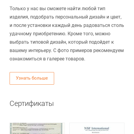
Только у нас вы сможете найти любой тип
изделия, подобрать персональный дизайн и цвет,
и после установки каждый день радоваться столь
удачному приобретению. Кроме того, можно
выбрать типовой дизайн, который подойдет к
вашему интерьеру. С фото примеров рекомендуем
ознакомиться в галерее товаров.
Узнать больше
Сертификаты