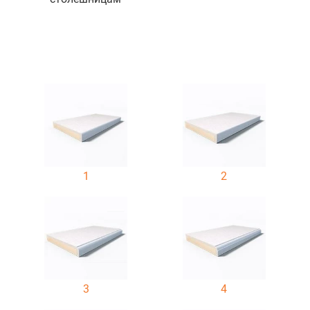
1
2
3
4