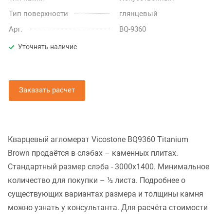
Тип поверхности
глянцевый
Арт.
BQ-9360
Уточнять наличие
Заказать расчет
Кварцевый агломерат Vicostone BQ9360 Titanium
Brown продаётся в слэбах – каменных плитах.
Стандартный размер слэба - 3000x1400. Минимальное
количество для покупки – ½ листа. Подробнее о
существующих вариантах размера и толщины камня
можно узнать у консультанта. Для расчёта стоимости