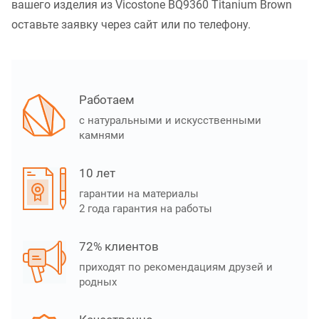
вашего изделия из Vicostone BQ9360 Titanium Brown
оставьте заявку через сайт или по телефону.
Работаем
с натуральными и искусственными
камнями
10 лет
гарантии на материалы
2 года гарантия на работы
72% клиентов
приходят по рекомендациям друзей и
родных