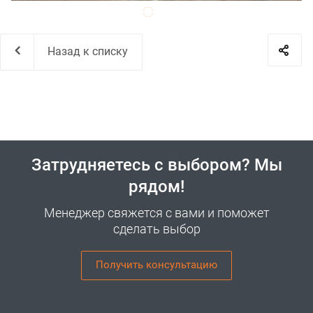
Назад к списку
Затрудняетесь с выбором? Мы
рядом!
Менеджер свяжется с вами и поможет
сделать выбор
Получить консультацию