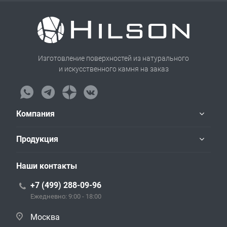
Изготовление поверхностей из натурального
и искусственного камня на заказ
Компания
Продукция
Наши контакты
+7 (499) 288-09-96
Ежедневно: 9:00 - 18:00
Москва