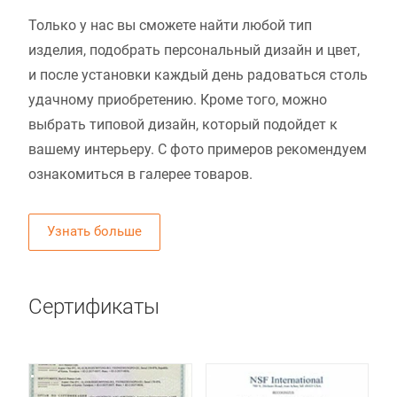
Только у нас вы сможете найти любой тип
изделия, подобрать персональный дизайн и цвет,
и после установки каждый день радоваться столь
удачному приобретению. Кроме того, можно
выбрать типовой дизайн, который подойдет к
вашему интерьеру. С фото примеров рекомендуем
ознакомиться в галерее товаров.
Узнать больше
Сертификаты