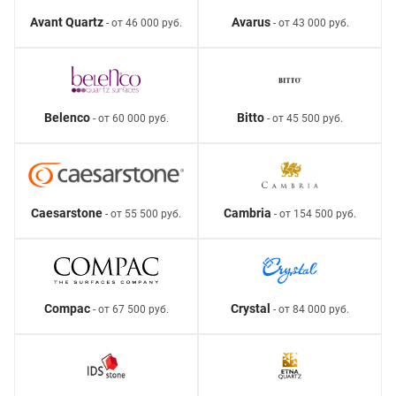
Avant Quartz
Avarus
- от 46 000 руб.
- от 43 000 руб.
Belenco
Bitto
- от 60 000 руб.
- от 45 500 руб.
Caesarstone
Cambria
- от 55 500 руб.
- от 154 500 руб.
Compac
Crystal
- от 67 500 руб.
- от 84 000 руб.