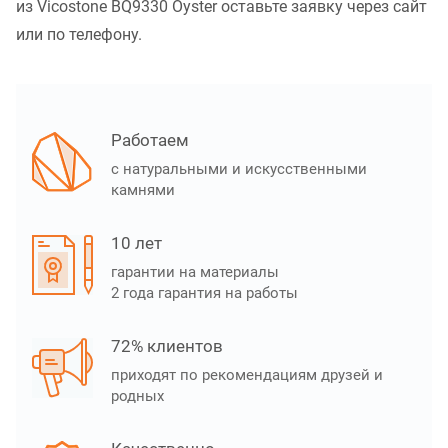
из Vicostone BQ9330 Oyster оставьте заявку через сайт
или по телефону.
Работаем
с натуральными и искусственными
камнями
10 лет
гарантии на материалы
2 года гарантия на работы
72% клиентов
приходят по рекомендациям друзей и
родных