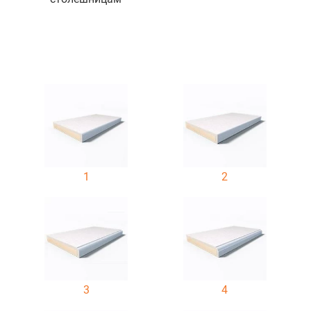
1
2
3
4