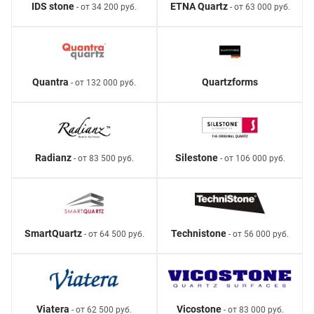
IDS stone
ETNA Quartz
- от 34 200 руб.
- от 63 000 руб.
Quantra
Quartzforms
- от 132 000 руб.
Radianz
Silestone
- от 83 500 руб.
- от 106 000 руб.
SmartQuartz
Technistone
- от 64 500 руб.
- от 56 000 руб.
Viatera
Vicostone
- от 62 500 руб.
- от 83 000 руб.