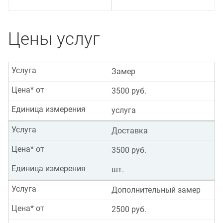
Цены услуг
Услуга
Замер
Цена* от
3500 руб.
Единица измерения
услуга
Услуга
Доставка
Цена* от
3500 руб.
Единица измерения
шт.
Услуга
Дополнительный замер
Цена* от
2500 руб.