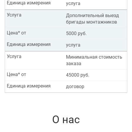
Единица измерения
услуга
Услуга
Дополнительный выезд
бригады монтажников
Цена* от
5000 руб.
Единица измерения
услуга
Услуга
Минимальная стоимость
заказа
Цена* от
45000 руб.
Единица измерения
договор
О нас