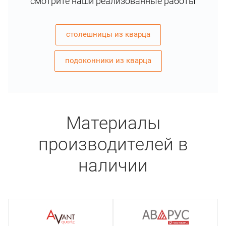
смотрите наши реализованные работы
столешницы из кварца
подоконники из кварца
Материалы
производителей в
наличии