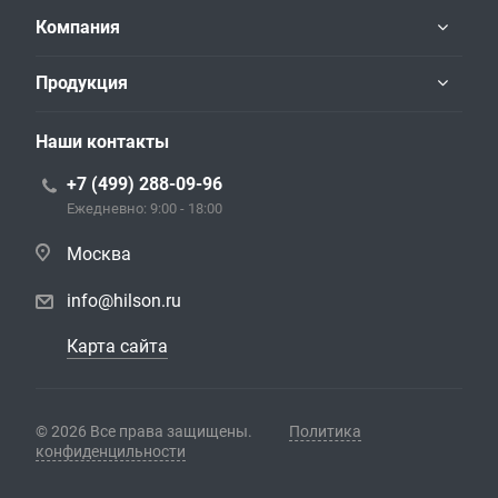
Компания
Продукция
Наши контакты
+7 (499) 288-09-96
Ежедневно: 9:00 - 18:00
Москва
info@hilson.ru
Карта сайта
© 2026 Все права защищены.
Политика
конфиденцильности