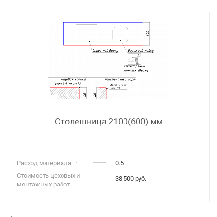
Столешница 2100(600) мм
Расход материала
0.5
Стоимость цеховых и
38 500 руб.
монтажных работ