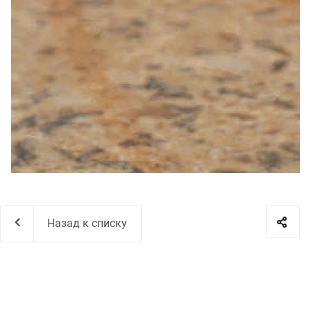
Назад к списку