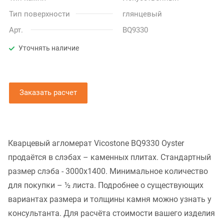
Тип поверхности
глянцевый
Арт.
BQ9330
Уточнять наличие
Заказать расчет
Кварцевый агломерат Vicostone BQ9330 Oyster
продаётся в слэбах – каменных плитах. Стандартный
размер слэба - 3000x1400. Минимальное количество
для покупки – ½ листа. Подробнее о существующих
вариантах размера и толщины камня можно узнать у
консультанта. Для расчёта стоимости вашего изделия