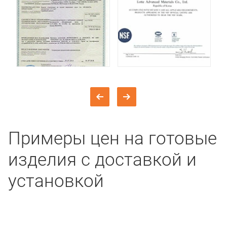
Примеры цен на готовые
изделия с доставкой и
установкой