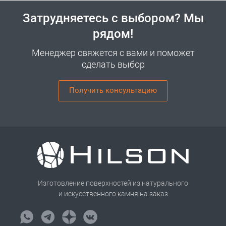
Затрудняетесь с выбором? Мы
рядом!
Менеджер свяжется с вами и поможет
сделать выбор
Получить консультацию
Изготовление поверхностей из натурального
и искусственного камня на заказ