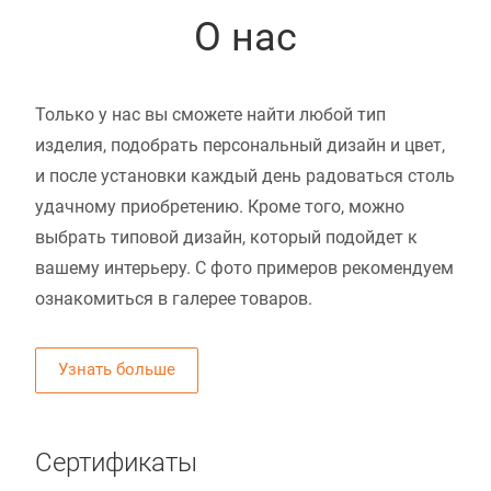
О нас
Только у нас вы сможете найти любой тип
изделия, подобрать персональный дизайн и цвет,
и после установки каждый день радоваться столь
удачному приобретению. Кроме того, можно
выбрать типовой дизайн, который подойдет к
вашему интерьеру. С фото примеров рекомендуем
ознакомиться в галерее товаров.
Узнать больше
Сертификаты