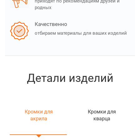
приходят по рекомендациям друзей и
родных
Качественно
отбираем материалы для ваших изделий
Детали изделий
Кромки для
Кромки для
акрила
кварца