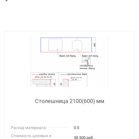
Столешница 2100(600) мм
Расход материала
0.5
Стоимость цеховых и
38 500 руб.