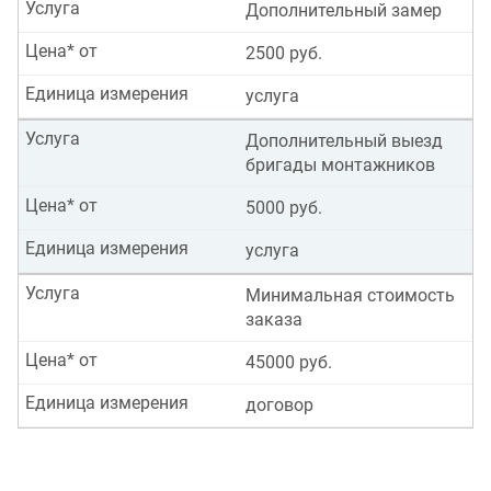
Услуга
Дополнительный замер
Цена* от
2500 руб.
Единица измерения
услуга
Услуга
Дополнительный выезд
бригады монтажников
Цена* от
5000 руб.
Единица измерения
услуга
Услуга
Минимальная стоимость
заказа
Цена* от
45000 руб.
Единица измерения
договор