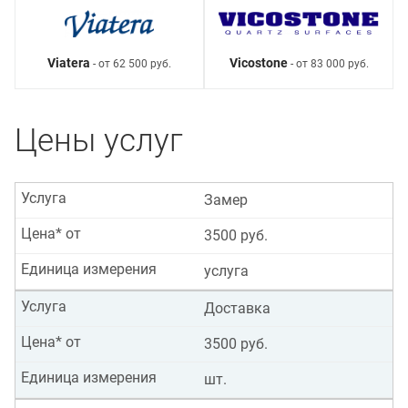
Viatera
Vicostone
- от 62 500 руб.
- от 83 000 руб.
Цены услуг
Услуга
Замер
Цена* от
3500 руб.
Единица измерения
услуга
Услуга
Доставка
Цена* от
3500 руб.
Единица измерения
шт.