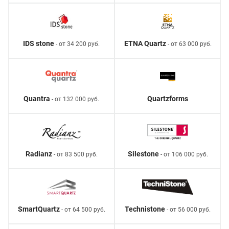
IDS stone
ETNA Quartz
- от 34 200 руб.
- от 63 000 руб.
Quantra
Quartzforms
- от 132 000 руб.
Radianz
Silestone
- от 83 500 руб.
- от 106 000 руб.
SmartQuartz
Technistone
- от 64 500 руб.
- от 56 000 руб.