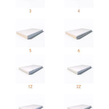
3
4
5
6
1Z
2Z