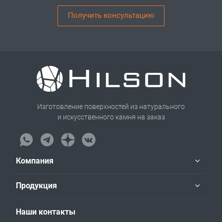
Получить консультацию
Изготовление поверхностей из натурального
и искусственного камня на заказ
Компания
Продукция
Наши контакты