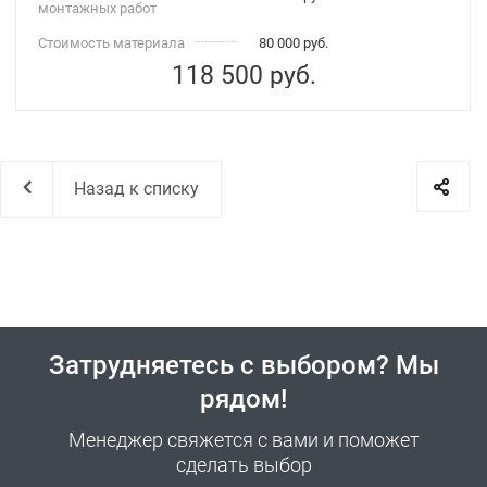
монтажных работ
Стоимость материала
80 000 руб.
118 500
руб.
Назад к списку
Затрудняетесь с выбором? Мы
рядом!
Менеджер свяжется с вами и поможет
сделать выбор