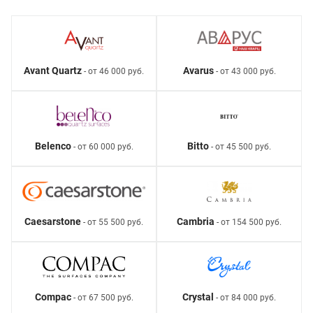
Avant Quartz
Avarus
- от 46 000 руб.
- от 43 000 руб.
Belenco
Bitto
- от 60 000 руб.
- от 45 500 руб.
Caesarstone
Cambria
- от 55 500 руб.
- от 154 500 руб.
Compac
Crystal
- от 67 500 руб.
- от 84 000 руб.