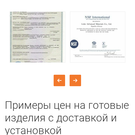
Примеры цен на готовые
изделия с доставкой и
установкой