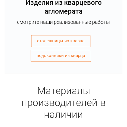
Изделия из кварцевого
агломерата
смотрите наши реализованные работы
столешницы из кварца
подоконники из кварца
Материалы
производителей в
наличии