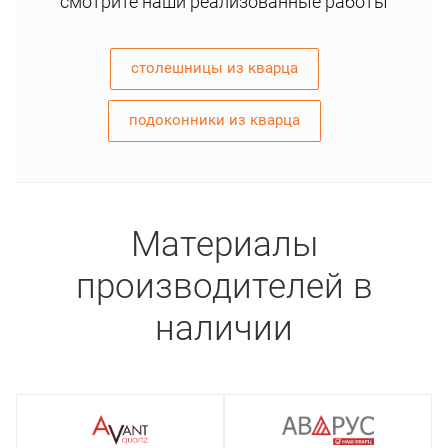
смотрите наши реализованные работы
столешницы из кварца
подоконники из кварца
Материалы
производителей в
наличии