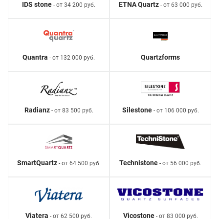
IDS stone
ETNA Quartz
- от 34 200 руб.
- от 63 000 руб.
Quantra
Quartzforms
- от 132 000 руб.
Radianz
Silestone
- от 83 500 руб.
- от 106 000 руб.
SmartQuartz
Technistone
- от 64 500 руб.
- от 56 000 руб.
Viatera
Vicostone
- от 62 500 руб.
- от 83 000 руб.