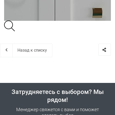
Назад к списку
Затрудняетесь с выбором? Мы
рядом!
Менеджер свяжется с вами и поможет