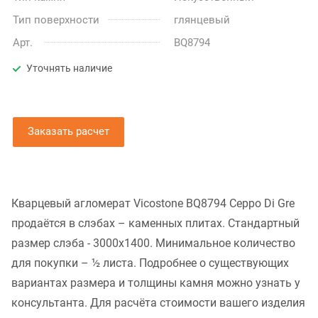
Тип поверхности
глянцевый
Арт.
BQ8794
Уточнять наличие
Заказать расчет
Кварцевый агломерат Vicostone BQ8794 Ceppo Di Gre
продаётся в слэбах – каменных плитах. Стандартный
размер слэба - 3000x1400. Минимальное количество
для покупки – ½ листа. Подробнее о существующих
вариантах размера и толщины камня можно узнать у
консультанта. Для расчёта стоимости вашего изделия