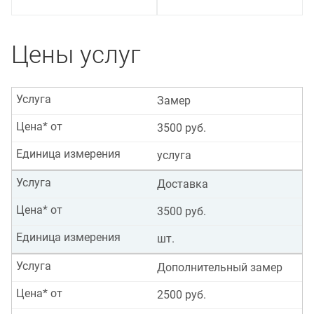
Цены услуг
Услуга
Замер
Цена* от
3500 руб.
Единица измерения
услуга
Услуга
Доставка
Цена* от
3500 руб.
Единица измерения
шт.
Услуга
Дополнительный замер
Цена* от
2500 руб.