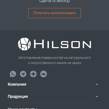
сделать выбор
Получить консультацию
Изготовление поверхностей из натурального
и искусственного камня на заказ
Компания
Продукция