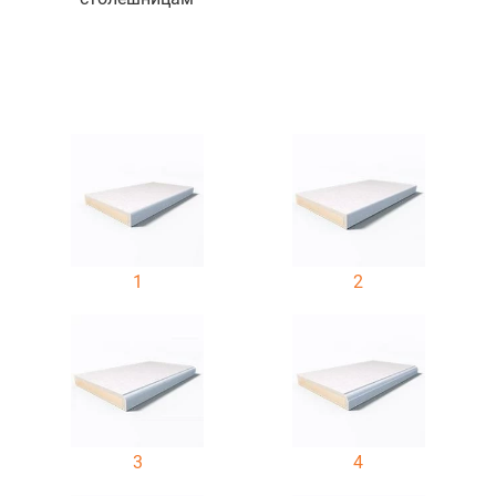
1
2
3
4