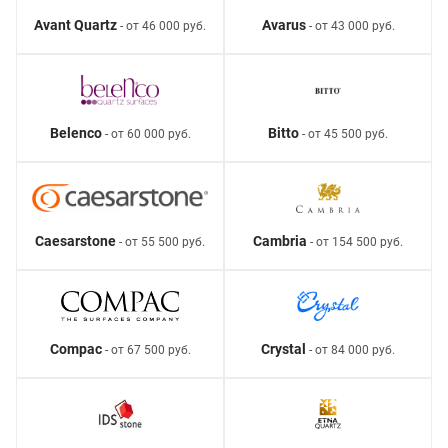
Avant Quartz
Avarus
- от 46 000 руб.
- от 43 000 руб.
Belenco
Bitto
- от 60 000 руб.
- от 45 500 руб.
Caesarstone
Cambria
- от 55 500 руб.
- от 154 500 руб.
Compac
Crystal
- от 67 500 руб.
- от 84 000 руб.