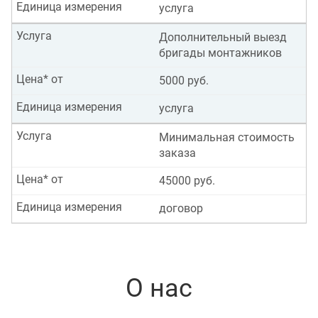
Единица измерения
услуга
Услуга
Дополнительный выезд
бригады монтажников
Цена* от
5000 руб.
Единица измерения
услуга
Услуга
Минимальная стоимость
заказа
Цена* от
45000 руб.
Единица измерения
договор
О нас