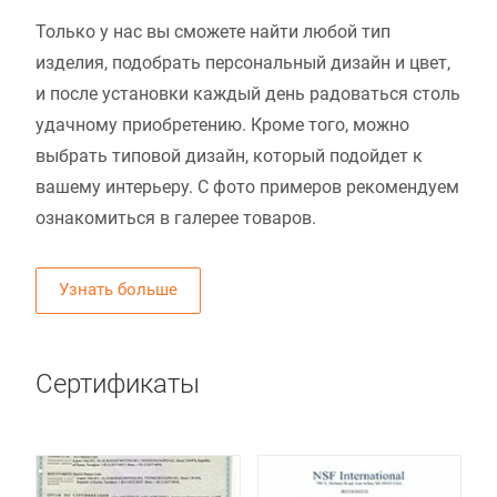
Только у нас вы сможете найти любой тип
изделия, подобрать персональный дизайн и цвет,
и после установки каждый день радоваться столь
удачному приобретению. Кроме того, можно
выбрать типовой дизайн, который подойдет к
вашему интерьеру. С фото примеров рекомендуем
ознакомиться в галерее товаров.
Узнать больше
Сертификаты