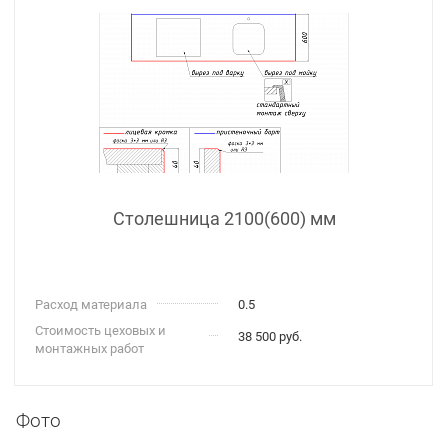
Столешница 2100(600) мм
Расход материала
0.5
Стоимость цеховых и
38 500 руб.
монтажных работ
Фото