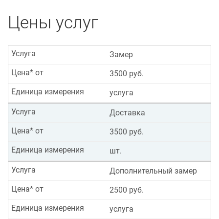
Цены услуг
Услуга
Замер
Цена* от
3500 руб.
Единица измерения
услуга
Услуга
Доставка
Цена* от
3500 руб.
Единица измерения
шт.
Услуга
Дополнительный замер
Цена* от
2500 руб.
Единица измерения
услуга