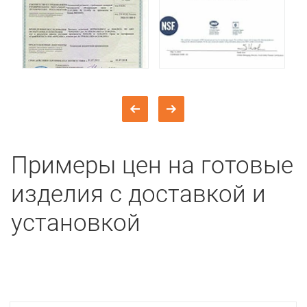
Примеры цен на готовые
изделия с доставкой и
установкой