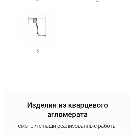
4
5
Изделия из кварцевого
агломерата
смотрите наши реализованные работы