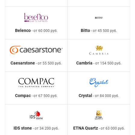
Belenco
Bitto
- от 60 000 руб.
- от 45 500 руб.
Caesarstone
Cambria
- от 55 500 руб.
- от 154 500 руб.
Compac
Crystal
- от 67 500 руб.
- от 84 000 руб.
IDS stone
ETNA Quartz
- от 34 200 руб.
- от 63 000 руб.