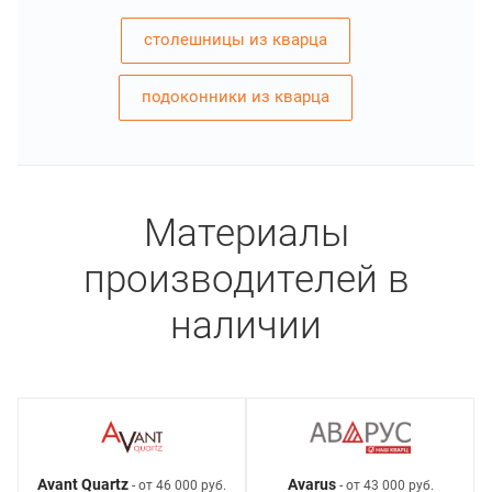
столешницы из кварца
подоконники из кварца
Материалы
производителей в
наличии
Avant Quartz
Avarus
- от 46 000 руб.
- от 43 000 руб.