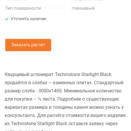
Тип поверхности
глянцевый
Уточнять наличие
Заказать расчет
Кварцевый агломерат Technistone Starlight Black
продаётся в слэбах – каменных плитах. Стандартный
размер слэба - 3000x1400. Минимальное количество
для покупки – ½ листа. Подробнее о существующих
вариантах размера и толщины камня можно узнать у
консультанта. Для расчёта стоимости вашего изделия
из Technistone Starlight Black оставьте заявку через