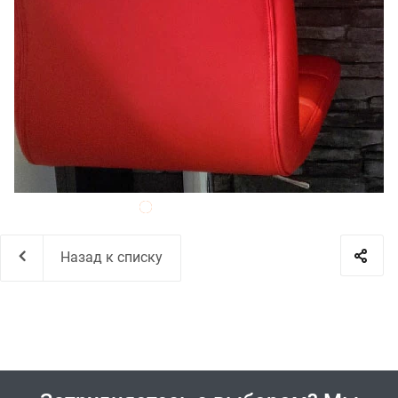
Назад к списку