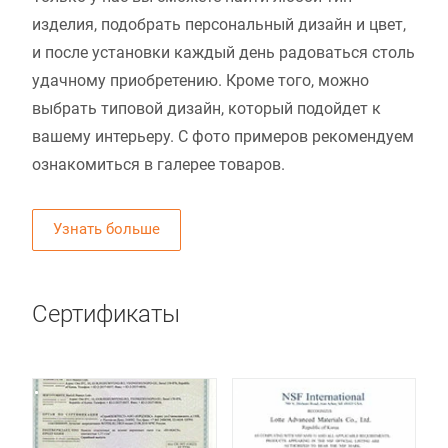
изделия, подобрать персональный дизайн и цвет,
и после установки каждый день радоваться столь
удачному приобретению. Кроме того, можно
выбрать типовой дизайн, который подойдет к
вашему интерьеру. С фото примеров рекомендуем
ознакомиться в галерее товаров.
Узнать больше
Сертификаты