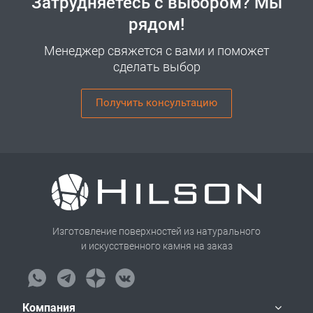
Затрудняетесь с выбором? Мы
рядом!
Менеджер свяжется с вами и поможет
сделать выбор
Получить консультацию
Изготовление поверхностей из натурального
и искусственного камня на заказ
Компания