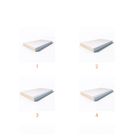
1
2
3
4