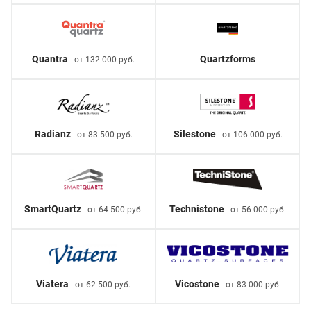
Quantra
Quartzforms
- от 132 000 руб.
Radianz
Silestone
- от 83 500 руб.
- от 106 000 руб.
SmartQuartz
Technistone
- от 64 500 руб.
- от 56 000 руб.
Viatera
Vicostone
- от 62 500 руб.
- от 83 000 руб.